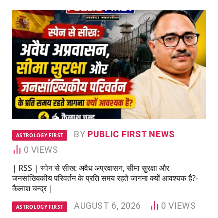
BY
PUBLIC FIRST NEWS
ASTROLOGY FIRST
0
VIEWS
| RSS | स्पेन से सीख: अवैध अप्रवासन, सीमा सुरक्षा और
जनसांख्यिकीय परिवर्तन के प्रति समय रहते जागना क्यों आवश्यक है?-
कैलाश चन्द्र |
AUGUST 6, 2026
0
VIEWS
ASTROLOGY FIRST