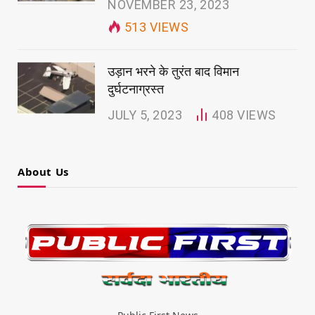
NOVEMBER 23, 2023
513
VIEWS
उड़ान भरने के तुरंत बाद विमान
दुर्घटनाग्रस्त
JULY 5, 2023
408
VIEWS
About Us