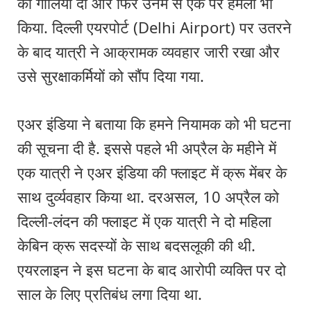
को गालियां दी और फिर उनमें से एक पर हमला भी
किया. दिल्ली एयरपोर्ट (Delhi Airport) पर उतरने
के बाद यात्री ने आक्रामक व्यवहार जारी रखा और
उसे सुरक्षाकर्मियों को सौंप दिया गया.
एअर इंडिया ने बताया कि हमने नियामक को भी घटना
की सूचना दी है. इससे पहले भी अप्रैल के महीने में
एक यात्री ने एअर इंडिया की फ्लाइट में क्रू मेंबर के
साथ दुर्व्यवहार किया था. दरअसल, 10 अप्रैल को
दिल्ली-लंदन की फ्लाइट में एक यात्री ने दो महिला
केबिन क्रू सदस्यों के साथ बदसलूकी की थी.
एयरलाइन ने इस घटना के बाद आरोपी व्यक्ति पर दो
साल के लिए प्रतिबंध लगा दिया था.