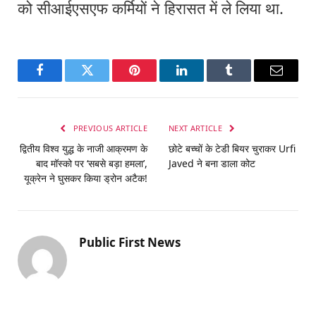
को सीआईएसएफ कर्मियों ने हिरासत में ले लिया था.
Facebook
Twitter
Pinterest
LinkedIn
Tumblr
Email
PREVIOUS ARTICLE
NEXT ARTICLE
द्वितीय विश्व युद्ध के नाजी आक्रमण के
छोटे बच्चों के टेडी बियर चुराकर Urfi
बाद मॉस्को पर ‘सबसे बड़ा हमला’,
Javed ने बना डाला कोट
यूक्रेन ने घुसकर किया ड्रोन अटैक!
Public First News