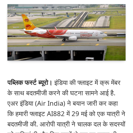
पब्लिक फर्स्ट ब्यूरो।
इंडिया की फ्लाइट में क्रू मेंबर
के साथ बदतमीजी करने की घटना सामने आई है.
एअर इंडिया (Air India) ने बयान जारी कर कहा
कि हमारी फ्लाइट AI882 में 29 मई को एक यात्री ने
बदतमीजी की. आरोपी यात्री ने चालक दल के सदस्यों