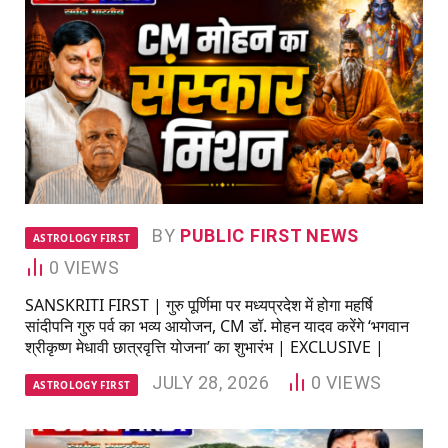
BY
PUBLIC FIRST NEWS
ASTROLOGY FIRST
0
VIEWS
SANSKRITI FIRST | गुरु पूर्णिमा पर मध्यप्रदेश में होगा महर्षि
सांदीपनि गुरु पर्व का भव्य आयोजन, CM डॉ. मोहन यादव करेंगे ‘भगवान
श्रीकृष्ण मेधावी छात्रवृत्ति योजना’ का शुभारंभ | EXCLUSIVE |
JULY 28, 2026
0
VIEWS
ASTROLOGY FIRST