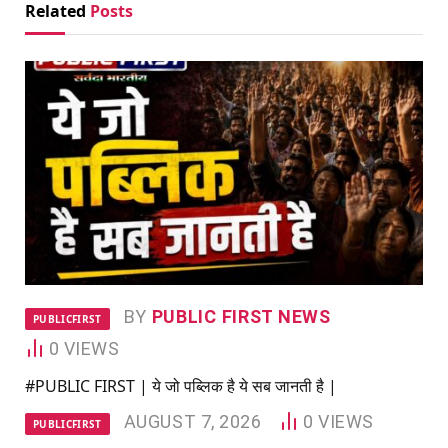
Related
Posts
BY
PUBLIC FIRST NEWS
PUBLICFIRST
0
VIEWS
#PUBLIC FIRST | ये जो पब्लिक है ये सब जानती है |
AUGUST 7, 2026
0
VIEWS
PUBLICFIRST