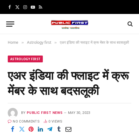
Facebook
X
Instagram
YouTube
RSS
(Twitter)
Home
Astrology first
एअर इंडिया की फ्लाइट में क्रू मेंबर के साथ बदसलूकी
»
»
ASTROLOGY FIRST
एअर इंडिया की फ्लाइट में क्रू
मेंबर के साथ बदसलूकी
BY
PUBLIC FIRST NEWS
MAY 30, 2023
NO COMMENTS
0
VIEWS