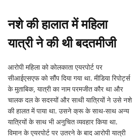
नशे की हालात में महिला
यात्री ने की थी बदतमीजी
आरोपी महिला को कोलकाता एयरपोर्ट पर
सीआईएसएफ को सौंप दिया गया था. मीडिया रिपोर्ट्स
के मुताबिक, यात्री का नाम परमजीत कौर था और
चालक दल के सदस्यों और साथी यात्रियों ने उसे नशे
की हालत में पाया था. उसने क्रू के साथ-साथ अन्य
यात्रियों के साथ भी अनुचित व्यवहार किया था.
विमान के एयरपोर्ट पर उतरने के बाद आरोपी यात्री