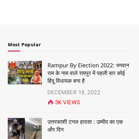
Most Popular
Rampur By Election 2022: भगवान
राम के नाम वाले रामपुर में पहली बार कोई
हिंदू विधायक बना है
DECEMBER 18, 2022
5K
VIEWS
उत्तरकाशी टनल हादसा : उम्मीद का एक
और दिन