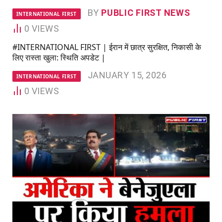
BY
PUBLIC FIRST NEWS
INTERNATIONAL FIRST
0
VIEWS
#INTERNATIONAL FIRST | ईरान में छात्र सुरक्षित, निकासी के
लिए रास्ता खुला: स्थिति अपडेट |
JANUARY 15, 2026
INTERNATIONAL FIRST
0
VIEWS