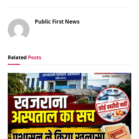
Public First News
Related
Posts