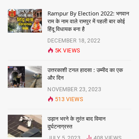
Rampur By Election 2022: भगवान
राम के नाम वाले रामपुर में पहली बार कोई
हिंदू विधायक बना है
DECEMBER 18, 2022
5K
VIEWS
उत्तरकाशी टनल हादसा : उम्मीद का एक
और दिन
NOVEMBER 23, 2023
513
VIEWS
उड़ान भरने के तुरंत बाद विमान
दुर्घटनाग्रस्त
JULY 5, 2023
408
VIEWS