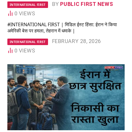
BY
PUBLIC FIRST NEWS
INTERNATIONAL FIRST
0
VIEWS
#INTERNATIONAL FIRST | मिडिल ईस्ट हिंसा: ईरान ने किया
अमेरिकी बेस पर हमला, तेहरान में धमाके |
FEBRUARY 28, 2026
INTERNATIONAL FIRST
0
VIEWS