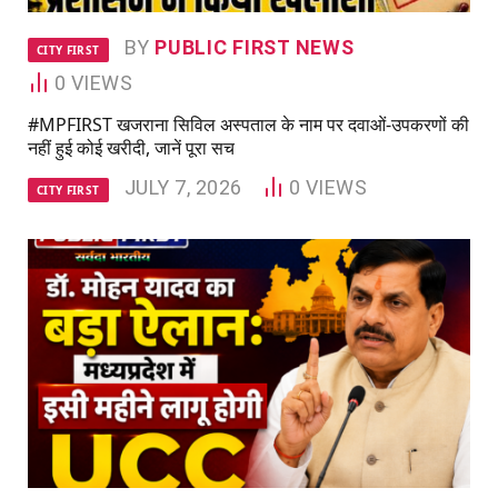
BY
PUBLIC FIRST NEWS
CITY FIRST
0
VIEWS
#MPFIRST खजराना सिविल अस्पताल के नाम पर दवाओं-उपकरणों की
नहीं हुई कोई खरीदी, जानें पूरा सच
JULY 7, 2026
0
VIEWS
CITY FIRST