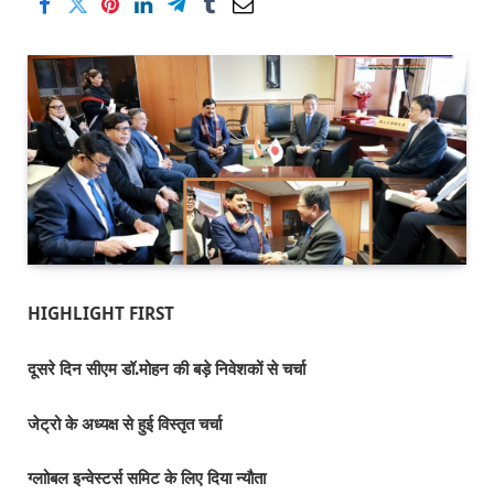
HIGHLIGHT FIRST
दूसरे दिन सीएम डॉ.मोहन की बड़े निवेशकों से चर्चा
जेट्रो के अध्यक्ष से हुई विस्तृत चर्चा
ग्लाोबल इन्वेस्टर्स समिट के लिए दिया न्यौता