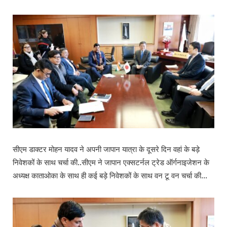
सीएम डाक्टर मोहन यादव ने अपनी जापान यात्रा के दूसरे दिन वहां के बड़े
निवेशकों के साथ चर्चा की..सीएम ने जापान एक्सटर्नल ट्रेड ऑर्गनाइजेशन के
अध्यक्ष काताओका के साथ ही कई बड़े निवेशकों के साथ वन टू वन चर्चा की…