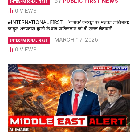
BY
PUBLIC FIRST NEWS
INTERNATIONAL FIRST
0
VIEWS
#INTERNATIONAL FIRST | ‘नापाक’ करतूत पर भड़का तालिबान:
काबुल अस्पताल हमले के बाद पाकिस्तान को दी सख्त चेतावनी |
MARCH 17, 2026
INTERNATIONAL FIRST
0
VIEWS