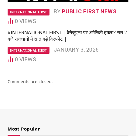
BY
PUBLIC FIRST NEWS
INTERNATIONAL FIRST
0
VIEWS
#INTERNATIONAL FIRST | वेनेजुएला पर अमेरिकी हमला? रात 2
बजे राजधानी में सात बड़े विस्फोट |
JANUARY 3, 2026
INTERNATIONAL FIRST
0
VIEWS
Comments are closed.
Most Popular