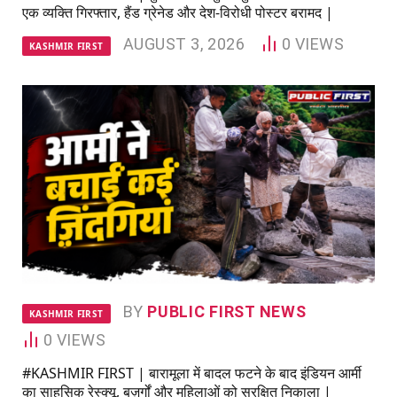
एक व्यक्ति गिरफ्तार, हैंड ग्रेनेड और देश-विरोधी पोस्टर बरामद |
AUGUST 3, 2026
0
VIEWS
KASHMIR FIRST
BY
PUBLIC FIRST NEWS
KASHMIR FIRST
0
VIEWS
#KASHMIR FIRST | बारामूला में बादल फटने के बाद इंडियन आर्मी
का साहसिक रेस्क्यू, बुज़ुर्गों और महिलाओं को सुरक्षित निकाला |