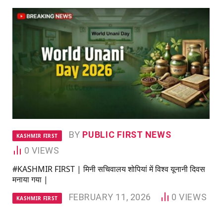
BY
PUBLIC FIRST NEWS
KASHMIR FIRST
0
VIEWS
#KASHMIR FIRST | मिनी सचिवालय शोपियां में विश्व यूनानी दिवस
मनाया गया |
FEBRUARY 11, 2026
0
VIEWS
KASHMIR FIRST