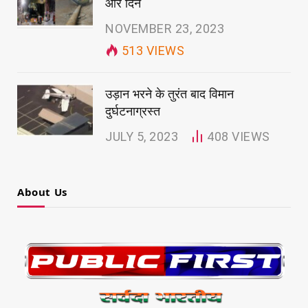
और दिन
NOVEMBER 23, 2023
513
VIEWS
उड़ान भरने के तुरंत बाद विमान
दुर्घटनाग्रस्त
JULY 5, 2023
408
VIEWS
About Us