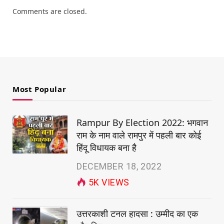
Comments are closed.
Most Popular
Rampur By Election 2022: भगवान
राम के नाम वाले रामपुर में पहली बार कोई
हिंदू विधायक बना है
DECEMBER 18, 2022
5K
VIEWS
उत्तरकाशी टनल हादसा : उम्मीद का एक