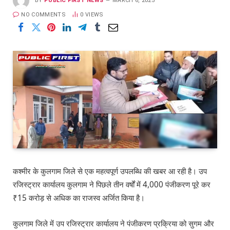
BY
PUBLIC FIRST NEWS
MARCH 6, 2025
NO COMMENTS
0
VIEWS
कश्मीर के कुलगाम जिले से एक महत्वपूर्ण उपलब्धि की खबर आ रही है। उप
रजिस्ट्रार कार्यालय कुलगाम ने पिछले तीन वर्षों में 4,000 पंजीकरण पूरे कर
₹15 करोड़ से अधिक का राजस्व अर्जित किया है।
कुलगाम जिले में उप रजिस्ट्रार कार्यालय ने पंजीकरण प्रक्रिया को सुगम और