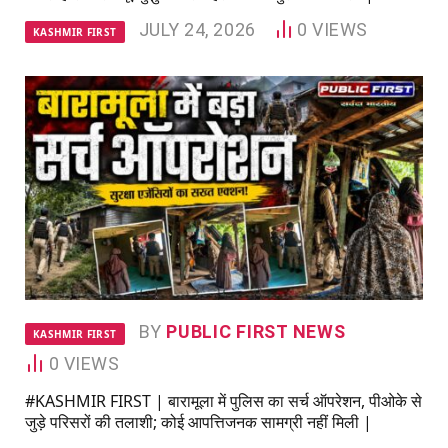
JULY 24, 2026
0
VIEWS
KASHMIR FIRST
BY
PUBLIC FIRST NEWS
KASHMIR FIRST
0
VIEWS
#KASHMIR FIRST | बारामूला में पुलिस का सर्च ऑपरेशन, पीओके से
जुड़े परिसरों की तलाशी; कोई आपत्तिजनक सामग्री नहीं मिली |