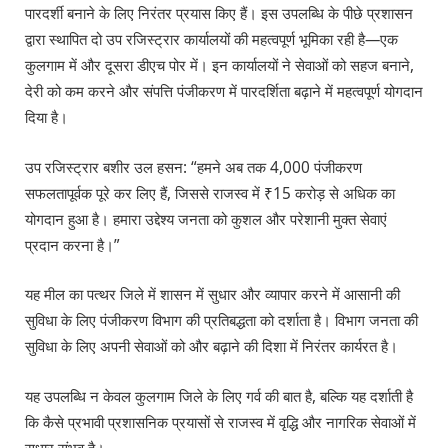
पारदर्शी बनाने के लिए निरंतर प्रयास किए हैं। इस उपलब्धि के पीछे प्रशासन
द्वारा स्थापित दो उप रजिस्ट्रार कार्यालयों की महत्वपूर्ण भूमिका रही है—एक
कुलगाम में और दूसरा डीएच पोर में। इन कार्यालयों ने सेवाओं को सहज बनाने,
देरी को कम करने और संपत्ति पंजीकरण में पारदर्शिता बढ़ाने में महत्वपूर्ण योगदान
दिया है।
उप रजिस्ट्रार बशीर उल हसन: “हमने अब तक 4,000 पंजीकरण
सफलतापूर्वक पूरे कर लिए हैं, जिससे राजस्व में ₹15 करोड़ से अधिक का
योगदान हुआ है। हमारा उद्देश्य जनता को कुशल और परेशानी मुक्त सेवाएं
प्रदान करना है।”
यह मील का पत्थर जिले में शासन में सुधार और व्यापार करने में आसानी की
सुविधा के लिए पंजीकरण विभाग की प्रतिबद्धता को दर्शाता है। विभाग जनता की
सुविधा के लिए अपनी सेवाओं को और बढ़ाने की दिशा में निरंतर कार्यरत है।
यह उपलब्धि न केवल कुलगाम जिले के लिए गर्व की बात है, बल्कि यह दर्शाती है
कि कैसे प्रभावी प्रशासनिक प्रयासों से राजस्व में वृद्धि और नागरिक सेवाओं में