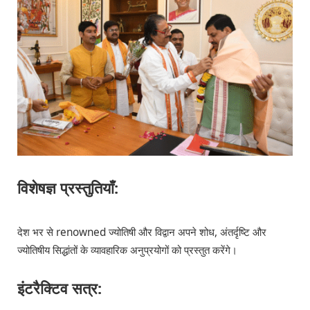
विशेषज्ञ प्रस्तुतियाँ:
देश भर से renowned ज्योतिषी और विद्वान अपने शोध, अंतर्दृष्टि और
ज्योतिषीय सिद्धांतों के व्यावहारिक अनुप्रयोगों को प्रस्तुत करेंगे।
इंटरैक्टिव सत्र: