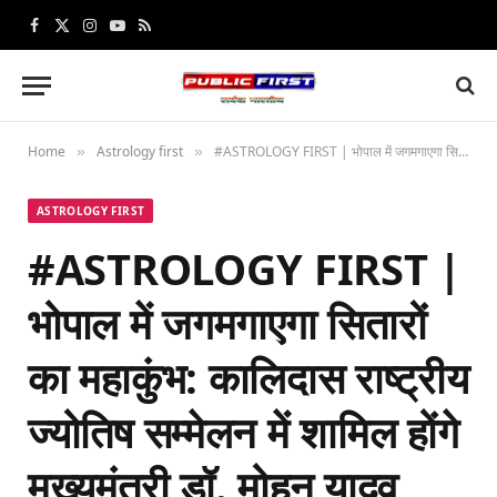
Facebook
X
Instagram
YouTube
RSS
(Twitter)
Home
Astrology first
#ASTROLOGY FIRST | भोपाल में जगमगाएगा सितारों का महाकुंभ: कालिदास राष्ट्रीय ज्योतिष सम्मेलन में शामिल होंगे मुख्यमंत्री डॉ. मोहन यादव
»
»
ASTROLOGY FIRST
#ASTROLOGY FIRST |
भोपाल में जगमगाएगा सितारों
का महाकुंभ: कालिदास राष्ट्रीय
ज्योतिष सम्मेलन में शामिल होंगे
मुख्यमंत्री डॉ. मोहन यादव