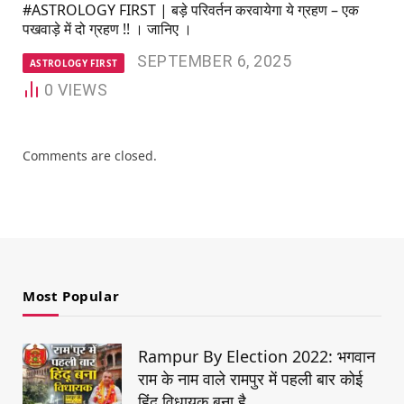
#ASTROLOGY FIRST | बड़े परिवर्तन करवायेगा ये ग्रहण – एक
पखवाड़े में दो ग्रहण !! । जानिए ।
SEPTEMBER 6, 2025
ASTROLOGY FIRST
0
VIEWS
Comments are closed.
Most Popular
Rampur By Election 2022: भगवान
राम के नाम वाले रामपुर में पहली बार कोई
हिंदू विधायक बना है