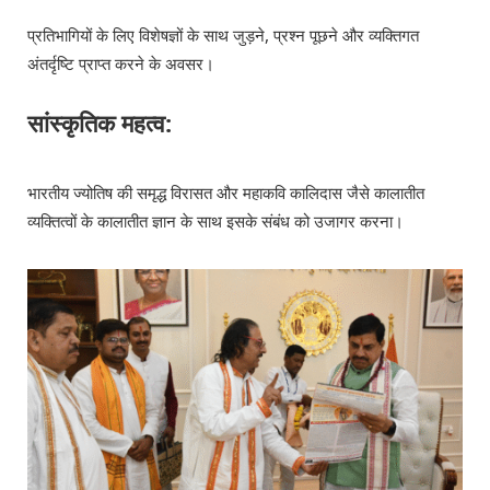
प्रतिभागियों के लिए विशेषज्ञों के साथ जुड़ने, प्रश्न पूछने और व्यक्तिगत
अंतर्दृष्टि प्राप्त करने के अवसर।
सांस्कृतिक महत्व:
भारतीय ज्योतिष की समृद्ध विरासत और महाकवि कालिदास जैसे कालातीत
व्यक्तित्वों के कालातीत ज्ञान के साथ इसके संबंध को उजागर करना।