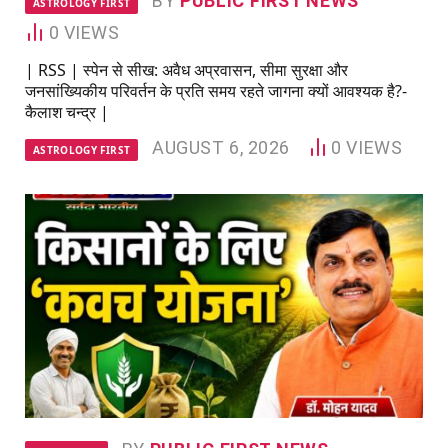
BY
PUBLIC FIRST NEWS
ASTROLOGY FIRST
0
VIEWS
| RSS | स्पेन से सीख: अवैध अप्रवासन, सीमा सुरक्षा और
जनसांख्यिकीय परिवर्तन के प्रति समय रहते जागना क्यों आवश्यक है?-
कैलाश चन्द्र |
AUGUST 6, 2026
0
VIEWS
ASTROLOGY FIRST