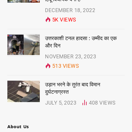
DECEMBER 18, 2022
5K
VIEWS
उत्तरकाशी टनल हादसा : उम्मीद का एक
और दिन
NOVEMBER 23, 2023
513
VIEWS
उड़ान भरने के तुरंत बाद विमान
दुर्घटनाग्रस्त
JULY 5, 2023
408
VIEWS
About Us