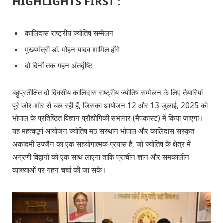
HIGHLIGHTS FIRST :
कालिदास राष्ट्रीय ज्योतिष सम्मेलन
मुख्यमंत्री डॉ. मोहन यादव शामिल होंगे
⁠दो दिनों तक गहन अंतर्दृष्टि
बहुप्रतीक्षित दो दिवसीय कालिदास राष्ट्रीय ज्योतिष सम्मेलन के लिए तैयारियां
पूरे जोर-शोर से चल रही हैं, जिसका आयोजन 12 और 13 जुलाई, 2025 को
भोपाल के प्रतिष्ठित विज्ञान प्रौद्योगिकी सभागार (मैपकास्ट) में किया जाएगा।
यह महत्वपूर्ण आयोजन ज्योतिष मठ संस्थान भोपाल और कालिदास संस्कृत
अकादमी उज्जैन का एक सहयोगात्मक प्रयास है, जो ज्योतिष के क्षेत्र में
अग्रणी विद्वानों को एक साथ लाएगा ताकि प्राचीन ज्ञान और समकालीन
व्याख्याओं पर गहन चर्चा की जा सके।