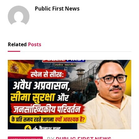
Public First News
Related
Posts