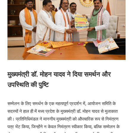
मुख्यमंत्री डॉ. मोहन यादव ने दिया समर्थन और
उपस्थिति की पुष्टि
सम्मेलन के लिए समर्थन के एक महत्वपूर्ण प्रदर्शन में, आयोजन समिति के
सदस्यों ने हाल ही में मध्य प्रदेश के मुख्यमंत्री डॉ. मोहन यादव से मुलाकात
की। प्रतिनिधिमंडल ने माननीय मुख्यमंत्री को औपचारिक रूप से निमंत्रण
पत्र भेंट किया, जिन्होंने न केवल निमंत्रण स्वीकार किया, बल्कि सम्मेलन के