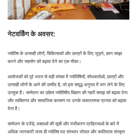
नेटवर्किंग के अवसर:
ज्योतिष के उत्साही लोगों, चिकित्सकों और छात्रों के लिए जुड़ने, ज्ञान साझा
करने और सहयोग को बढ़ावा देने का एक मौका।
आयोजकों को पूरे भारत से बड़ी संख्या में ज्योतिषियों, शोधकर्ताओं, छात्रों और
उत्साही लोगों के आने की उम्मीद है, जो इस समृद्ध अनुभव में भाग लेने के लिए
उत्सुक हैं। सम्मेलन का उद्देश्य ज्योतिषीय विज्ञान की गहरी समझ को बढ़ावा देना
और व्यक्तिगत और सामाजिक कल्याण पर उनके सकारात्मक प्रभाव को बढ़ावा
देना है।
सम्मेलन के एजेंडे, वक्ताओं की सूची और पंजीकरण प्रक्रियाओं के बारे में
अधिक जानकारी जल्द ही ज्योतिष मठ संस्थान भोपाल और कालिदास संस्कृत