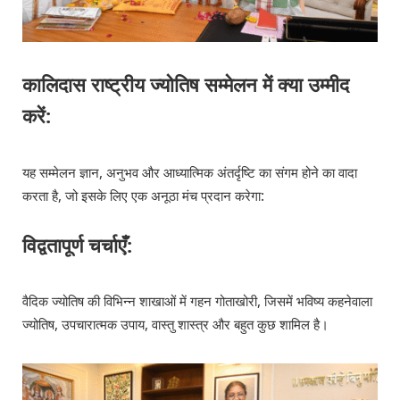
कालिदास राष्ट्रीय ज्योतिष सम्मेलन में क्या उम्मीद
करें:
यह सम्मेलन ज्ञान, अनुभव और आध्यात्मिक अंतर्दृष्टि का संगम होने का वादा
करता है, जो इसके लिए एक अनूठा मंच प्रदान करेगा:
विद्वतापूर्ण चर्चाएँ:
वैदिक ज्योतिष की विभिन्न शाखाओं में गहन गोताखोरी, जिसमें भविष्य कहनेवाला
ज्योतिष, उपचारात्मक उपाय, वास्तु शास्त्र और बहुत कुछ शामिल है।