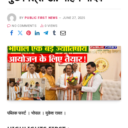
BY
PUBLIC FIRST NEWS
JUNE 27, 2025
NO COMMENTS
0
VIEWS
पब्लिक फर्स्ट । भोपाल । मुकेश रावत ।