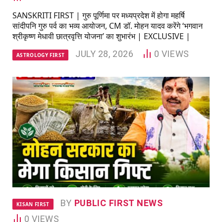
SANSKRITI FIRST | गुरु पूर्णिमा पर मध्यप्रदेश में होगा महर्षि
सांदीपनि गुरु पर्व का भव्य आयोजन, CM डॉ. मोहन यादव करेंगे ‘भगवान
श्रीकृष्ण मेधावी छात्रवृत्ति योजना’ का शुभारंभ | EXCLUSIVE |
JULY 28, 2026
0
VIEWS
ASTROLOGY FIRST
BY
PUBLIC FIRST NEWS
KISAN FIRST
0
VIEWS