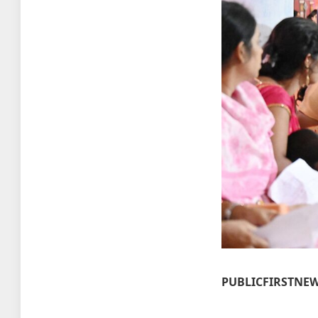
PUBLICFIRSTNE