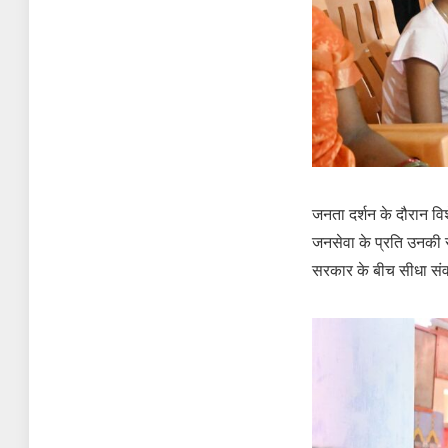
जनता दर्शन के दौरान विश
जनसेवा के प्रति उनकी 
सरकार के बीच सीधा संव