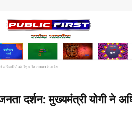
ी ने अधिकारियों को दिए त्वरित समाधान के आदेश
ता दर्शन: मुख्यमंत्री योगी ने अध