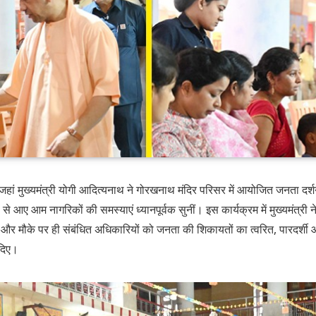
 जहां मुख्यमंत्री योगी आदित्यनाथ ने गोरखनाथ मंदिर परिसर में आयोजित जनता दर्श
ं से आए आम नागरिकों की समस्याएं ध्यानपूर्वक सुनीं। इस कार्यक्रम में मुख्यमंत्र
 और मौके पर ही संबंधित अधिकारियों को जनता की शिकायतों का त्वरित, पारदर्शी
 दिए।