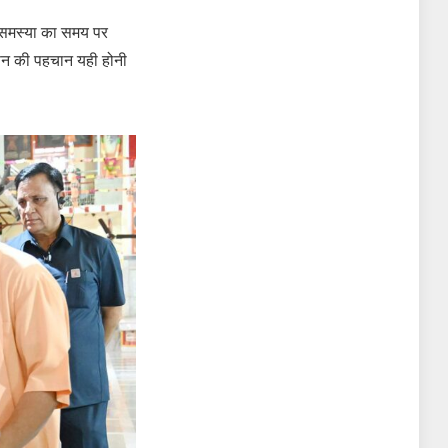
र समस्या का समय पर
ासन की पहचान यही होनी