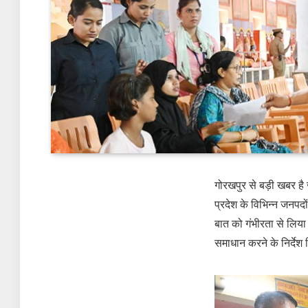
गोरखपुर से बड़ी खबर है
प्रदेश के विभिन्न जनपदो
बात को गंभीरता से लिया
समाधान करने के निर्देश