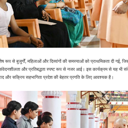
ेष रूप से बुजुर्गों, महिलाओं और दिव्यांगों की समस्याओं को प्राथमिकता दी गई, जिस
संवेदनशीलता और प्रतिबद्धता स्पष्ट रूप से नजर आई। इस कार्यक्रम से यह भी 
ाद और सक्रिय सहभागिता प्रदेश की बेहतर प्रगति के लिए आवश्यक है।