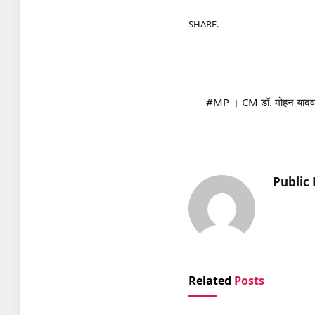
SHARE.
#MP । CM डॉ. मोहन यादव क
Public 
Related
Posts