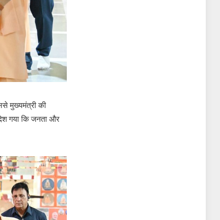
से मुख्यमंत्री की
संदेश गया कि जनता और