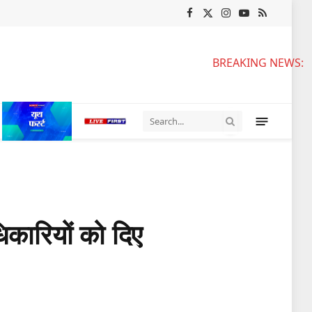
Facebook
X
Instagram
YouTube
RSS
(Twitter)
BREAKING NEWS:
िकारियों को दिए