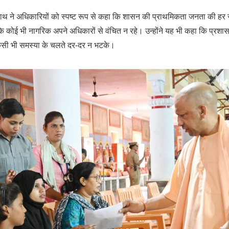
्यनाथ ने अधिकारियों को स्पष्ट रूप से कहा कि शासन की प्राथमिकता जनता की ह
ि कोई भी नागरिक अपने अधिकारों से वंचित न रहे। उन्होंने यह भी कहा कि प्रश
किसी भी समस्या के चलते दर-दर न भटके।