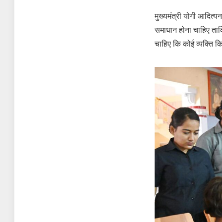
मुख्यमंत्री योगी आदित
समाधान होना चाहिए ताक
चाहिए कि कोई व्यक्ति 