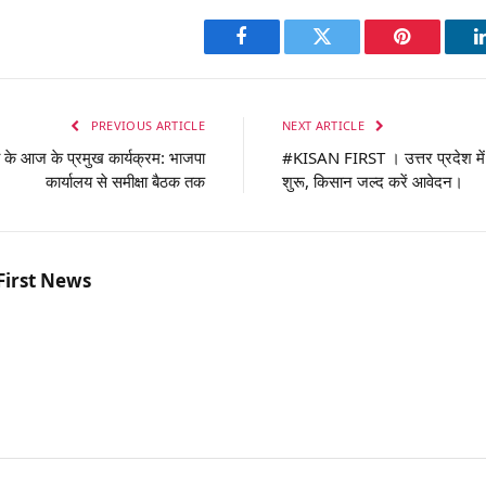
Facebook
Twitter
Pinterest
PREVIOUS ARTICLE
NEXT ARTICLE
े आज के प्रमुख कार्यक्रम: भाजपा
#KISAN FIRST । उत्तर प्रदेश म
कार्यालय से समीक्षा बैठक तक
शुरू, किसान जल्द करें आवेदन।
First News