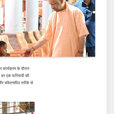
न कार्यक्रम के दौरान
ी ने हर एक फरियादी की
 और संवेदनशील तरीके से