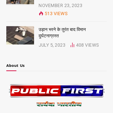
NOVEMBER 23, 2023
513
VIEWS
उड़ान भरने के तुरंत बाद विमान
दुर्घटनाग्रस्त
JULY 5, 2023
408
VIEWS
About Us