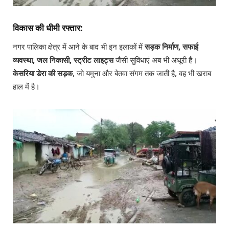
विकास की धीमी रफ्तार:
नगर पालिका क्षेत्र में आने के बाद भी इन इलाकों में
सड़क निर्माण, सफाई
व्यवस्था, जल निकासी, स्ट्रीट लाइट्स
जैसी सुविधाएं अब भी अधूरी हैं।
केसरिया डेरा की सड़क
, जो यमुना और बेतवा संगम तक जाती है, वह भी खराब
हाल में है।