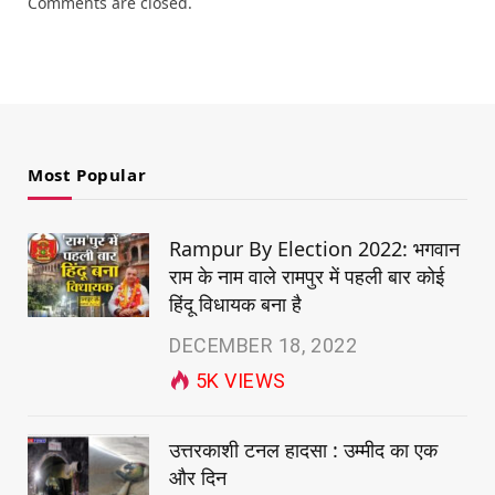
Comments are closed.
Most Popular
Rampur By Election 2022: भगवान
राम के नाम वाले रामपुर में पहली बार कोई
हिंदू विधायक बना है
DECEMBER 18, 2022
5K
VIEWS
उत्तरकाशी टनल हादसा : उम्मीद का एक
और दिन