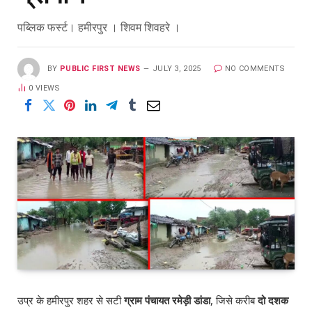
पब्लिक फर्स्ट। हमीरपुर । शिवम शिवहरे ।
BY
PUBLIC FIRST NEWS
JULY 3, 2025
NO COMMENTS
0
VIEWS
उप्र के हमीरपुर शहर से सटी
ग्राम पंचायत रमेड़ी डांडा
, जिसे करीब
दो दशक