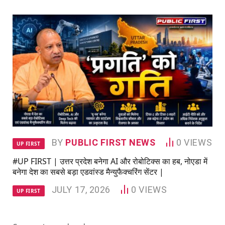
BY
PUBLIC FIRST NEWS
0
VIEWS
UP FIRST
#UP FIRST | उत्तर प्रदेश बनेगा AI और रोबोटिक्स का हब, नोएडा में
बनेगा देश का सबसे बड़ा एडवांस्ड मैन्युफैक्चरिंग सेंटर |
JULY 17, 2026
0
VIEWS
UP FIRST