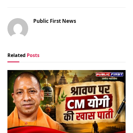
Public First News
Related
Posts