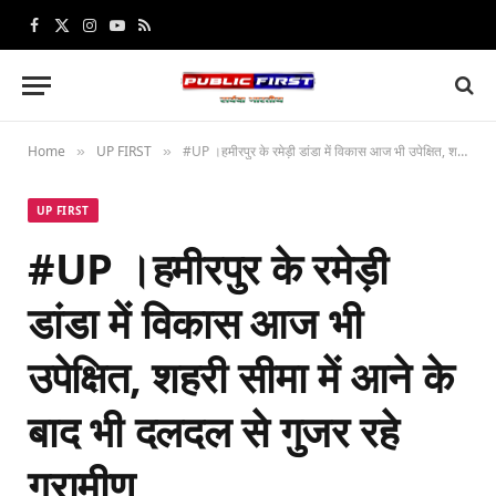
Facebook
X
Instagram
YouTube
RSS
(Twitter)
Home
UP FIRST
#UP ।हमीरपुर के रमेड़ी डांडा में विकास आज भी उपेक्षित, शहरी सीमा में आने के बाद भी दलदल से गुजर रहे ग्रामीण
»
»
UP FIRST
#UP ।हमीरपुर के रमेड़ी
डांडा में विकास आज भी
उपेक्षित, शहरी सीमा में आने के
बाद भी दलदल से गुजर रहे
ग्रामीण