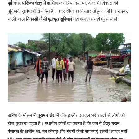
पूर्व नगर पालिका क्षेत्र में शामिल
कर लिया गया था, आज भी विकास की
बुनियादी सुविधाओं से वंचित है। नगर सीमा का विस्तार तो हुआ, लेकिन
सड़क,
नाली, जल निकासी जैसी मूलभूत सुविधाएं
यहां अब तक नहीं पहुंच सकीं।
बारिश के मौसम में
चूरामन डेरा
में कीचड़ और दलदल भरे रास्तों से लोगों को
रोज गुजरना पड़ता है। स्थानीय लोगों का कहना है कि
जब ये क्षेत्र ग्राम
पंचायत के अधीन था
, तब कीचड़ और गंदगी जैसी समस्याएं इतनी भयावह नहीं