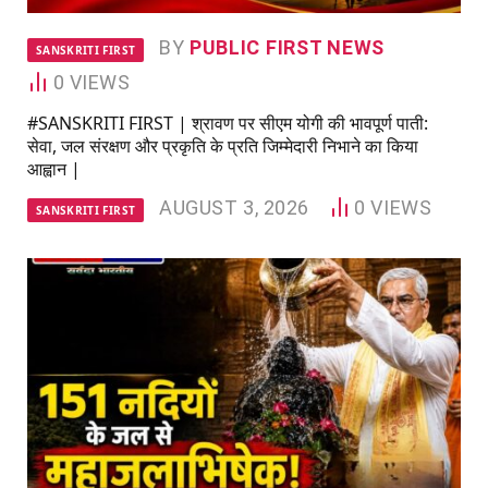
BY
PUBLIC FIRST NEWS
SANSKRITI FIRST
0
VIEWS
#SANSKRITI FIRST | श्रावण पर सीएम योगी की भावपूर्ण पाती:
सेवा, जल संरक्षण और प्रकृति के प्रति जिम्मेदारी निभाने का किया
आह्वान |
AUGUST 3, 2026
0
VIEWS
SANSKRITI FIRST