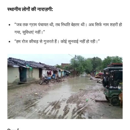
स्थानीय लोगों की नाराज़गी:
“जब तक ग्राम पंचायत थी, तब स्थिति बेहतर थी। अब सिर्फ नाम शहरी हो
गया, सुविधाएं नहीं।”
“हम रोज कीचड़ से गुजरते हैं। कोई सुनवाई नहीं हो रही।”