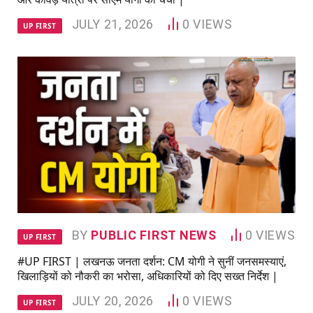
JULY 21, 2026
0
VIEWS
UP FIRST
BY
PUBLIC FIRST NEWS
0
VIEWS
UP FIRST
#UP FIRST | लखनऊ जनता दर्शन: CM योगी ने सुनीं जनसमस्याएं,
खिलाड़ियों को नौकरी का भरोसा, अधिकारियों को दिए सख्त निर्देश |
JULY 20, 2026
0
VIEWS
UP FIRST