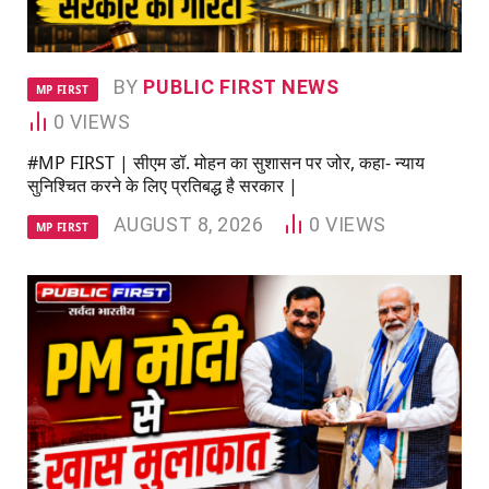
BY
PUBLIC FIRST NEWS
MP FIRST
0
VIEWS
#MP FIRST | सीएम डॉ. मोहन का सुशासन पर जोर, कहा- न्याय
सुनिश्चित करने के लिए प्रतिबद्ध है सरकार |
AUGUST 8, 2026
0
VIEWS
MP FIRST