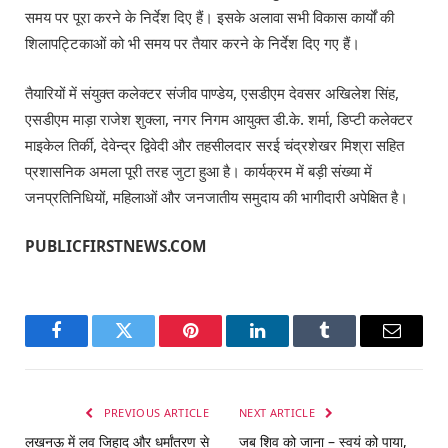
समय पर पूरा करने के निर्देश दिए हैं। इसके अलावा सभी विकास कार्यों की
शिलापट्टिकाओं को भी समय पर तैयार करने के निर्देश दिए गए हैं।
तैयारियों में संयुक्त कलेक्टर संजीव पाण्डेय, एसडीएम देवसर अखिलेश सिंह,
एसडीएम माड़ा राजेश शुक्ला, नगर निगम आयुक्त डी.के. शर्मा, डिप्टी कलेक्टर
माइकेल तिर्की, देवेन्द्र द्विवेदी और तहसीलदार सरई चंद्रशेखर मिश्रा सहित
प्रशासनिक अमला पूरी तरह जुटा हुआ है। कार्यक्रम में बड़ी संख्या में
जनप्रतिनिधियों, महिलाओं और जनजातीय समुदाय की भागीदारी अपेक्षित है।
PUBLICFIRSTNEWS.COM
Facebook
Twitter
Pinterest
LinkedIn
Tumblr
Email
PREVIOUS ARTICLE
NEXT ARTICLE
लखनऊ में लव जिहाद और धर्मांतरण से
जब शिव को जाना – स्वयं को पाया,