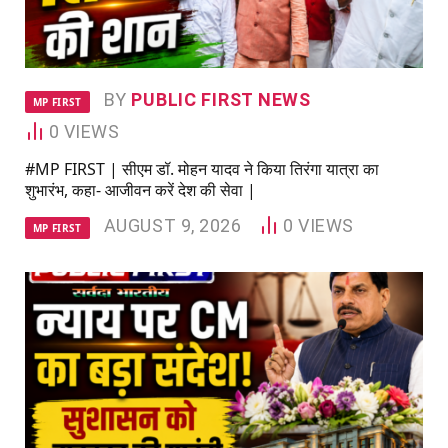
BY
PUBLIC FIRST NEWS
MP FIRST
0
VIEWS
#MP FIRST | सीएम डॉ. मोहन यादव ने किया तिरंगा यात्रा का
शुभारंभ, कहा- आजीवन करें देश की सेवा |
AUGUST 9, 2026
0
VIEWS
MP FIRST