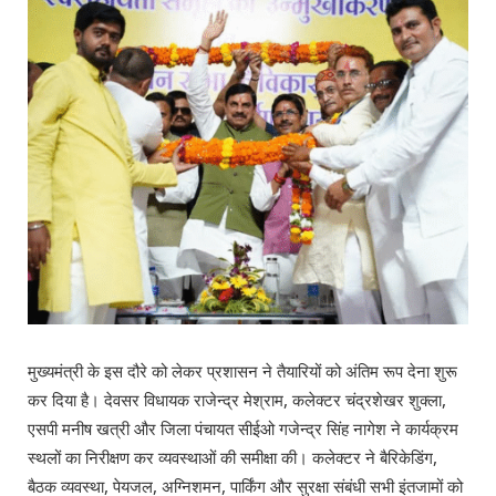
मुख्यमंत्री के इस दौरे को लेकर प्रशासन ने तैयारियों को अंतिम रूप देना शुरू
कर दिया है। देवसर विधायक राजेन्द्र मेश्राम, कलेक्टर चंद्रशेखर शुक्ला,
एसपी मनीष खत्री और जिला पंचायत सीईओ गजेन्द्र सिंह नागेश ने कार्यक्रम
स्थलों का निरीक्षण कर व्यवस्थाओं की समीक्षा की। कलेक्टर ने बैरिकेडिंग,
बैठक व्यवस्था, पेयजल, अग्निशमन, पार्किंग और सुरक्षा संबंधी सभी इंतजामों को