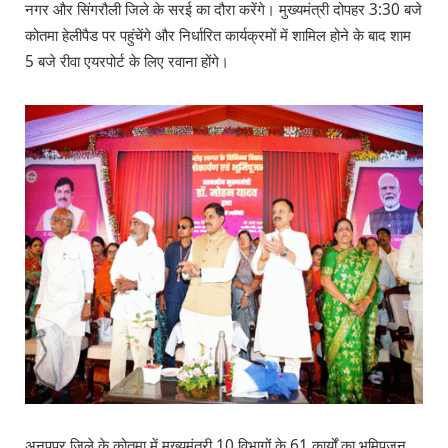
नगर और सिंगरौली जिले के सरई का दौरा करेंगे। मुख्यमंत्री दोपहर 3:30 बजे
कोतमा हेलीपैड पर पहुंचेंगे और निर्धारित कार्यक्रमों में शामिल होने के बाद शाम
5 बजे रीवा एयरपोर्ट के लिए रवाना होंगे।
अनूपपुर जिले के कोतमा में मुख्यमंत्री 10 विभागों के 61 कार्यों का भूमिपूजन