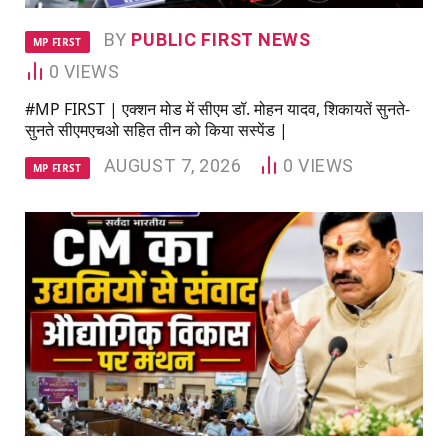
BY
PUBLIC FIRST NEWS
MP FIRST
0
VIEWS
#MP FIRST | एक्शन मोड में सीएम डॉ. मोहन यादव, शिकायतें सुनते-
सुनते सीएमएचओ सहित तीन को किया सस्पेंड |
AUGUST 7, 2026
0
VIEWS
MP FIRST