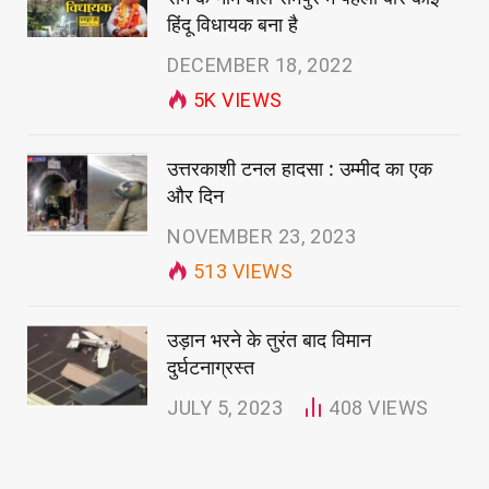
हिंदू विधायक बना है
DECEMBER 18, 2022
5K
VIEWS
उत्तरकाशी टनल हादसा : उम्मीद का एक
और दिन
NOVEMBER 23, 2023
513
VIEWS
उड़ान भरने के तुरंत बाद विमान
दुर्घटनाग्रस्त
JULY 5, 2023
408
VIEWS