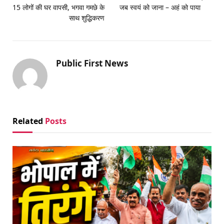
15 लोगों की घर वापसी, भगवा गमछे के
जब स्वयं को जाना – अहं को पाया
साथ शुद्धिकरण
Public First News
Related
Posts