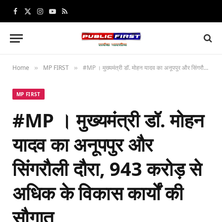
Facebook
X
Instagram
YouTube
RSS
(Twitter)
Home
MP FIRST
#MP । मुख्यमंत्री डॉ. मोहन यादव का अनूपपुर और सिंगरौली दौरा, 943 करोड़ से अधिक के विकास कार्यों की सौगात
»
»
MP FIRST
#MP । मुख्यमंत्री डॉ. मोहन
यादव का अनूपपुर और
सिंगरौली दौरा, 943 करोड़ से
अधिक के विकास कार्यों की
सौगात