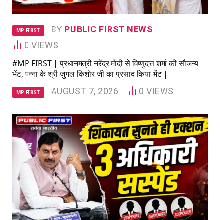
BY
PUBLIC FIRST NEWS
MP FIRST
0
VIEWS
#MP FIRST | प्रधानमंत्री नरेंद्र मोदी से विष्णुदत्त शर्मा की सौजन्य
भेंट, पन्ना के श्री जुगल किशोर जी का प्रसाद किया भेंट |
AUGUST 7, 2026
0
VIEWS
MP FIRST