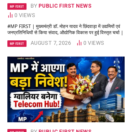
BY
PUBLIC FIRST NEWS
MP FIRST
0
VIEWS
#MP FIRST | मुख्यमंत्री डॉ. मोहन यादव ने छिंदवाड़ा में उद्यमियों एवं
जनप्रतिनिधियों से किया संवाद, औद्योगिक विकास पर हुई विस्तृत चर्चा |
AUGUST 7, 2026
0
VIEWS
MP FIRST
BY
PUBLIC FIRST NEWS