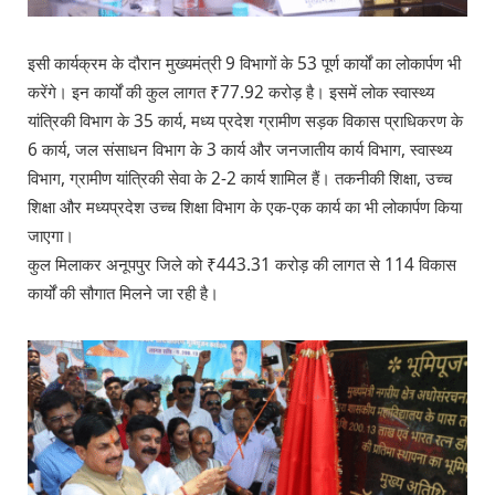
इसी कार्यक्रम के दौरान मुख्यमंत्री 9 विभागों के 53 पूर्ण कार्यों का लोकार्पण भी
करेंगे। इन कार्यों की कुल लागत ₹77.92 करोड़ है। इसमें लोक स्वास्थ्य
यांत्रिकी विभाग के 35 कार्य, मध्य प्रदेश ग्रामीण सड़क विकास प्राधिकरण के
6 कार्य, जल संसाधन विभाग के 3 कार्य और जनजातीय कार्य विभाग, स्वास्थ्य
विभाग, ग्रामीण यांत्रिकी सेवा के 2-2 कार्य शामिल हैं। तकनीकी शिक्षा, उच्च
शिक्षा और मध्यप्रदेश उच्च शिक्षा विभाग के एक-एक कार्य का भी लोकार्पण किया
जाएगा।
कुल मिलाकर अनूपपुर जिले को ₹443.31 करोड़ की लागत से 114 विकास
कार्यों की सौगात मिलने जा रही है।