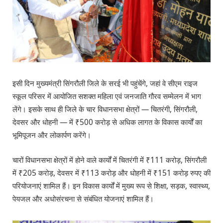
इसी दिन मुख्यमंत्री सिंगरौली जिले के सरई भी पहुंचेंगे, जहां वे सीएम राइज
स्कूल परिसर में आयोजित सशक्त महिला एवं जनजाति गौरव सम्मेलन में भाग
लेंगे। इसके साथ ही जिले के चार विधानसभा क्षेत्रों — चितरंगी, सिंगरौली,
देवसर और धोहनी — में ₹500 करोड़ से अधिक लागत के विकास कार्यों का
भूमिपूजन और लोकार्पण करेंगे।
चारों विधानसभा क्षेत्रों में होने वाले कार्यों में चितरंगी में ₹111 करोड़, सिंगरौली
में ₹205 करोड़, देवसर में ₹113 करोड़ और धोहनी में ₹151 करोड़ रुपए की
परियोजनाएं शामिल हैं। इन विकास कार्यों में मुख्य रूप से शिक्षा, सड़क, स्वास्थ्य,
पेयजल और अधोसंरचना से संबंधित योजनाएं शामिल हैं।