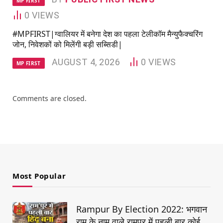
MP FIRST
0
VIEWS
#MPFIRST|ग्वालियर में बनेगा देश का पहला टेलीकॉम मैन्युफैक्चरिंग
जोन, निवेशकों को मिलेंगी बड़ी सब्सिडी|
AUGUST 4, 2026
0
VIEWS
MP FIRST
Comments are closed.
Most Popular
Rampur By Election 2022: भगवान
राम के नाम वाले रामपुर में पहली बार कोई