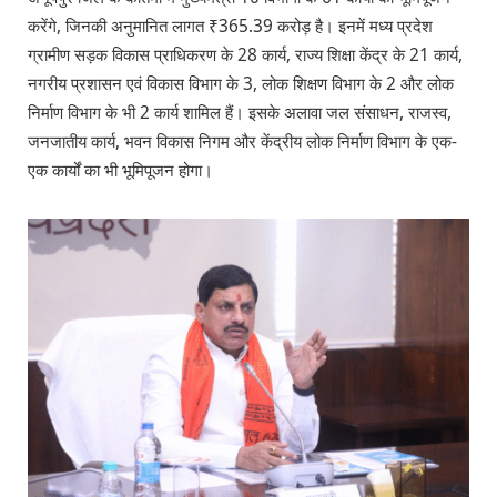
करेंगे, जिनकी अनुमानित लागत ₹365.39 करोड़ है। इनमें मध्य प्रदेश
ग्रामीण सड़क विकास प्राधिकरण के 28 कार्य, राज्य शिक्षा केंद्र के 21 कार्य,
नगरीय प्रशासन एवं विकास विभाग के 3, लोक शिक्षण विभाग के 2 और लोक
निर्माण विभाग के भी 2 कार्य शामिल हैं। इसके अलावा जल संसाधन, राजस्व,
जनजातीय कार्य, भवन विकास निगम और केंद्रीय लोक निर्माण विभाग के एक-
एक कार्यों का भी भूमिपूजन होगा।