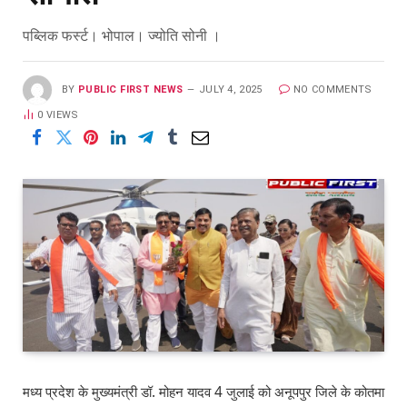
पब्लिक फर्स्ट। भोपाल। ज्‍योति सोनी ।
BY
PUBLIC FIRST NEWS
JULY 4, 2025
NO COMMENTS
0
VIEWS
मध्य प्रदेश के मुख्यमंत्री डॉ. मोहन यादव 4 जुलाई को अनूपपुर जिले के कोतमा