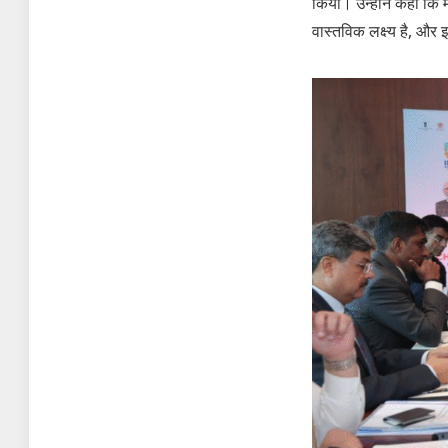
किया। उन्होंने कहा कि 
वास्तविक लक्ष्य है, और