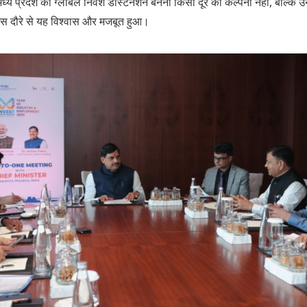
मध्य प्रदेश का ग्लोबल निवेश डेस्टिनेशन बनना किसी दूर की कल्पना नहीं, बल्कि
 इस दौरे से यह विश्वास और मजबूत हुआ।