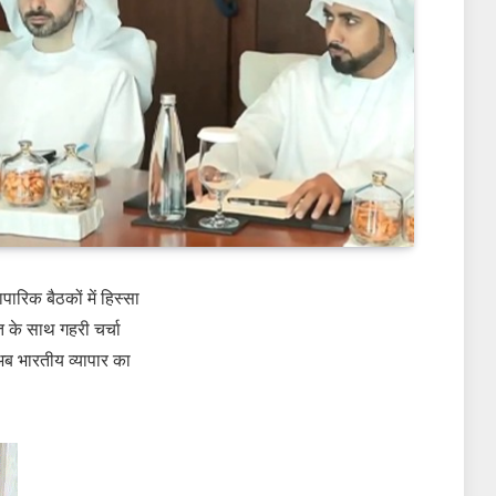
पारिक बैठकों में हिस्सा
त के साथ गहरी चर्चा
ई अब भारतीय व्यापार का