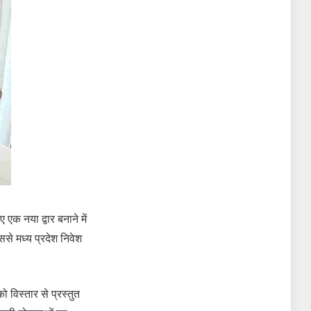
एक नया द्वार बनाने में
से मध्य प्रदेश निवेश
 विस्तार से प्रस्तुत