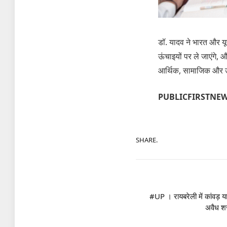
डॉ. यादव ने भारत और यू
ऊंचाइयों पर ले जाएंगे,
आर्थिक, सामाजिक और उद्य
PUBLICFIRSTNE
SHARE.
#UP । रायबरेली में कांवड़ 
अवैध शर