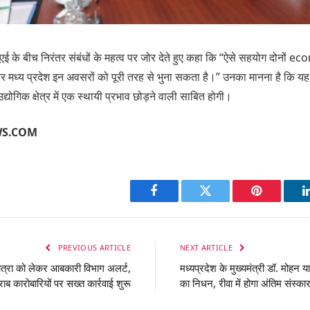
एई के बीच निरंतर संबंधों के महत्व पर जोर देते हुए कहा कि “ऐसे सहयोग दोनों 
 और मध्य प्रदेश इन अवसरों को पूरी तरह से भुना सकता है।” उनका मानना है कि यह 
ोगिक क्षेत्र में एक स्थायी प्रभाव छोड़ने वाली साबित होगी।
WS.COM
Facebook
Twitter
Pinterest
PREVIOUS ARTICLE
NEXT ARTICLE
यात्रा को लेकर आबकारी विभाग अलर्ट,
मध्यप्रदेश के मुख्यमंत्री डॉ. मोहन 
ाब कारोबारियों पर सख्त कार्रवाई शुरू
का निधन, रीवा में होगा अंतिम संस्का