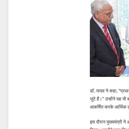
डॉ. यादव ने कहा, “प्रधा
जुटे हैं।” उन्होंने यह
आकर्षित करके आर्थिक 
इस दौरान मुख्यमंत्री ने