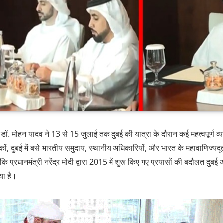
री डॉ. मोहन यादव ने 13 से 15 जुलाई तक दुबई की यात्रा के दौरान कई महत्वपूर्ण व्या
ं, दुबई में बसे भारतीय समुदाय, स्थानीय अधिकारियों, और भारत के महावाणिज्यदू
 कि प्रधानमंत्री नरेंद्र मोदी द्वारा 2015 में शुरू किए गए प्रयासों की बदौलत दुब
गया है।