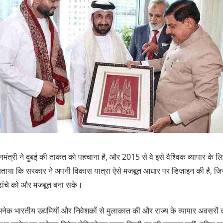
नमंत्री ने दुबई की ताकत को पहचाना है, और 2015 से वे इसे वैश्विक व्यापार के लिए 
 भी बताया कि सरकार ने अपनी विकास यात्रा ऐसे मजबूत आधार पर डिज़ाइन की है, जिस
ढांचे को और मजबूत बना सके।
 अनेक भारतीय उद्यमियों और निवेशकों से मुलाकात की और राज्य के व्यापार अवसरों को