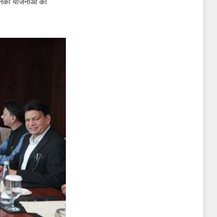
 उनकी योजनाओं का