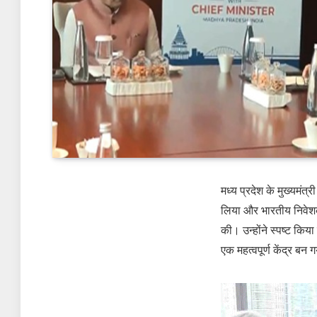
मध्य प्रदेश के मुख्यमंत्
लिया और भारतीय निवेशको
की। उन्होंने स्पष्ट किया
एक महत्वपूर्ण केंद्र बन 