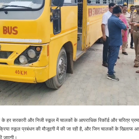
ले के हर सरकारी और निजी स्कूल में चालकों के आपराधिक रिकॉर्ड और चरित्र प्र
क्रिया स्कूल प्रबंधन की मौजूदगी में की जा रही है, और जिन चालकों के खिलाफ आपर
की जाएगी।