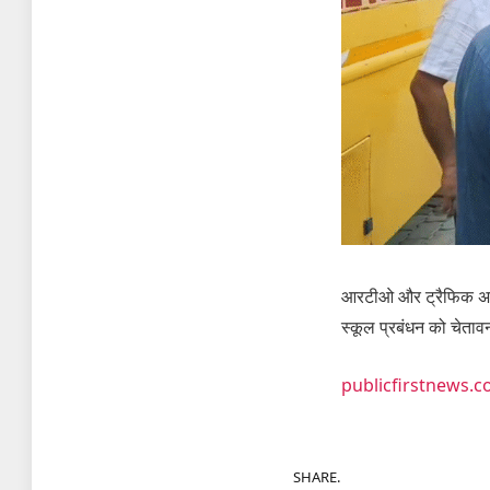
आरटीओ और ट्रैफिक अधिका
स्कूल प्रबंधन को चेता
publicfirstnews.
SHARE.