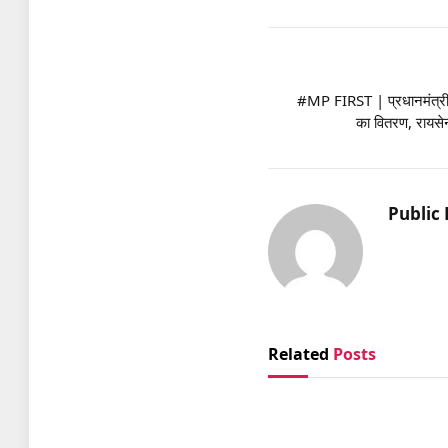
#MP FIRST | प्रधानमंत्री 
का वितरण, रायसेन
Public 
Related
Posts