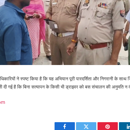
रियों ने स्पष्ट किया है कि यह अभियान पूरी पारदर्शिता और निगरानी के साथ जि
वनी दी गई है कि बिना सत्यापन के किसी भी ड्राइवर को बस संचालन की अनुमति न
com