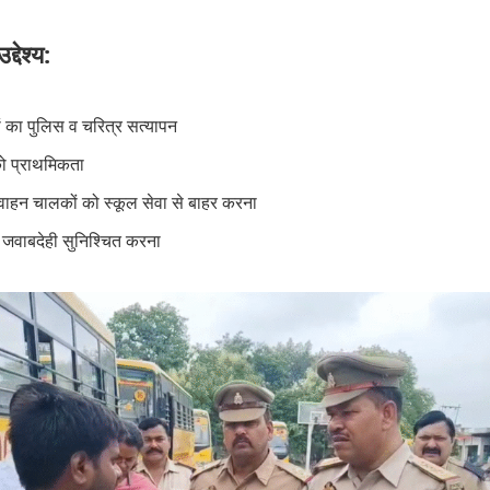
्देश्य:
 का पुलिस व चरित्र सत्यापन
 को प्राथमिकता
 वाहन चालकों को स्कूल सेवा से बाहर करना
 जवाबदेही सुनिश्चित करना