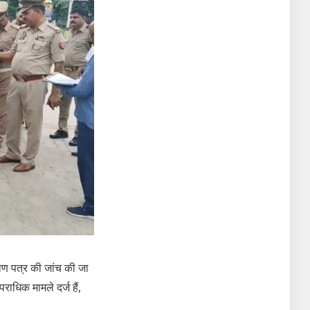
माण पत्र की जांच की जा
ाधिक मामले दर्ज हैं,