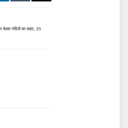
LinkedIn
Tumblr
Email
र बेतवा नदियों का कहर, 35