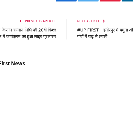
Facebook
Twitter
Pinterest
PREVIOUS ARTICLE
NEXT ARTICLE
किसान सम्मान निधि की 20वीं किश्त
#UP FIRST | हमीरपुर में यमुना औ
 में कार्यक्रम का हुआ लाइव प्रसारण
गांवों में बाढ़ से तबाही
First News