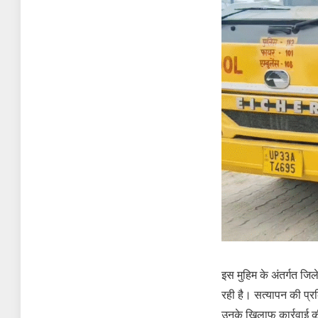
इस मुहिम के अंतर्गत जि
रही है। सत्यापन की प्र
उनके खिलाफ कार्रवाई 