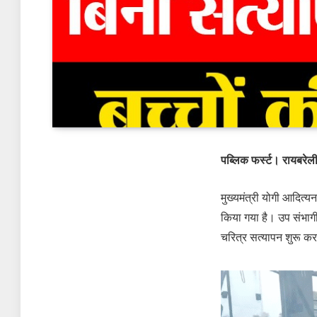
पब्लिक फर्स्ट। रायबरेल
मुख्यमंत्री योगी आदित्यन
किया गया है। उप संभाग
चरित्र सत्यापन शुरू कर