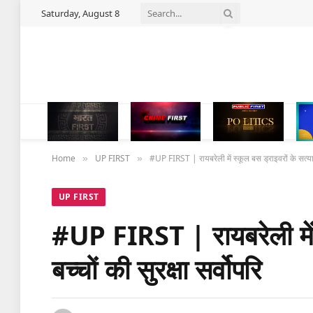
Saturday, August 8
Home
UP FIRST
#UP FIRST | रायबरेली में स्कूल बस ड्राइवरों के सत्याप
»
»
UP FIRST
#UP FIRST | रायबरेली में 
बच्चों की सुरक्षा सर्वोपरि