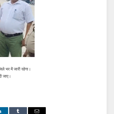
ले भर में जारी रहेगा।
 दी जाए।