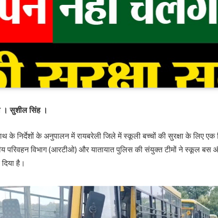
ी । सुशील सिंह ।
ाथ के निर्देशों के अनुपालन में रायबरेली जिले में स्कूली बच्चों की सुरक्षा के लिए ए
ीय परिवहन विभाग (आरटीओ) और यातायात पुलिस की संयुक्त टीमों ने स्कूल बस 
 दिया है।