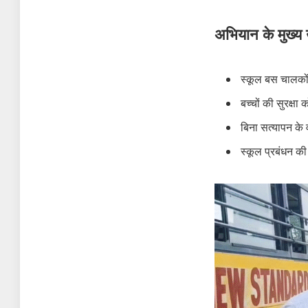
अभियान के मुख्य उद
स्कूल बस चालकों
बच्चों की सुरक्षा
बिना सत्यापन के
स्कूल प्रबंधन की