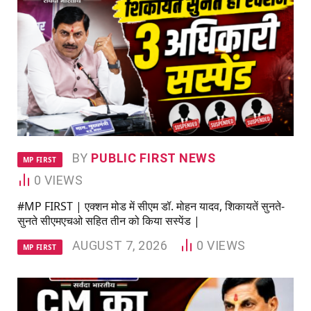
BY
PUBLIC FIRST NEWS
MP FIRST
0
VIEWS
#MP FIRST | एक्शन मोड में सीएम डॉ. मोहन यादव, शिकायतें सुनते-
सुनते सीएमएचओ सहित तीन को किया सस्पेंड |
AUGUST 7, 2026
0
VIEWS
MP FIRST