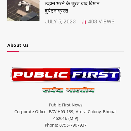
उड़ान भरने के तुरंत बाद विमान
दुर्घटनाग्रस्त
JULY 5, 2023
408
VIEWS
About Us
Public First News
Corporate Office: E/7/ HIG-139, Arera Colony, Bhopal
462016 (M.P)
Phone: 0755-7967937