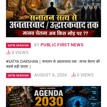
BY
PUBLIC FIRST NEWS
SATYA DARSHAN
0
VIEWS
#SATYA DARSHAN | सनातन से अवतारवाद तक : मानव चेतना की
सबसे बड़ी यात्रा |
AUGUST 6, 2026
0
VIEWS
SATYA DARSHAN