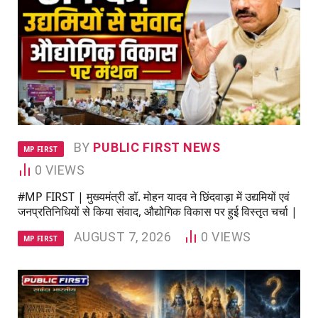
BY
PUBLIC FIRST NEWS
MP FIRST
0
VIEWS
#MP FIRST | मुख्यमंत्री डॉ. मोहन यादव ने छिंदवाड़ा में उद्यमियों एवं
जनप्रतिनिधियों से किया संवाद, औद्योगिक विकास पर हुई विस्तृत चर्चा |
AUGUST 7, 2026
0
VIEWS
MP FIRST