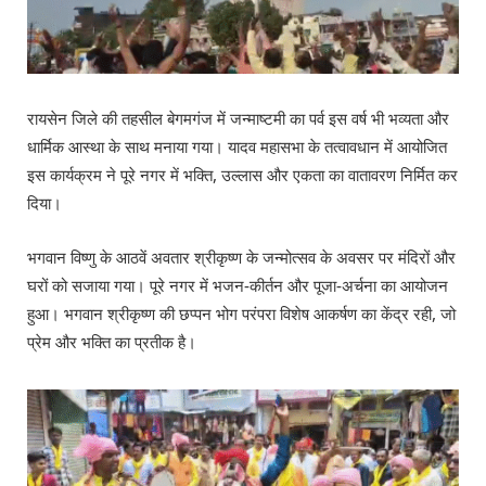
रायसेन जिले की तहसील बेगमगंज में जन्माष्टमी का पर्व इस वर्ष भी भव्यता और
धार्मिक आस्था के साथ मनाया गया। यादव महासभा के तत्वावधान में आयोजित
इस कार्यक्रम ने पूरे नगर में भक्ति, उल्लास और एकता का वातावरण निर्मित कर
दिया।
भगवान विष्णु के आठवें अवतार श्रीकृष्ण के जन्मोत्सव के अवसर पर मंदिरों और
घरों को सजाया गया। पूरे नगर में भजन-कीर्तन और पूजा-अर्चना का आयोजन
हुआ। भगवान श्रीकृष्ण की छप्पन भोग परंपरा विशेष आकर्षण का केंद्र रही, जो
प्रेम और भक्ति का प्रतीक है।