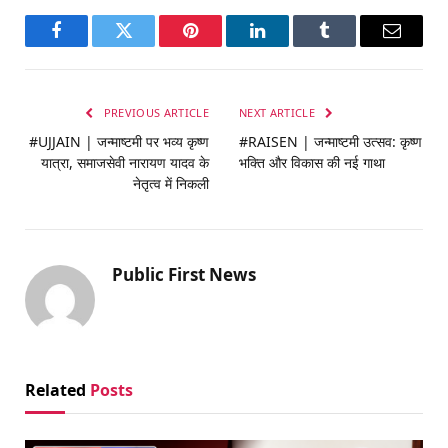
Facebook
Twitter
Pinterest
LinkedIn
Tumblr
Email
PREVIOUS ARTICLE
NEXT ARTICLE
#UJJAIN | जन्माष्टमी पर भव्य कृष्ण
#RAISEN | जन्माष्टमी उत्सव: कृष्ण
यात्रा, समाजसेवी नारायण यादव के
भक्ति और विकास की नई गाथा
नेतृत्व में निकली
Public First News
Related
Posts