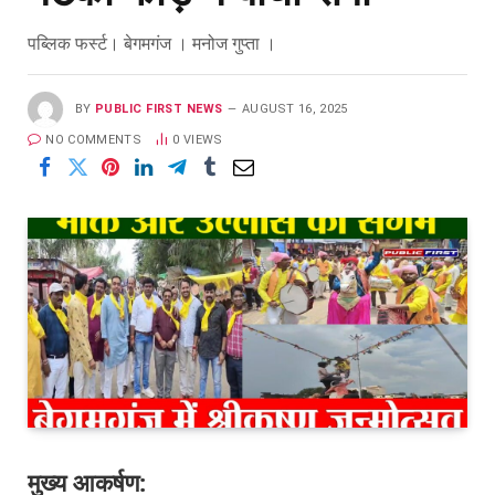
पब्लिक फर्स्ट। बेगमगंज । मनोज गुप्ता ।
BY
PUBLIC FIRST NEWS
AUGUST 16, 2025
NO COMMENTS
0
VIEWS
मुख्य आकर्षण: