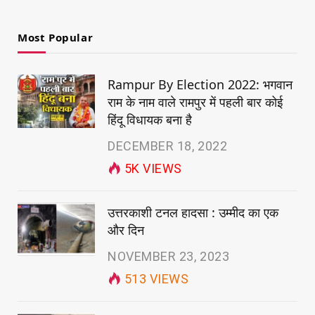
Most Popular
Rampur By Election 2022: भगवान
राम के नाम वाले रामपुर में पहली बार कोई
हिंदू विधायक बना है
DECEMBER 18, 2022
5K
VIEWS
उत्तरकाशी टनल हादसा : उम्मीद का एक
और दिन
NOVEMBER 23, 2023
513
VIEWS