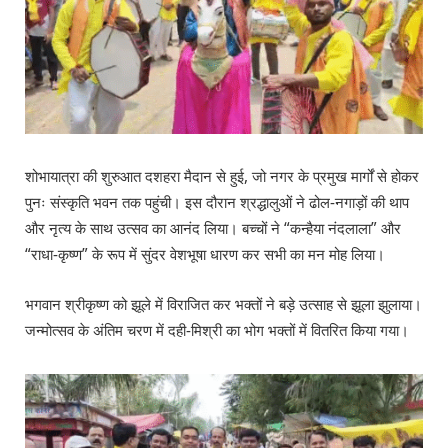
शोभायात्रा की शुरुआत दशहरा मैदान से हुई, जो नगर के प्रमुख मार्गों से होकर
पुनः संस्कृति भवन तक पहुंची। इस दौरान श्रद्धालुओं ने ढोल-नगाड़ों की थाप
और नृत्य के साथ उत्सव का आनंद लिया। बच्चों ने “कन्हैया नंदलाला” और
“राधा-कृष्ण” के रूप में सुंदर वेशभूषा धारण कर सभी का मन मोह लिया।
भगवान श्रीकृष्ण को झूले में विराजित कर भक्तों ने बड़े उत्साह से झूला झुलाया।
जन्मोत्सव के अंतिम चरण में दही-मिश्री का भोग भक्तों में वितरित किया गया।