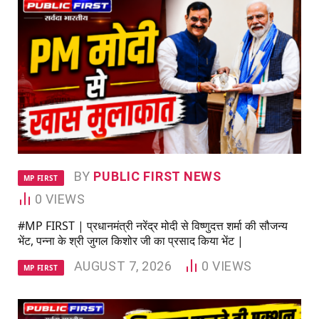
BY
PUBLIC FIRST NEWS
MP FIRST
0
VIEWS
#MP FIRST | प्रधानमंत्री नरेंद्र मोदी से विष्णुदत्त शर्मा की सौजन्य
भेंट, पन्ना के श्री जुगल किशोर जी का प्रसाद किया भेंट |
AUGUST 7, 2026
0
VIEWS
MP FIRST