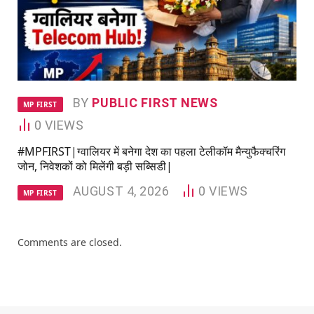
BY
PUBLIC FIRST NEWS
MP FIRST
0
VIEWS
#MPFIRST|ग्वालियर में बनेगा देश का पहला टेलीकॉम मैन्युफैक्चरिंग
जोन, निवेशकों को मिलेंगी बड़ी सब्सिडी|
AUGUST 4, 2026
0
VIEWS
MP FIRST
Comments are closed.