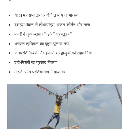
यादव महासभा द्वारा आयोजित भव्य जन्मोत्सव
दशहरा मैदान से शोभायात्रा, भजन-कीर्तन और नृत्य
बच्चों ने कृष्ण-राधा की झांकी प्रस्तुत की
भगवान श्रीकृष्ण का झूला झुलाया गया
जनप्रतिनिधियों और हजारों श्रद्धालुओं की सहभागिता
दही-मिश्री का प्रसाद वितरण
मटकी फोड़ प्रतियोगिता ने बांधा समां