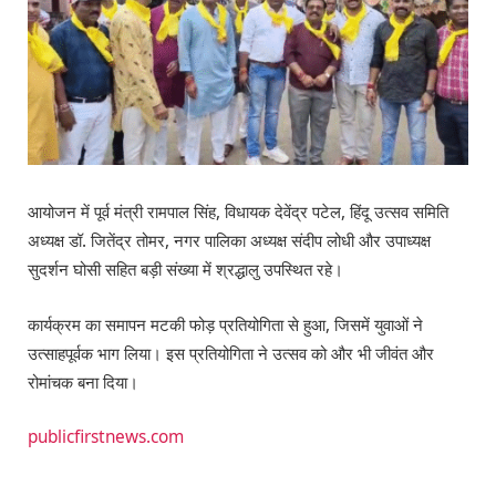
आयोजन में पूर्व मंत्री रामपाल सिंह, विधायक देवेंद्र पटेल, हिंदू उत्सव समिति
अध्यक्ष डॉ. जितेंद्र तोमर, नगर पालिका अध्यक्ष संदीप लोधी और उपाध्यक्ष
सुदर्शन घोसी सहित बड़ी संख्या में श्रद्धालु उपस्थित रहे।
कार्यक्रम का समापन मटकी फोड़ प्रतियोगिता से हुआ, जिसमें युवाओं ने
उत्साहपूर्वक भाग लिया। इस प्रतियोगिता ने उत्सव को और भी जीवंत और
रोमांचक बना दिया।
publicfirstnews.com