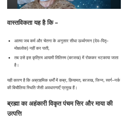
वास्तविकता यह है कि –
आत्मा जब कर्म और चेतना के अनुसार सीधा ऊर्ध्वगमन (देव–पितृ–
मोक्षलोक) नहीं कर पाती,
तब उसे इस कृत्रिम आयामी तिलिस्म (बरजख) में रोककर भटकाया जाता
है।
यही कारण है कि अब्राहमिक धर्मों में कब्र, क़ियामत, बरजख, जिन्न, स्वर्ग–नर्क
की बिचौलिया स्थिति जैसी अवधारणाएँ प्रमुख हैं।
ब्रह्मा का अहंकारी विकृत पंचम सिर और माया की
उत्पत्ति