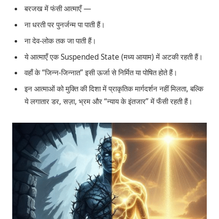
बरजख में फंसी आत्माएँ —
ना धरती पर पुनर्जन्म पा पाती हैं।
ना देव-लोक तक जा पाती हैं।
ये आत्माएँ एक Suspended State (मध्य आयाम) में अटकी रहती हैं।
वहाँ के “जिन्न-जिन्नात” इसी ऊर्जा से निर्मित या पोषित होते हैं।
इन आत्माओं को मुक्ति की दिशा में प्राकृतिक मार्गदर्शन नहीं मिलता, बल्कि
ये लगातार डर, सज़ा, भ्रम और “न्याय के इंतजार” में फँसी रहती हैं।