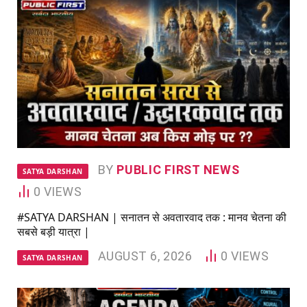
BY
PUBLIC FIRST NEWS
SATYA DARSHAN
0
VIEWS
#SATYA DARSHAN | सनातन से अवतारवाद तक : मानव चेतना की
सबसे बड़ी यात्रा |
AUGUST 6, 2026
0
VIEWS
SATYA DARSHAN