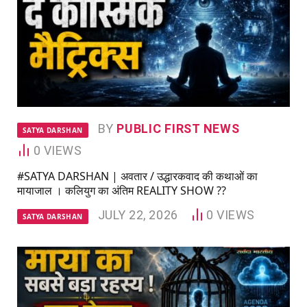
BY
PUBLIC FIRST NEWS
SATYA DARSHAN
0
VIEWS
#SATYA DARSHAN | अवतार / उद्धारकवाद की कथाओं का
मायाजाल । कलियुग का अंतिम REALITY SHOW ??
JULY 22, 2026
0
VIEWS
SATYA DARSHAN