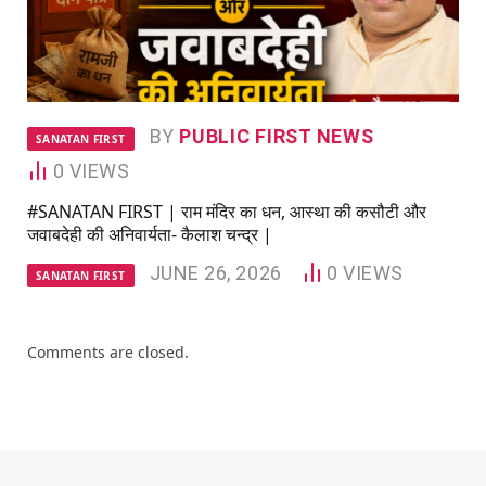
BY
PUBLIC FIRST NEWS
SANATAN FIRST
0
VIEWS
#SANATAN FIRST | राम मंदिर का धन, आस्था की कसौटी और
जवाबदेही की अनिवार्यता- कैलाश चन्द्र |
JUNE 26, 2026
0
VIEWS
SANATAN FIRST
Comments are closed.