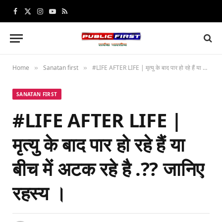
Facebook
X
Instagram
YouTube
RSS
(Twitter)
Home
Sanatan first
#LIFE AFTER LIFE | मृत्यु के बाद पार हो रहे हैं या बीच में अटक रहे है .?? जानिए रहस्य ।
»
»
SANATAN FIRST
#LIFE AFTER LIFE |
मृत्यु के बाद पार हो रहे हैं या
बीच में अटक रहे है .?? जानिए
रहस्य ।