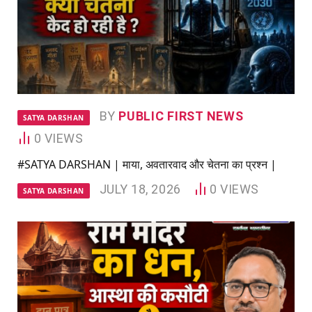
BY
PUBLIC FIRST NEWS
SATYA DARSHAN
0
VIEWS
#SATYA DARSHAN | माया, अवतारवाद और चेतना का प्रश्न |
JULY 18, 2026
0
VIEWS
SATYA DARSHAN