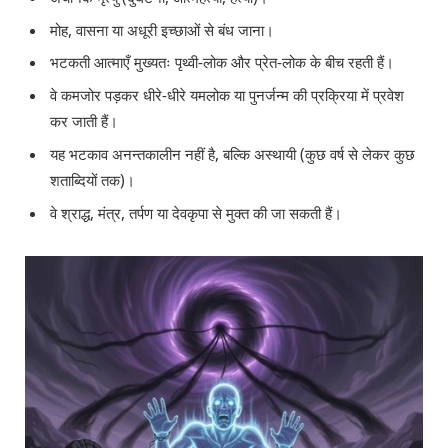
मोह, वासना या अधूरी इच्छाओं से बंध जाना।
भटकती आत्माएँ मुख्यतः पृथ्वी-लोक और प्रेत-लोक के बीच रहती हैं।
वे कमजोर पड़कर धीरे-धीरे यमलोक या पुनर्जन्म की प्रक्रिया में प्रवेश
कर जाती हैं।
यह भटकाव अनन्तकालीन नहीं है, बल्कि अस्थायी (कुछ वर्ष से लेकर कुछ
शताब्दियों तक)।
वे श्राद्ध, मंत्र, तर्पण या देवकृपा से मुक्त की जा सकती हैं।