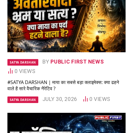
BY
PUBLIC FIRST NEWS
SATYA DARSHAN
0
VIEWS
#SATYA DARSHAN | माया का सबसे बड़ा क्लाइमेक्स: क्या ढहने
वाले है सारे वैचारिक नैरेटिव ?
JULY 30, 2026
0
VIEWS
SATYA DARSHAN