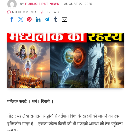
BY
PUBLIC FIRST NEWS
AUGUST 27, 2025
NO COMMENTS
0
VIEWS
पब्लिक फर्स्ट । धर्म। रिसर्च ।
नोट : यह लेख सनातन सिद्धांतों से वर्तमान विश्व के रहस्यों को जानने का एक
दृष्टिकोण मात्र है । इसका उद्देश्य किसी की भी मज़हबी आस्था को ठेस पहुंचाना