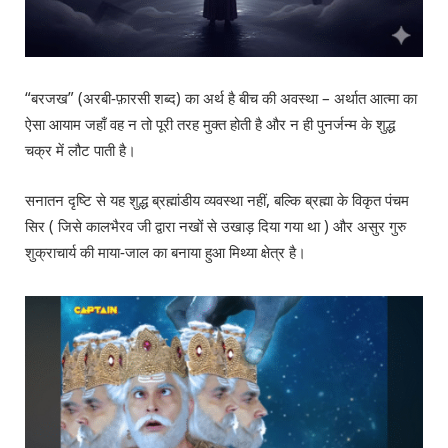
“बरजख” (अरबी-फ़ारसी शब्द) का अर्थ है बीच की अवस्था – अर्थात आत्मा का
ऐसा आयाम जहाँ वह न तो पूरी तरह मुक्त होती है और न ही पुनर्जन्म के शुद्ध
चक्र में लौट पाती है।
सनातन दृष्टि से यह शुद्ध ब्रह्मांडीय व्यवस्था नहीं, बल्कि ब्रह्मा के विकृत पंचम
सिर ( जिसे कालभैरव जी द्वारा नखों से उखाड़ दिया गया था ) और असुर गुरु
शुक्राचार्य की माया-जाल का बनाया हुआ मिथ्या क्षेत्र है।