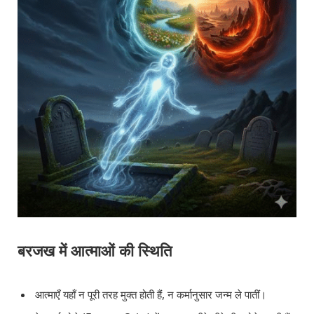
बरजख में आत्माओं की स्थिति
आत्माएँ यहाँ न पूरी तरह मुक्त होती हैं, न कर्मानुसार जन्म ले पातीं।