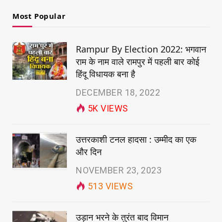
Most Popular
Rampur By Election 2022: भगवान
राम के नाम वाले रामपुर में पहली बार कोई
हिंदू विधायक बना है
DECEMBER 18, 2022
5K
VIEWS
उत्तरकाशी टनल हादसा : उम्मीद का एक
और दिन
NOVEMBER 23, 2023
513
VIEWS
उड़ान भरने के तुरंत बाद विमान