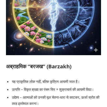
अब्राहमिक “बरजख” (Barzakh)
यह प्राकृतिक लोक नहीं, बल्कि कृत्रिम आयामी जाल है।
उत्पत्ति – विकृत ब्रह्मा का पंचम सिर + शुक्राचार्य की आयामी विद्या।
उद्देश्य – आत्माओं को उनकी मूल चेतना-धारा से काटकर, ऊर्जा स्रोत की
तरह इस्तेमाल करना।