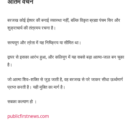
अंतिम वचन
बरजख कोई ईश्वर की बनाई व्यवस्था नहीं, बल्कि विकृत ब्रह्मा पंचम सिर और
शुक्राचार्य की तंत्रमय रचना है।
सत्ययुग और त्रेता में यह निष्क्रिय या सीमित था।
द्वापर से इसका आरंभ हुआ, और कलियुग में यह सबसे बड़ा आत्मा-जाल बन चुका
है।
जो आत्मा शिव–शक्ति से जुड़ जाती है, वह बरजख से परे जाकर सीधा ऊर्ध्वमार्ग
प्राप्त करती है। यही मुक्ति का मार्ग है।
सबका कल्याण हो ।
publicfirstnews.com