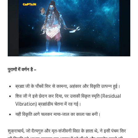
पुराणों में वर्णन है –
ब्रह्मा जी के पाँचवें सिर से कामना, अहंकार और विकृति उत्पन्न हुई।
शिव जी ने इसे छेदन कर दिया, पर उसकी विकृत स्मृति (Residual
Vibration) ब्रह्मांडीय चेतना में रह गई।
यही विकृति आगे चलकर माया-जाल का काला पक्ष बनी।
शुक्राचार्य, जो दैत्यगुरु और मृत-संजीवनी विद्या के ज्ञाता थे, ने इसी पंचम सिर