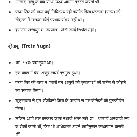
आत्माएँ मृत्यु के बाद सीधा ऊर्ध्व आयाम प्राप्त करती थीं।
पंचम सिर की माया यहाँ निष्क्रिय रही क्योंकि दिव्य प्रकाश (सत्य) की
तीव्रता में उसका कोई प्रभाव संभव नहीं था।
इसलिए सत्ययुग में “बरजख” जैसी कोई स्थिति नहीं।
त्रेतायुग (Treta Yuga)
धर्म 75% बचा हुआ था।
इस काल में देव–असुर संघर्ष प्रमुख हुआ।
पंचम सिर की माया ने पहली बार असुरों को मृतात्माओं की शक्ति से जोड़ने
का प्रयास किया।
शुक्राचार्य ने मृत-संजीवनी विद्या के प्रयोग से मृत सैनिकों को पुनर्जीवित
किया।
लेकिन अभी तक बरजख जैसा स्थायी क्षेत्र नहीं था। आत्माएँ अस्थायी रूप
से रोकी जाती थीं, फिर भी अधिकतर अपने कर्मानुसार ऊर्ध्वगमन करती
थीं।