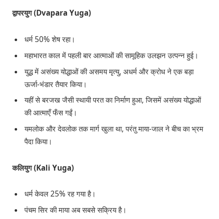
द्वापरयुग (Dvapara Yuga)
धर्म 50% शेष रहा।
महाभारत काल में पहली बार आत्माओं की सामूहिक उलझन उत्पन्न हुई।
युद्ध में असंख्य योद्धाओं की असमय मृत्यु, अधर्म और क्रोध ने एक बड़ा
ऊर्जा-भंडार तैयार किया।
यहीं से बरजख जैसी स्थायी परत का निर्माण हुआ, जिसमें असंख्य योद्धाओं
की आत्माएँ फँस गईं।
यमलोक और देवलोक तक मार्ग खुला था, परंतु माया-जाल ने बीच का भ्रम
पैदा किया।
कलियुग (Kali Yuga)
धर्म केवल 25% रह गया है।
पंचम सिर की माया अब सबसे सक्रिय है।