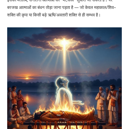
बरजख आत्माओं का बंधन तोड़ा जाना पड़ता है — जो केवल महाकाल/शिव–
शक्ति की कृपा या किसी बड़े ऋषि/अवतारी शक्ति से ही सम्भव है।