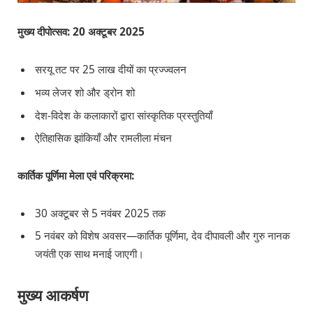
मुख्य दीपोत्सव: 20 अक्टूबर 2025
सरयू तट पर 25 लाख दीयों का प्रज्ज्वलन
भव्य लेजर शो और ड्रोन शो
देश-विदेश के कलाकारों द्वारा सांस्कृतिक प्रस्तुतियाँ
ऐतिहासिक झांकियाँ और रामलीला मंचन
कार्तिक पूर्णिमा मेला एवं परिक्रमा:
30 अक्टूबर से 5 नवंबर 2025 तक
5 नवंबर को विशेष अवसर—कार्तिक पूर्णिमा, देव दीपावली और गुरु नानक
जयंती एक साथ मनाई जाएगी।
मुख्य आकर्षण