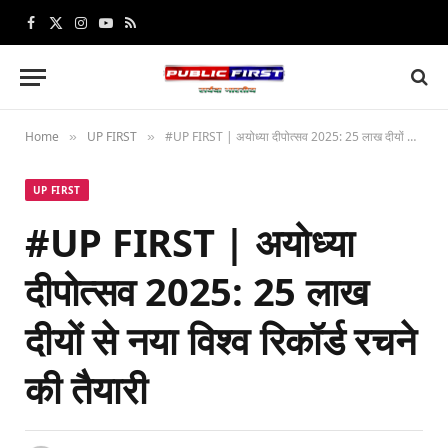
Facebook
X
Instagram
YouTube
RSS
(Twitter)
Home
UP FIRST
#UP FIRST | अयोध्या दीपोत्सव 2025: 25 लाख दीयों से नया विश्व रिकॉर्ड रचने की तैयारी
»
»
UP FIRST
#UP FIRST | अयोध्या
दीपोत्सव 2025: 25 लाख
दीयों से नया विश्व रिकॉर्ड रचने
की तैयारी