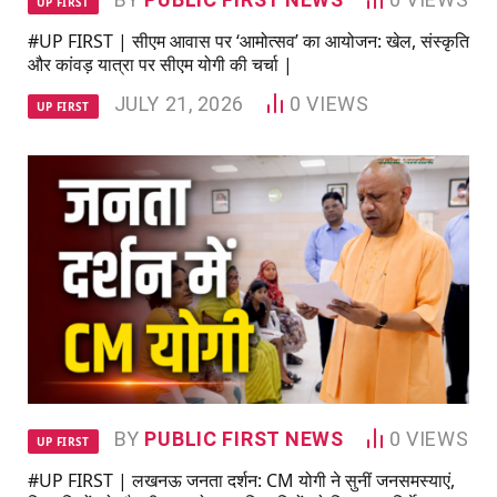
UP FIRST
#UP FIRST | सीएम आवास पर ‘आमोत्सव’ का आयोजन: खेल, संस्कृति
और कांवड़ यात्रा पर सीएम योगी की चर्चा |
JULY 21, 2026
0
VIEWS
UP FIRST
BY
PUBLIC FIRST NEWS
0
VIEWS
UP FIRST
#UP FIRST | लखनऊ जनता दर्शन: CM योगी ने सुनीं जनसमस्याएं,