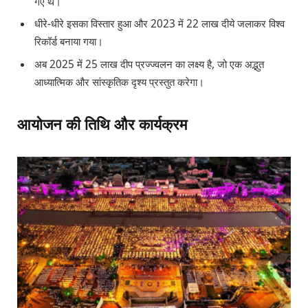
गए थे।
धीरे-धीरे इसका विस्तार हुआ और 2023 में 22 लाख दीये जलाकर विश्व
रिकॉर्ड बनाया गया।
अब 2025 में 25 लाख दीप प्रज्ज्वलन का लक्ष्य है, जो एक अद्भुत
आध्यात्मिक और सांस्कृतिक दृश्य प्रस्तुत करेगा।
आयोजन की तिथि और कार्यक्रम