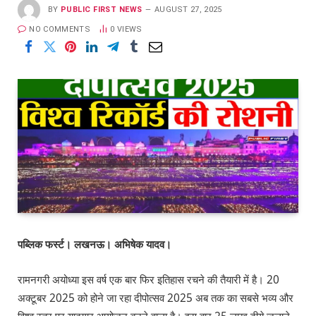
BY
PUBLIC FIRST NEWS
AUGUST 27, 2025
NO COMMENTS
0
VIEWS
पब्लिक फर्स्ट। लखनऊ। अभिषेक यादव।
रामनगरी अयोध्या इस वर्ष एक बार फिर इतिहास रचने की तैयारी में है। 20
अक्टूबर 2025 को होने जा रहा दीपोत्सव 2025 अब तक का सबसे भव्य और