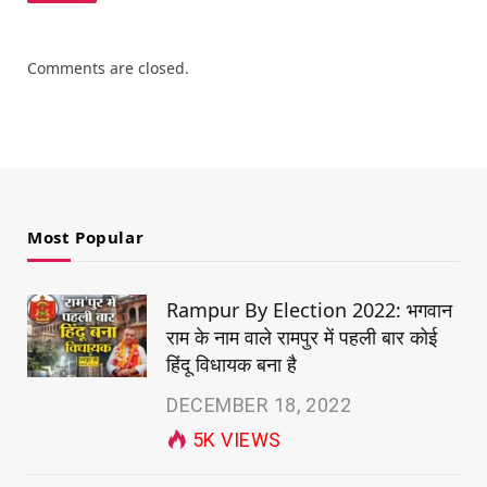
Comments are closed.
Most Popular
Rampur By Election 2022: भगवान
राम के नाम वाले रामपुर में पहली बार कोई
हिंदू विधायक बना है
DECEMBER 18, 2022
5K
VIEWS