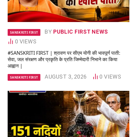
BY
PUBLIC FIRST NEWS
SANSKRITI FIRST
0
VIEWS
#SANSKRITI FIRST | श्रावण पर सीएम योगी की भावपूर्ण पाती:
सेवा, जल संरक्षण और प्रकृति के प्रति जिम्मेदारी निभाने का किया
आह्वान |
AUGUST 3, 2026
0
VIEWS
SANSKRITI FIRST