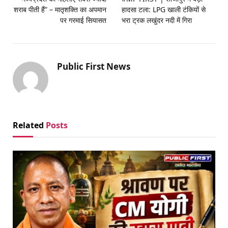
शराब पीती हैं” – मातृशक्ति का अपमान
हादसा टला: LPG खाली टंकियों से
पर गरमाई सियासत
भरा ट्रक लखुंदर नदी में गिरा
Public First News
Related
Posts