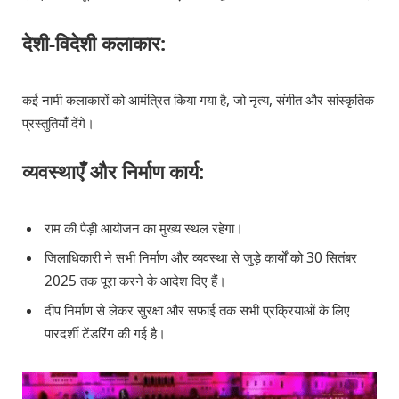
देशी-विदेशी कलाकार:
कई नामी कलाकारों को आमंत्रित किया गया है, जो नृत्य, संगीत और सांस्कृतिक
प्रस्तुतियाँ देंगे।
व्यवस्थाएँ और निर्माण कार्य:
राम की पैड़ी आयोजन का मुख्य स्थल रहेगा।
जिलाधिकारी ने सभी निर्माण और व्यवस्था से जुड़े कार्यों को 30 सितंबर
2025 तक पूरा करने के आदेश दिए हैं।
दीप निर्माण से लेकर सुरक्षा और सफाई तक सभी प्रक्रियाओं के लिए
पारदर्शी टेंडरिंग की गई है।