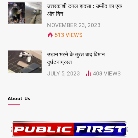
उत्तरकाशी टनल हादसा : उम्मीद का एक
और दिन
NOVEMBER 23, 2023
513
VIEWS
उड़ान भरने के तुरंत बाद विमान
दुर्घटनाग्रस्त
JULY 5, 2023
408
VIEWS
About Us