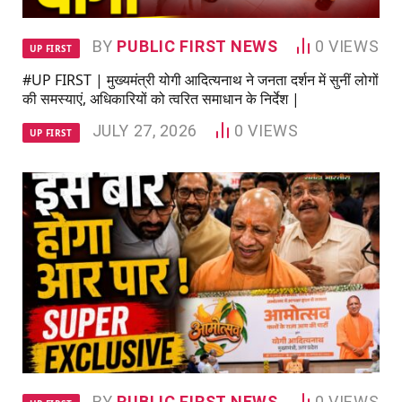
BY
PUBLIC FIRST NEWS
0
VIEWS
UP FIRST
#UP FIRST | मुख्यमंत्री योगी आदित्यनाथ ने जनता दर्शन में सुनीं लोगों
की समस्याएं, अधिकारियों को त्वरित समाधान के निर्देश |
JULY 27, 2026
0
VIEWS
UP FIRST
BY
PUBLIC FIRST NEWS
0
VIEWS