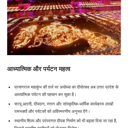
आध्यात्मिक और पर्यटन महत्व
प्रयागराज महाकुंभ की तर्ज पर अयोध्या का दीपोत्सव अब उत्तर प्रदेश के
आध्यात्मिक पर्यटन की पहचान बन चुका है।
सरयू आरती, दीपदान, स्नान और सांस्कृतिक-धार्मिक कार्यक्रम लाखों
रामभक्तों और पर्यटकों को अविस्मरणीय अनुभव देंगे।
स्थानीय शिल्प और परंपरागत दीपक निर्माण को भी बढ़ावा दिया जा रहा है,