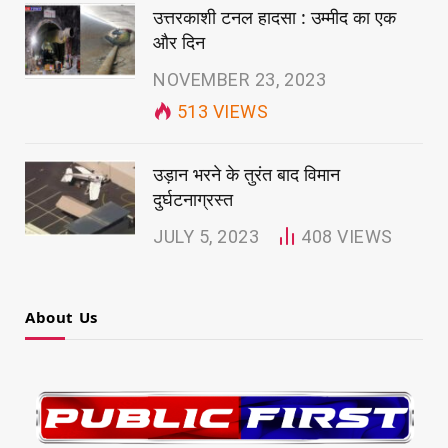
उत्तरकाशी टनल हादसा : उम्मीद का एक
और दिन
NOVEMBER 23, 2023
513
VIEWS
उड़ान भरने के तुरंत बाद विमान
दुर्घटनाग्रस्त
JULY 5, 2023
408
VIEWS
About Us