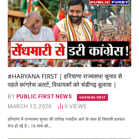
#HARYANA FIRST | हरियाणा राज्यसभा चुनाव से
पहले कांग्रेस अलर्ट, विधायकों को चंडीगढ़ बुलाया |
BY
PUBLIC FIRST NEWS
HARYANA FIRST
MARCH 13, 2026
0
VIEWS
हरियाणा में राज्यसभा चुनाव की तारीख नजदीक आने के साथ ही सियासी हलचल
तेज हो गई है। 16 मार्च को…