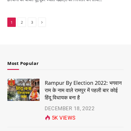
Next
1
2
3
Most Popular
Rampur By Election 2022: भगवान
राम के नाम वाले रामपुर में पहली बार कोई
हिंदू विधायक बना है
DECEMBER 18, 2022
5K
VIEWS