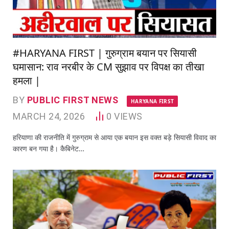
#HARYANA FIRST | गुरुग्राम बयान पर सियासी
घमासान: राव नरबीर के CM सुझाव पर विपक्ष का तीखा
हमला |
BY
PUBLIC FIRST NEWS
HARYANA FIRST
MARCH 24, 2026
0
VIEWS
हरियाणा की राजनीति में गुरुग्राम से आया एक बयान इस वक्त बड़े सियासी विवाद का
कारण बन गया है। कैबिनेट…