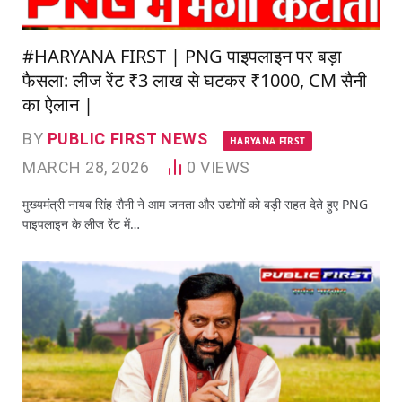
#HARYANA FIRST | PNG पाइपलाइन पर बड़ा
फैसला: लीज रेंट ₹3 लाख से घटकर ₹1000, CM सैनी
का ऐलान |
BY
PUBLIC FIRST NEWS
HARYANA FIRST
MARCH 28, 2026
0
VIEWS
मुख्यमंत्री नायब सिंह सैनी ने आम जनता और उद्योगों को बड़ी राहत देते हुए PNG
पाइपलाइन के लीज रेंट में…