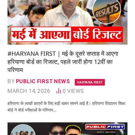
#HARYANA FIRST | मई के दूसरे सप्ताह में आएगा
हरियाणा बोर्ड का रिजल्ट, पहले जारी होगा 12वीं का
परिणाम
BY
PUBLIC FIRST NEWS
HARYANA FIRST
MARCH 14, 2026
0
VIEWS
हरियाणा के लाखों छात्रों के लिए बड़ी खबर सामने आई है। हरियाणा विद्यालय शिक्षा
बोर्ड ने बोर्ड परीक्षाओं के परिणाम…