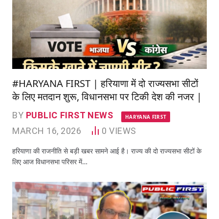
#HARYANA FIRST | हरियाणा में दो राज्यसभा सीटों
के लिए मतदान शुरू, विधानसभा पर टिकी देश की नजर |
BY
PUBLIC FIRST NEWS
HARYANA FIRST
MARCH 16, 2026
0
VIEWS
हरियाणा की राजनीति से बड़ी खबर सामने आई है। राज्य की दो राज्यसभा सीटों के
लिए आज विधानसभा परिसर में…