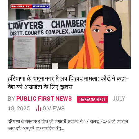
हरियाणा के यमुनानगर में लव जिहाद मामला: कोर्ट ने कहा–
देश की अखंडता के लिए ख़तरा
BY
PUBLIC FIRST NEWS
JULY
HARYANA FIRST
18, 2025
0
VIEWS
हरियाणा के यमुनानगर जिले की जगाधरी अदालत ने 17 जुलाई 2025 को शहबाज
खान उर्फ आशू को एक नाबालिग हिंदू…