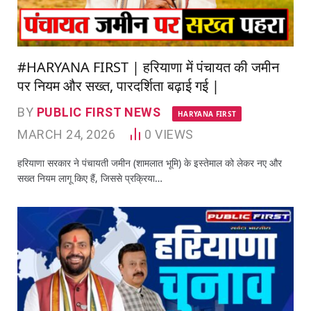
#HARYANA FIRST | हरियाणा में पंचायत की जमीन
पर नियम और सख्त, पारदर्शिता बढ़ाई गई |
BY
PUBLIC FIRST NEWS
HARYANA FIRST
MARCH 24, 2026
0
VIEWS
हरियाणा सरकार ने पंचायती जमीन (शामलात भूमि) के इस्तेमाल को लेकर नए और
सख्त नियम लागू किए हैं, जिससे प्रक्रिया…