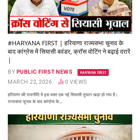
#HARYANA FIRST | हरियाणा राज्यसभा चुनाव के
बाद कांग्रेस में सियासी बवंडर, क्रॉस वोटिंग ने बढ़ाई दरारें
|
BY
PUBLIC FIRST NEWS
HARYANA FIRST
MARCH 22, 2026
0
VIEWS
हरियाणा की राजनीति में इस वक्त एक नई सियासी तूफान खड़ा हो गया है।
राज्यसभा चुनाव के बाद कांग्रेस के…