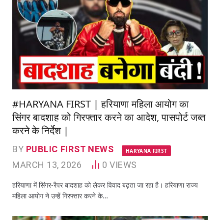
#HARYANA FIRST | हरियाणा महिला आयोग का
सिंगर बादशाह को गिरफ्तार करने का आदेश, पासपोर्ट जब्त
करने के निर्देश |
BY
PUBLIC FIRST NEWS
HARYANA FIRST
MARCH 13, 2026
0
VIEWS
हरियाणा में सिंगर-रैपर बादशाह को लेकर विवाद बढ़ता जा रहा है। हरियाणा राज्य
महिला आयोग ने उन्हें गिरफ्तार करने के…