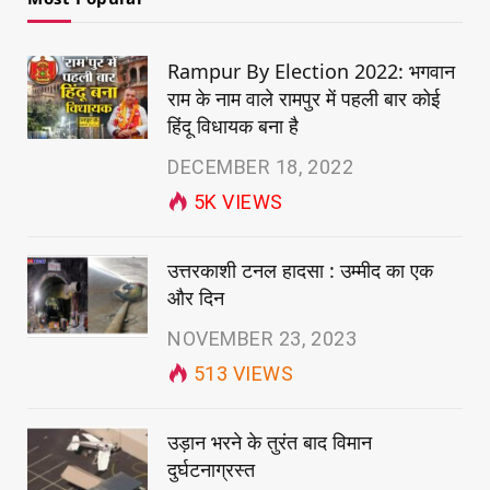
Rampur By Election 2022: भगवान
राम के नाम वाले रामपुर में पहली बार कोई
हिंदू विधायक बना है
DECEMBER 18, 2022
5K
VIEWS
उत्तरकाशी टनल हादसा : उम्मीद का एक
और दिन
NOVEMBER 23, 2023
513
VIEWS
उड़ान भरने के तुरंत बाद विमान
दुर्घटनाग्रस्त