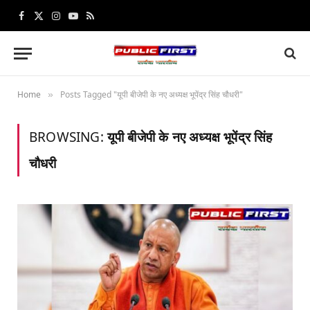
Facebook
X
Instagram
YouTube
RSS
(Twitter)
Home
Posts Tagged "यूपी बीजेपी के नए अध्यक्ष भूपेंद्र सिंह चौधरी"
»
BROWSING:
यूपी बीजेपी के नए अध्यक्ष भूपेंद्र सिंह
चौधरी