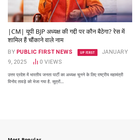
|CM| यूपी BJP अध्यक्ष की गद्दी पर कौन बैठेगा? रेस में
शामिल हैं चौंकाने वाले नाम
BY
PUBLIC FIRST NEWS
JANUARY
UP FIRST
9, 2025
0
VIEWS
उत्तर प्रदेश में भारतीय जनता पार्टी का अध्यक्ष चुनने के लिए राष्ट्रीय महामंत्री
विनोद तावड़े को भेजा गया है. सूत्रों…
Most Popular