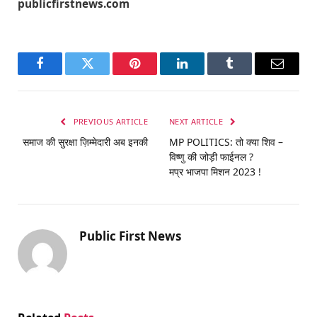
publicfirstnews.com
Facebook
Twitter
Pinterest
LinkedIn
Tumblr
Email
PREVIOUS ARTICLE
NEXT ARTICLE
समाज की सुरक्षा ज़िम्मेदारी अब इनकी
MP POLITICS: तो क्या शिव –
विष्णु की जोड़ी फाईनल ?
मप्र भाजपा मिशन 2023 !
Public First News