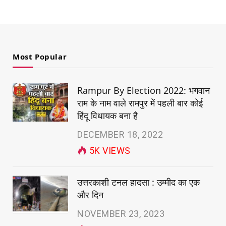
Most Popular
Rampur By Election 2022: भगवान
राम के नाम वाले रामपुर में पहली बार कोई
हिंदू विधायक बना है
DECEMBER 18, 2022
5K
VIEWS
उत्तरकाशी टनल हादसा : उम्मीद का एक
और दिन
NOVEMBER 23, 2023