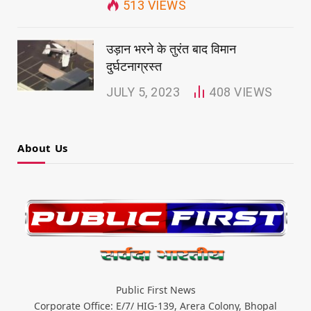
513
VIEWS
उड़ान भरने के तुरंत बाद विमान
दुर्घटनाग्रस्त
JULY 5, 2023
408
VIEWS
About Us
Public First News
Corporate Office: E/7/ HIG-139, Arera Colony, Bhopal