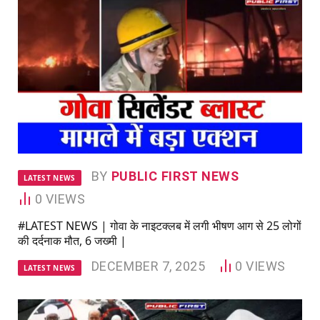
BY
PUBLIC FIRST NEWS
LATEST NEWS
0
VIEWS
#LATEST NEWS | गोवा के नाइटक्लब में लगी भीषण आग से 25 लोगों
की दर्दनाक मौत, 6 जख्मी |
DECEMBER 7, 2025
0
VIEWS
LATEST NEWS