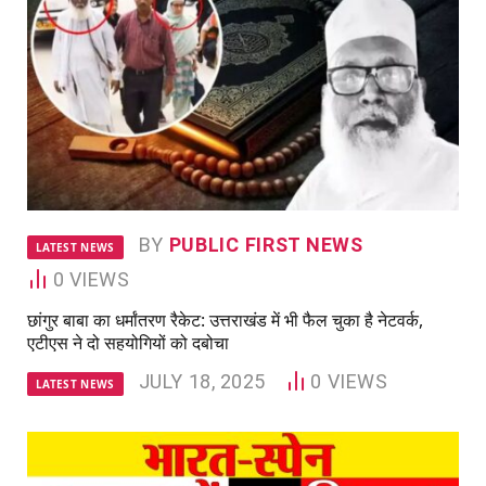
BY
PUBLIC FIRST NEWS
LATEST NEWS
0
VIEWS
छांगुर बाबा का धर्मांतरण रैकेट: उत्तराखंड में भी फैल चुका है नेटवर्क,
एटीएस ने दो सहयोगियों को दबोचा
JULY 18, 2025
0
VIEWS
LATEST NEWS