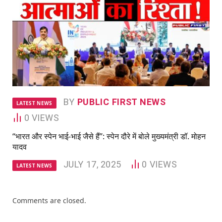
BY
PUBLIC FIRST NEWS
LATEST NEWS
0
VIEWS
“भारत और स्पेन भाई-भाई जैसे हैं”: स्पेन दौरे में बोले मुख्यमंत्री डॉ. मोहन
यादव
JULY 17, 2025
0
VIEWS
LATEST NEWS
Comments are closed.