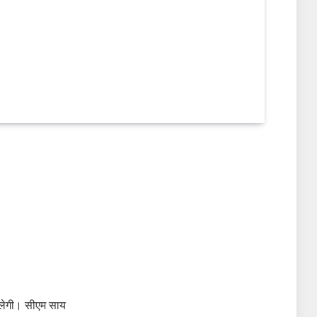
मिलेगी। सीएम साय