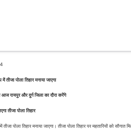
24
प में तीजा पोला तिहार मनाया जाएगा
ाय आज रायपुर और दुर्ग जिला का दौरा करेंगे
ाएगा तीजा पोला तिहार
प में तीजा पोला तिहार मनाया जाएगा। तीजा पोला तिहार पर महतारियों को सौगात 