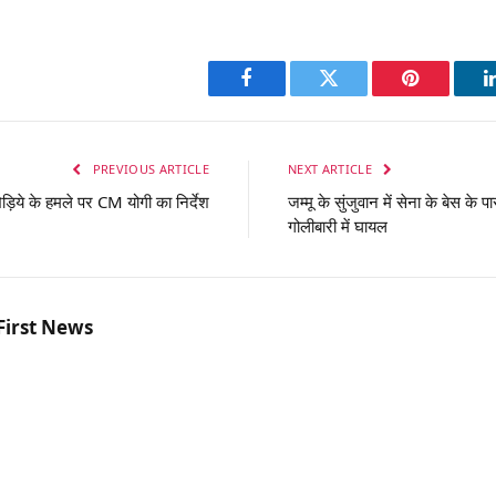
Facebook
Twitter
Pinterest
PREVIOUS ARTICLE
NEXT ARTICLE
़िये के हमले पर CM योगी का निर्देश
जम्मू के सुंजुवान में सेना के बेस 
गोलीबारी में घायल
First News