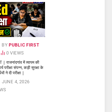
BY
PUBLIC FIRST
0
VIEWS
 राजनांदगांव में व्यापम की
य परीक्षा संपन्न, कड़ी सुरक्षा के
ियों ने दी परीक्षा |
JUNE 4, 2026
EWS