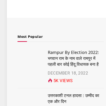
Most Popular
Rampur By Election 2022:
भगवान राम के नाम वाले रामपुर में
पहली बार कोई हिंदू विधायक बना है
DECEMBER 18, 2022
5K
VIEWS
उत्तरकाशी टनल हादसा : उम्मीद का
एक और दिन