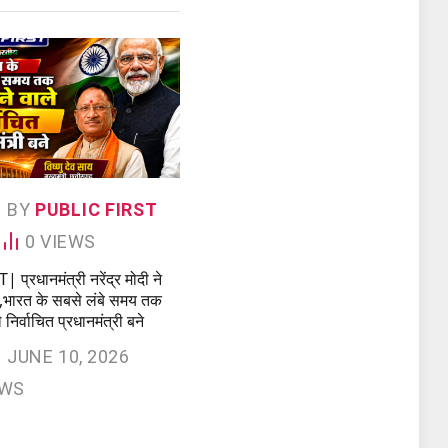
BY
PUBLIC FIRST
0
VIEWS
प्रधानमंत्री नरेंद्र मोदी ने
,भारत के सबसे लंबे समय तक
े निर्वाचित प्रधानमंत्री बने
JUNE 10, 2026
EWS