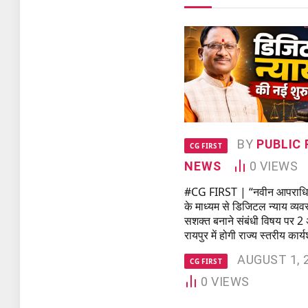
BY
PUBLIC 
CG FIRST
NEWS
0
VIEWS
#CG FIRST | “नवीन आपराधिक
के माध्यम से डिजिटल न्याय व्यव
सशक्त बनाने संबंधी विषय पर 2
रायपुर में होगी राज्य स्तरीय कार
AUGUST 1, 
CG FIRST
0
VIEWS