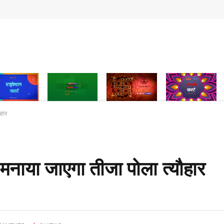
ौहार
नाया जाएगा तीजा पोला त्यौहार