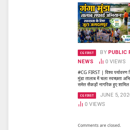
BY
PUBLIC 
CG FIRST
NEWS
0
VIEWS
#CG FIRST | विश्व पर्यावरण द
मुंडा तालाब में चला स्वच्छता अभ
समेत सैकड़ों नागरिक हुए शामिल
JUNE 5, 202
CG FIRST
0
VIEWS
Comments are closed.