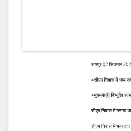
रायपुर:02 सितम्बर 20
>सीएम निवास में भव्य रू
>मुख्यमंत्री विष्णुदेव स
सीएम निवास में मनाया ज
सीएम निवास में भव्य रू