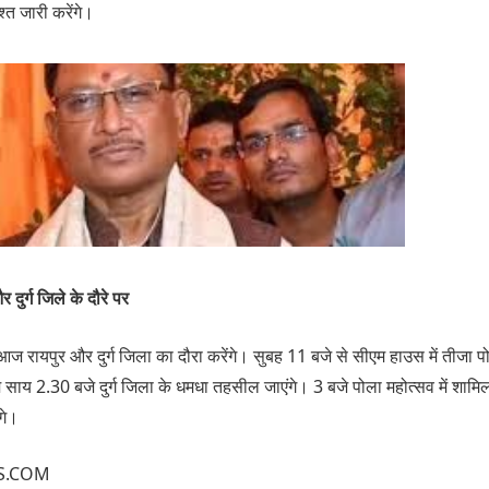
श्त जारी करेंगे।
र दुर्ग जिले के दौरे पर
ाय आज रायपुर और दुर्ग जिला का दौरा करेंगे। सुबह 11 बजे से सीएम हाउस में तीजा 
ाय 2.30 बजे दुर्ग जिला के धमधा तहसील जाएंगे। 3 बजे पोला महोत्सव में शामिल
गे।
S.COM