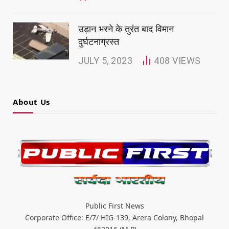
उड़ान भरने के तुरंत बाद विमान
दुर्घटनाग्रस्त
JULY 5, 2023
408
VIEWS
About Us
Public First News
Corporate Office: E/7/ HIG-139, Arera Colony, Bhopal