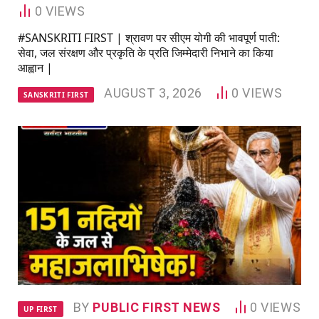
0
VIEWS
#SANSKRITI FIRST | श्रावण पर सीएम योगी की भावपूर्ण पाती:
सेवा, जल संरक्षण और प्रकृति के प्रति जिम्मेदारी निभाने का किया
आह्वान |
AUGUST 3, 2026
0
VIEWS
SANSKRITI FIRST
BY
PUBLIC FIRST NEWS
0
VIEWS
UP FIRST