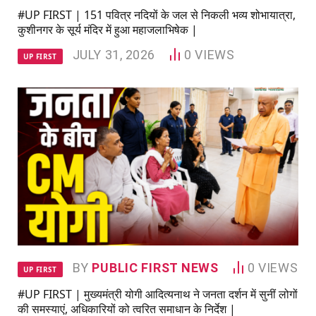
#UP FIRST | 151 पवित्र नदियों के जल से निकली भव्य शोभायात्रा,
कुशीनगर के सूर्य मंदिर में हुआ महाजलाभिषेक |
JULY 31, 2026
0
VIEWS
UP FIRST
BY
PUBLIC FIRST NEWS
0
VIEWS
UP FIRST
#UP FIRST | मुख्यमंत्री योगी आदित्यनाथ ने जनता दर्शन में सुनीं लोगों
की समस्याएं, अधिकारियों को त्वरित समाधान के निर्देश |