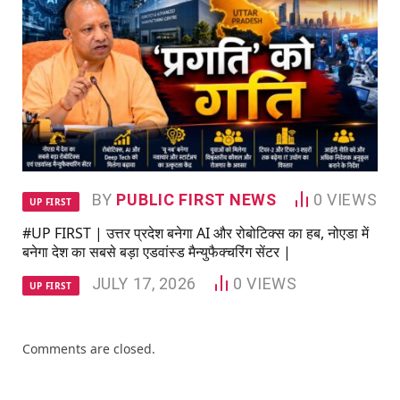
BY
PUBLIC FIRST NEWS
0
VIEWS
UP FIRST
#UP FIRST | उत्तर प्रदेश बनेगा AI और रोबोटिक्स का हब, नोएडा में
बनेगा देश का सबसे बड़ा एडवांस्ड मैन्युफैक्चरिंग सेंटर |
JULY 17, 2026
0
VIEWS
UP FIRST
Comments are closed.