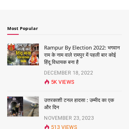
Most Popular
Rampur By Election 2022: भगवान
राम के नाम वाले रामपुर में पहली बार कोई
हिंदू विधायक बना है
DECEMBER 18, 2022
5K
VIEWS
उत्तरकाशी टनल हादसा : उम्मीद का एक
और दिन
NOVEMBER 23, 2023
513
VIEWS