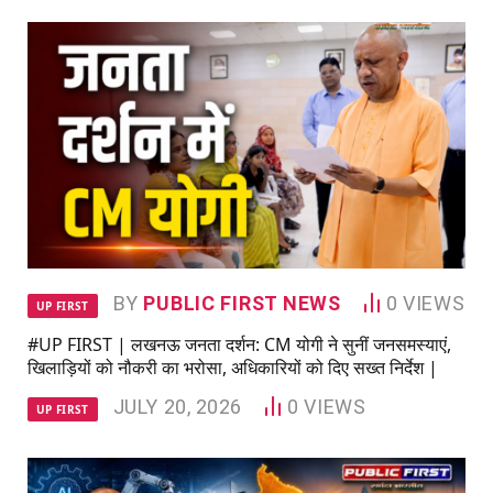
BY
PUBLIC FIRST NEWS
0
VIEWS
UP FIRST
#UP FIRST | लखनऊ जनता दर्शन: CM योगी ने सुनीं जनसमस्याएं,
खिलाड़ियों को नौकरी का भरोसा, अधिकारियों को दिए सख्त निर्देश |
JULY 20, 2026
0
VIEWS
UP FIRST