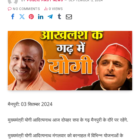
BY
PUBLIC FIRST NEWS
SEPTEMBER 3, 2024
NO COMMENTS
0
VIEWS
मैनपुरी: 03 सितम्बर 2024
मुख्यमंत्री योगी आदित्यनाथ आज दोपहर सपा के गढ़ मैनपुरी के दौरे पर रहेंगे.
मुख्यमंत्री योगी आदित्यनाथ मंगलवार को बरनाहल में विभिन्न योजनाओं के