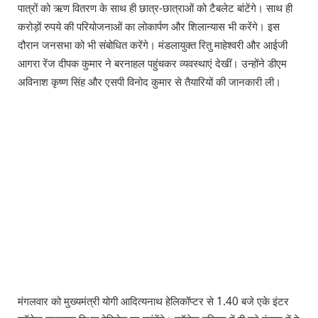
पात्रों को ऋण वितरण के साथ ही छात्र-छात्राओं को टैबलेट बांटेंगे। साथ ही
करोड़ों रुपये की परियोजनाओं का लोकार्पण और शिलान्यास भी करेंगे। इस
दौरान जनसभा को भी संबोधित करेंगे। मंडलायुक्त रितु माहेश्वरी और आईजी
आगरा रेंज दीपक कुमार ने बरनाहल पहुंचकर व्यवस्थाएं देखीं। उन्होंने डीएम
अविनाश कृष्ण सिंह और एसपी विनोद कुमार से तैयारियों की जानकारी ली।
मंगलवार को मुख्यमंत्री योगी आदित्यनाथ हेलिकॉप्टर से 1.40 बजे एके इंटर