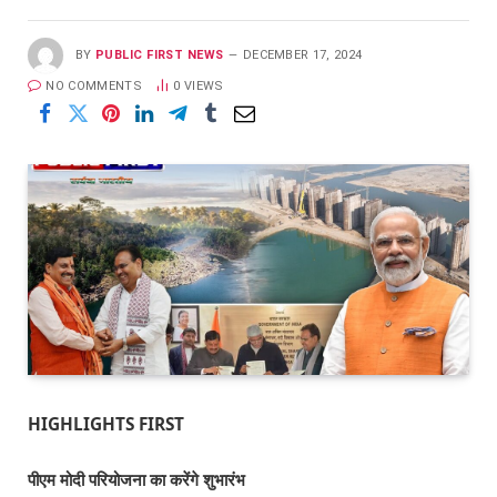
BY
PUBLIC FIRST NEWS
DECEMBER 17, 2024
NO COMMENTS
0
VIEWS
HIGHLIGHTS FIRST
पीएम मोदी परियोजना का करेंगे शुभारंभ