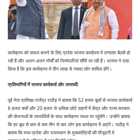
कार्यक्रम को सफल बनाने के लिए प्रदेश भाजपा कार्यालय में लगातार बैठकें हो
रही हैं और अलग-अलग मोर्चों को जिम्मेदारियां सौंपी जा रही हैं। भाजपा ने दावा
किया है कि इस कार्यक्रम में तीन लाख से ज्यादा लोग शामिल होंगे।
प्रतिभागियों में भाजपा कार्यकर्ता और लाभार्थी:
पूर्व नेता प्रतिपक्ष राजेंद्र राठौड़ ने बताया कि 52 हजार बूथों से भाजपा कार्यकर्ता
6 हजार बसों और 20 हजार से अधिक छोटे वाहनों में केंद्र और राज्य सरकार
की योजनाओं के लाभार्थियों के साथ कार्यक्रम स्थल पर पहुंचेंगे। उन्होंने बताया
कि हर बूथ से कम से कम तीन से चार लोग इस कार्यक्रम में आएंगे। राठौड़ ने
बताया कि मध्य प्रदेश और राजस्थान के मुख्यमंत्रियों की मौजूदगी में