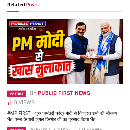
Related
Posts
BY
PUBLIC FIRST NEWS
MP FIRST
0
VIEWS
#MP FIRST | प्रधानमंत्री नरेंद्र मोदी से विष्णुदत्त शर्मा की सौजन्य
भेंट, पन्ना के श्री जुगल किशोर जी का प्रसाद किया भेंट |
AUGUST 7, 2026
0
VIEWS