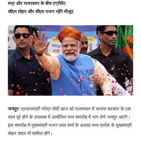
मप्र और राजस्थान के बीच एग्रीमेंट
सीएम मोहन और सीएम भजन रहेंगे मौजूद
जयपुर:
प्रधानमंत्री नरेंद्र मोदी आज को राजस्थान में भाजपा सरकार के एक
साल पूरे होने के उपलक्ष्य में आयोजित भव्य समारोह में भाग लेने जयपुर आएंगे।
इस समारोह में मुख्यमंत्री भजन लाल शर्मा के अलावा मध्य प्रदेश के मुख्यमंत्री
मोहन यादव भी शामिल होंगे।