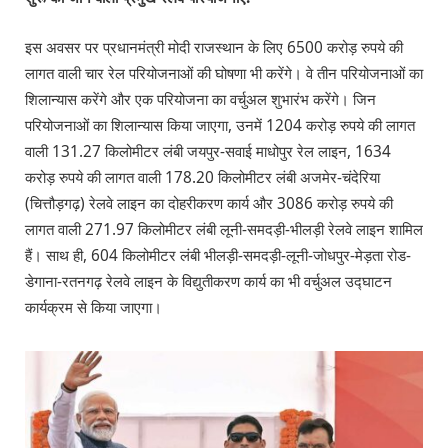
इस अवसर पर प्रधानमंत्री मोदी राजस्थान के लिए 6500 करोड़ रुपये की
लागत वाली चार रेल परियोजनाओं की घोषणा भी करेंगे। वे तीन परियोजनाओं का
शिलान्यास करेंगे और एक परियोजना का वर्चुअल शुभारंभ करेंगे। जिन
परियोजनाओं का शिलान्यास किया जाएगा, उनमें 1204 करोड़ रुपये की लागत
वाली 131.27 किलोमीटर लंबी जयपुर-सवाई माधोपुर रेल लाइन, 1634
करोड़ रुपये की लागत वाली 178.20 किलोमीटर लंबी अजमेर-चंदेरिया
(चित्तौड़गढ़) रेलवे लाइन का दोहरीकरण कार्य और 3086 करोड़ रुपये की
लागत वाली 271.97 किलोमीटर लंबी लूनी-समदड़ी-भीलड़ी रेलवे लाइन शामिल
हैं। साथ ही, 604 किलोमीटर लंबी भीलड़ी-समदड़ी-लूनी-जोधपुर-मेड़ता रोड-
डेगाना-रतनगढ़ रेलवे लाइन के विद्युतीकरण कार्य का भी वर्चुअल उद्घाटन
कार्यक्रम से किया जाएगा।