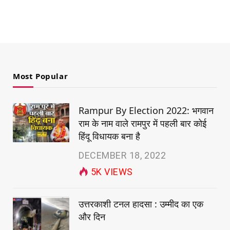
Most Popular
Rampur By Election 2022: भगवान
राम के नाम वाले रामपुर में पहली बार कोई
हिंदू विधायक बना है
DECEMBER 18, 2022
5K
VIEWS
उत्तरकाशी टनल हादसा : उम्मीद का एक
और दिन