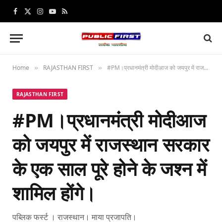
Facebook
X
Instagram
YouTube
RSS
(Twitter)
Home
RAJASTHAN FIRST
#PM।प्रधानमंत्री मोदीआज को जयपुर में राजस्थान सरकार के एक साल पूरे होने के जश्न में शामिल होंगे।
»
»
RAJASTHAN FIRST
#PM।प्रधानमंत्री मोदीआज
को जयपुर में राजस्थान सरकार
के एक साल पूरे होने के जश्न में
शामिल होंगे।
पब्लिक फर्स्ट । राजस्थान। माया प्रजापति।