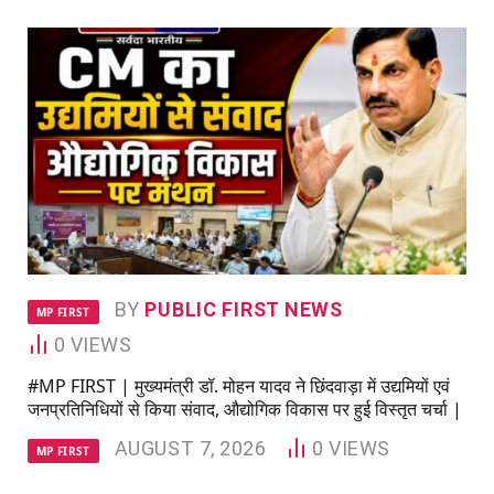
BY
PUBLIC FIRST NEWS
MP FIRST
0
VIEWS
#MP FIRST | मुख्यमंत्री डॉ. मोहन यादव ने छिंदवाड़ा में उद्यमियों एवं
जनप्रतिनिधियों से किया संवाद, औद्योगिक विकास पर हुई विस्तृत चर्चा |
AUGUST 7, 2026
0
VIEWS
MP FIRST