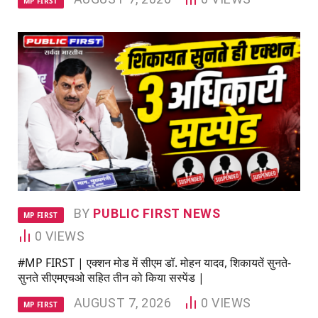
MP FIRST
BY
PUBLIC FIRST NEWS
MP FIRST
0
VIEWS
#MP FIRST | एक्शन मोड में सीएम डॉ. मोहन यादव, शिकायतें सुनते-
सुनते सीएमएचओ सहित तीन को किया सस्पेंड |
AUGUST 7, 2026
0
VIEWS
MP FIRST