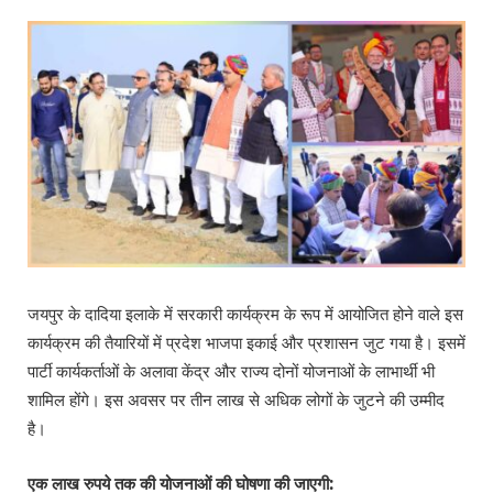
जयपुर के दादिया इलाके में सरकारी कार्यक्रम के रूप में आयोजित होने वाले इस
कार्यक्रम की तैयारियों में प्रदेश भाजपा इकाई और प्रशासन जुट गया है। इसमें
पार्टी कार्यकर्ताओं के अलावा केंद्र और राज्य दोनों योजनाओं के लाभार्थी भी
शामिल होंगे। इस अवसर पर तीन लाख से अधिक लोगों के जुटने की उम्मीद
है।
एक लाख रुपये तक की योजनाओं की घोषणा की जाएगी: