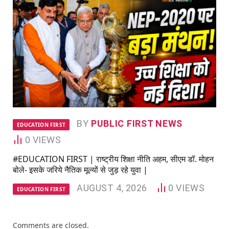
BY
PUBLIC FIRST NEWS
EDUCATION FIRST
0
VIEWS
#EDUCATION FIRST | राष्ट्रीय शिक्षा नीति अहम, सीएम डॉ. मोहन
बोले- इसके जरिये नैतिक मूल्यों से जुड़ रहे युवा |
AUGUST 4, 2026
0
VIEWS
EDUCATION FIRST
Comments are closed.