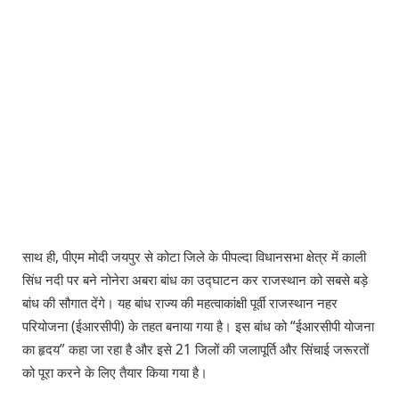
साथ ही, पीएम मोदी जयपुर से कोटा जिले के पीपल्दा विधानसभा क्षेत्र में काली
सिंध नदी पर बने नोनेरा अबरा बांध का उद्घाटन कर राजस्थान को सबसे बड़े
बांध की सौगात देंगे। यह बांध राज्य की महत्वाकांक्षी पूर्वी राजस्थान नहर
परियोजना (ईआरसीपी) के तहत बनाया गया है। इस बांध को “ईआरसीपी योजना
का हृदय” कहा जा रहा है और इसे 21 जिलों की जलापूर्ति और सिंचाई जरूरतों
को पूरा करने के लिए तैयार किया गया है।