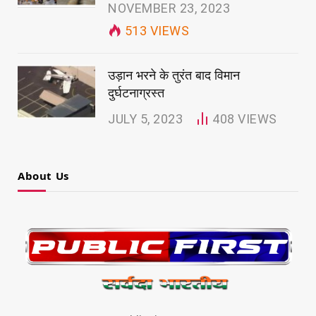
NOVEMBER 23, 2023
513
VIEWS
उड़ान भरने के तुरंत बाद विमान
दुर्घटनाग्रस्त
JULY 5, 2023
408
VIEWS
About Us