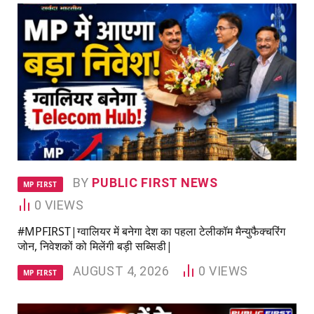
BY
PUBLIC FIRST NEWS
MP FIRST
0
VIEWS
#MPFIRST|ग्वालियर में बनेगा देश का पहला टेलीकॉम मैन्युफैक्चरिंग
जोन, निवेशकों को मिलेंगी बड़ी सब्सिडी|
AUGUST 4, 2026
0
VIEWS
MP FIRST