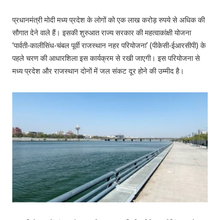
प्रधानमंत्री मोदी मध्य प्रदेश के लोगों को एक लाख करोड़ रुपये से अधिक की
सौगात देने वाले हैं। इसकी शुरुआत राज्य सरकार की महत्वाकांक्षी योजना
‘पार्वती-कालीसिंध-चंबल पूर्वी राजस्थान नहर परियोजना’ (पीकेसी-ईआरसीपी) के
पहले चरण की आधारशिला इस कार्यक्रम से रखी जाएगी। इस परियोजना से
मध्य प्रदेश और राजस्थान दोनों में जल संकट दूर होने की उम्मीद है।