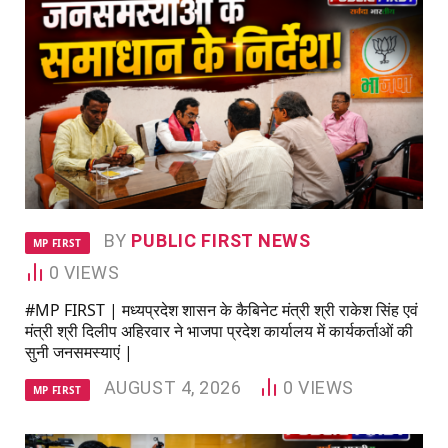
BY
PUBLIC FIRST NEWS
MP FIRST
0
VIEWS
#MP FIRST | मध्यप्रदेश शासन के कैबिनेट मंत्री श्री राकेश सिंह एवं
मंत्री श्री दिलीप अहिरवार ने भाजपा प्रदेश कार्यालय में कार्यकर्ताओं की
सुनी जनसमस्याएं |
AUGUST 4, 2026
0
VIEWS
MP FIRST