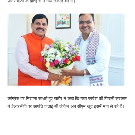
जनसभाओं के इतिहास में नया रिकॉर्ड बनेगा।
कांग्रेस पर निशाना साधते हुए राठौर ने कहा कि मध्य प्रदेश की पिछली सरकार
ने ईआरसीपी पर आपत्ति जताई थी लेकिन अब सीएम खुद इसमें भाग ले रहे हैं।