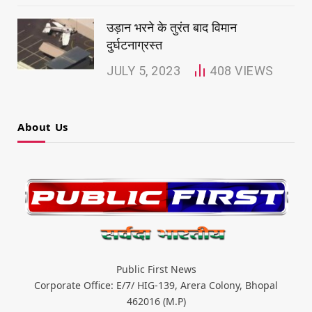
उड़ान भरने के तुरंत बाद विमान
दुर्घटनाग्रस्त
JULY 5, 2023
408
VIEWS
About Us
Public First News
Corporate Office: E/7/ HIG-139, Arera Colony, Bhopal
462016 (M.P)