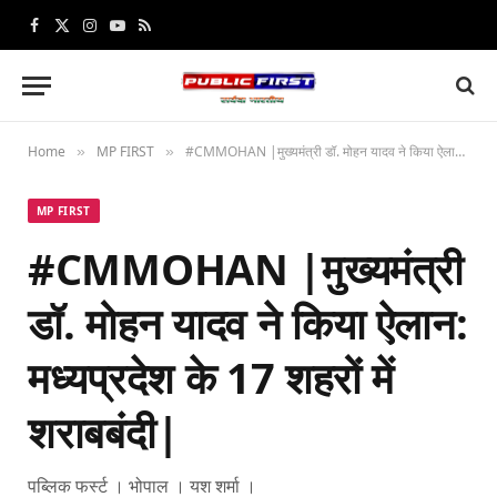
Facebook
X
Instagram
YouTube
RSS
(Twitter)
Home
MP FIRST
#CMMOHAN |मुख्यमंत्री डॉ. मोहन यादव ने किया ऐलान: मध्यप्रदेश के 17 शहरों में शराबबंदी|
»
»
MP FIRST
#CMMOHAN |मुख्यमंत्री
डॉ. मोहन यादव ने किया ऐलान:
मध्यप्रदेश के 17 शहरों में
शराबबंदी|
पब्लिक फर्स्ट । भोपाल । यश शर्मा ।