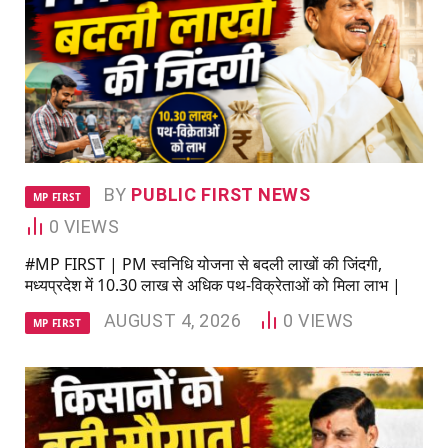
BY
PUBLIC FIRST NEWS
MP FIRST
0
VIEWS
#MP FIRST | PM स्वनिधि योजना से बदली लाखों की जिंदगी,
मध्यप्रदेश में 10.30 लाख से अधिक पथ-विक्रेताओं को मिला लाभ |
AUGUST 4, 2026
0
VIEWS
MP FIRST