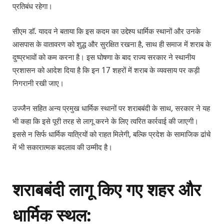
प्रतिबंध रहेगा।
सीएम डॉ. यादव ने बताया कि इस कदम का उद्देश्य धार्मिक स्थानों और उनके
आसपास के वातावरण को शुद्ध और सुरक्षित रखना है, साथ ही समाज में शराब के
दुष्प्रभावों को कम करना है। इस घोषणा के बाद राज्य सरकार ने स्थानीय
प्रशासन को आदेश दिया है कि इन 17 शहरों में शराब के व्यवसाय पर कड़ी
निगरानी रखी जाए।
उज्जैन सहित अन्य प्रमुख धार्मिक स्थानों पर शराबबंदी के साथ, सरकार ने यह
भी कहा कि इसे पूरी तरह से लागू करने के लिए त्वरित कार्रवाई की जाएगी।
इससे न सिर्फ धार्मिक यात्रियों को राहत मिलेगी, बल्कि प्रदेश के सामाजिक ढांचे
में भी सकारात्मक बदलाव की उम्मीद है।
शराबबंदी लागू किए गए शहर और
धार्मिक स्थल: