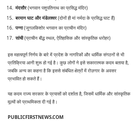
मंदसौर
(भगवान पशुपतिनाथ का प्रसिद्ध मंदिर)
बरमान घाट और मंडेलश्वर
(दोनों ही मां नर्मदा के प्रसिद्ध घाट हैं)
पन्ना
(जुगलकिशोर भगवान का प्राचीन मंदिर)
सांची
(प्राचीन बौद्ध स्थल, ऐतिहासिक और सांस्कृतिक धरोहर)
इस महत्वपूर्ण निर्णय के बारे में प्रदेश के नागरिकों और धार्मिक संगठनों से भी
प्रतिक्रिया आनी शुरू हो गई है। कुछ लोगों ने इसे सकारात्मक कदम बताया है,
जबकि अन्य का कहना है कि इससे संबंधित क्षेत्रों में रोज़गार के अवसर
प्रभावित हो सकते हैं।
यह कदम राज्य सरकार के प्रयासों को दर्शाता है, जिसमें धार्मिक और सांस्कृतिक
मूल्यों को प्राथमिकता दी गई है।
PUBLICFIRSTNEWS.COM