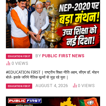
BY
PUBLIC FIRST NEWS
EDUCATION FIRST
0
VIEWS
#EDUCATION FIRST | राष्ट्रीय शिक्षा नीति अहम, सीएम डॉ. मोहन
बोले- इसके जरिये नैतिक मूल्यों से जुड़ रहे युवा |
AUGUST 4, 2026
0
VIEWS
EDUCATION FIRST