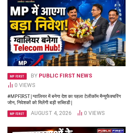
BY
PUBLIC FIRST NEWS
MP FIRST
0
VIEWS
#MPFIRST|ग्वालियर में बनेगा देश का पहला टेलीकॉम मैन्युफैक्चरिंग
जोन, निवेशकों को मिलेंगी बड़ी सब्सिडी|
AUGUST 4, 2026
0
VIEWS
MP FIRST