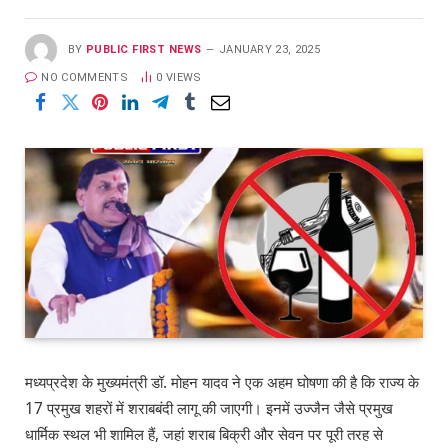
BY
PUBLIC FIRST NEWS
JANUARY 23, 2025
NO COMMENTS
0
VIEWS
मध्यप्रदेश के मुख्यमंत्री डॉ. मोहन यादव ने एक अहम घोषणा की है कि राज्य के
17 प्रमुख शहरों में शराबबंदी लागू की जाएगी। इनमें उज्जैन जैसे प्रमुख
धार्मिक स्थल भी शामिल हैं, जहां शराब बिक्री और सेवन पर पूरी तरह से