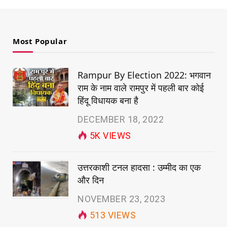
Most Popular
Rampur By Election 2022: भगवान
राम के नाम वाले रामपुर में पहली बार कोई
हिंदू विधायक बना है
DECEMBER 18, 2022
5K
VIEWS
उत्तरकाशी टनल हादसा : उम्मीद का एक
और दिन
NOVEMBER 23, 2023
513
VIEWS