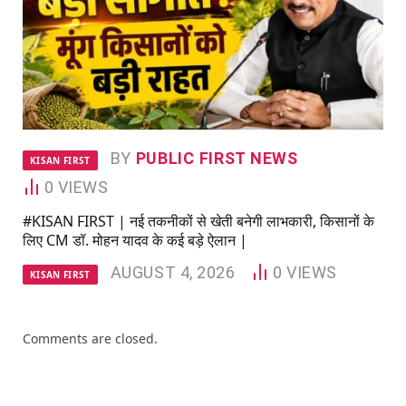
BY
PUBLIC FIRST NEWS
KISAN FIRST
0
VIEWS
#KISAN FIRST | नई तकनीकों से खेती बनेगी लाभकारी, किसानों के
लिए CM डॉ. मोहन यादव के कई बड़े ऐलान |
AUGUST 4, 2026
0
VIEWS
KISAN FIRST
Comments are closed.