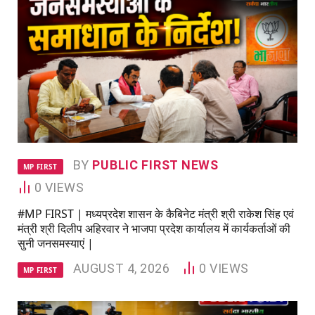
BY
PUBLIC FIRST NEWS
MP FIRST
0
VIEWS
#MP FIRST | मध्यप्रदेश शासन के कैबिनेट मंत्री श्री राकेश सिंह एवं
मंत्री श्री दिलीप अहिरवार ने भाजपा प्रदेश कार्यालय में कार्यकर्ताओं की
सुनी जनसमस्याएं |
AUGUST 4, 2026
0
VIEWS
MP FIRST