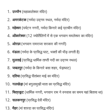
उज्जैन
(महाकालेश्वर मंदिर)
अमरकंटक
(नर्मदा उद्गम स्थल, नर्मदा मंदिर)
महेश्वर
(पर्यटन नगरी, नर्मदा किनारे कई प्राचीन मंदिर)
ओंकारेश्वर
(12 ज्योर्तिलिंगों में से एक भगवान ममलेश्वर का मंदिर)
ओरछा
(भगवान रामराजा सरकार की नगरी)
मंडला
(नर्मदा के प्रसिद्ध घाट, भक्तों की भीड़ लगती है)
मुलताई
(प्रसिद्ध धार्मिक ताप्ती नदी का उद्गम स्थल)
जबलपुर
(नर्मदा के किनारे बसा शहर, भेड़ाघाट)
दतिया
(प्रसिद्ध पीतांबरा माई का मंदिर)
नलखेड़ा
(मां बगुलामुखी माता का प्रसिद्ध मंदिर)
चित्रकूट
(धार्मिक नगरी, भगवान राम ने वनवास का समय यहां बिताया था)
सलकनपुर
(प्रसिद्ध देवी मंदिर)
मैहर
(मां शारदा का प्रसिद्ध मंदिर)