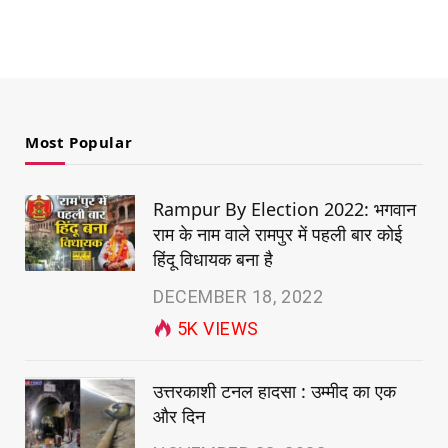
Most Popular
Rampur By Election 2022: भगवान
राम के नाम वाले रामपुर में पहली बार कोई
हिंदू विधायक बना है
DECEMBER 18, 2022
5K
VIEWS
उत्तरकाशी टनल हादसा : उम्मीद का एक
और दिन