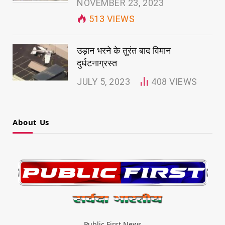
NOVEMBER 23, 2023
513
VIEWS
उड़ान भरने के तुरंत बाद विमान
दुर्घटनाग्रस्त
JULY 5, 2023
408
VIEWS
About Us
Public First News