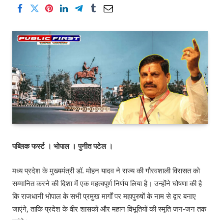
पब्लिक फर्स्ट । भोपाल । पुनीत पटेल ।
मध्य प्रदेश के मुख्यमंत्री डॉ. मोहन यादव ने राज्य की गौरवशाली विरासत को
सम्मानित करने की दिशा में एक महत्वपूर्ण निर्णय लिया है। उन्होंने घोषणा की है
कि राजधानी भोपाल के सभी प्रमुख मार्गों पर महापुरुषों के नाम से द्वार बनाए
जाएंगे, ताकि प्रदेश के वीर शासकों और महान विभूतियों की स्मृति जन-जन तक