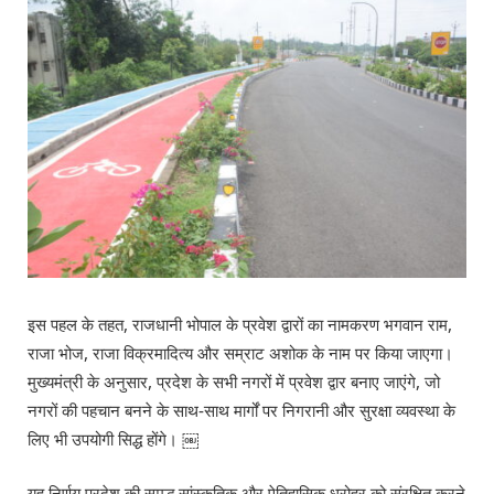
इस पहल के तहत, राजधानी भोपाल के प्रवेश द्वारों का नामकरण भगवान राम,
राजा भोज, राजा विक्रमादित्य और सम्राट अशोक के नाम पर किया जाएगा।
मुख्यमंत्री के अनुसार, प्रदेश के सभी नगरों में प्रवेश द्वार बनाए जाएंगे, जो
नगरों की पहचान बनने के साथ-साथ मार्गों पर निगरानी और सुरक्षा व्यवस्था के
लिए भी उपयोगी सिद्ध होंगे। ￼
यह निर्णय प्रदेश की समृद्ध सांस्कृतिक और ऐतिहासिक धरोहर को संरक्षित करने