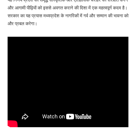
और आगामी पीढ़ियों को इससे अवगत कराने की दिशा में एक महत्वपूर्ण कदम है।
सरकार का यह प्रयास मध्यप्रदेश के नागरिकों में गर्व और सम्मान की भावना को
और प्रबल करेगा।