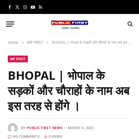
Facebook
X
Instagram
YouTube
RSS
(Twitter)
Home
MP FIRST
BHOPAL | भोपाल के सड़कों और चौराहों के नाम अब इस तरह से होंगे ।
»
»
MP FIRST
BHOPAL | भोपाल के
सड़कों और चौराहों के नाम अब
इस तरह से होंगे ।
BY
PUBLIC FIRST NEWS
MARCH 4, 2025
NO COMMENTS
0
VIEWS