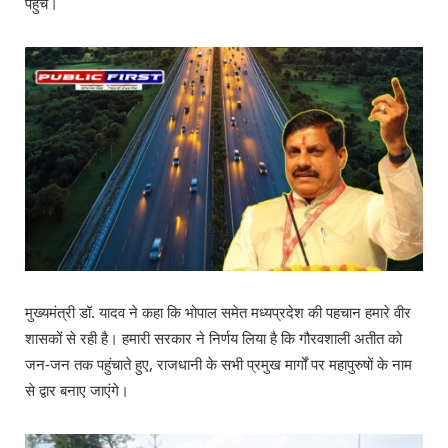
पहुंचे।
मुख्यमंत्री डॉ. यादव ने कहा कि भोपाल समेत मध्यप्रदेश की पहचान हमारे वीर
शासकों से रही है। हमारी सरकार ने निर्णय लिया है कि गौरवशाली अतीत को
जन-जन तक पहुंचाते हुए, राजधानी के सभी प्रमुख मार्गों पर महापुरुषों के नाम
से द्वार बनाए जाएंगे।