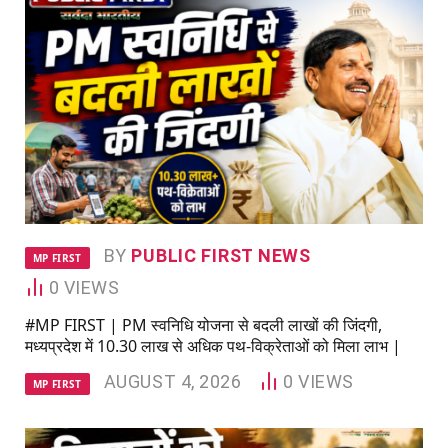
BY
PUBLIC FIRST NEWS
MP FIRST
0
VIEWS
#MP FIRST | PM स्वनिधि योजना से बदली लाखों की जिंदगी,
मध्यप्रदेश में 10.30 लाख से अधिक पथ-विक्रेताओं को मिला लाभ |
AUGUST 4, 2026
0
VIEWS
MP FIRST