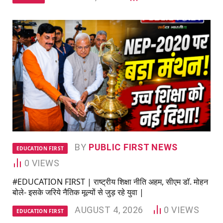
BY
PUBLIC FIRST NEWS
EDUCATION FIRST
0
VIEWS
#EDUCATION FIRST | राष्ट्रीय शिक्षा नीति अहम, सीएम डॉ. मोहन
बोले- इसके जरिये नैतिक मूल्यों से जुड़ रहे युवा |
AUGUST 4, 2026
0
VIEWS
EDUCATION FIRST