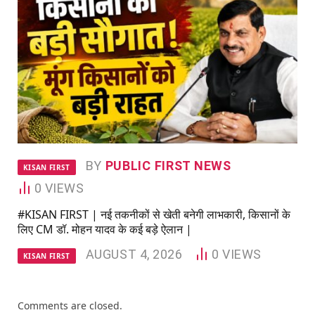
BY
PUBLIC FIRST NEWS
KISAN FIRST
0
VIEWS
#KISAN FIRST | नई तकनीकों से खेती बनेगी लाभकारी, किसानों के
लिए CM डॉ. मोहन यादव के कई बड़े ऐलान |
AUGUST 4, 2026
0
VIEWS
KISAN FIRST
Comments are closed.