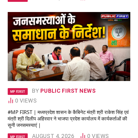
BY
PUBLIC FIRST NEWS
MP FIRST
0
VIEWS
#MP FIRST | मध्यप्रदेश शासन के कैबिनेट मंत्री श्री राकेश सिंह एवं
मंत्री श्री दिलीप अहिरवार ने भाजपा प्रदेश कार्यालय में कार्यकर्ताओं की
सुनी जनसमस्याएं |
AUGUST 4, 2026
0
VIEWS
MP FIRST