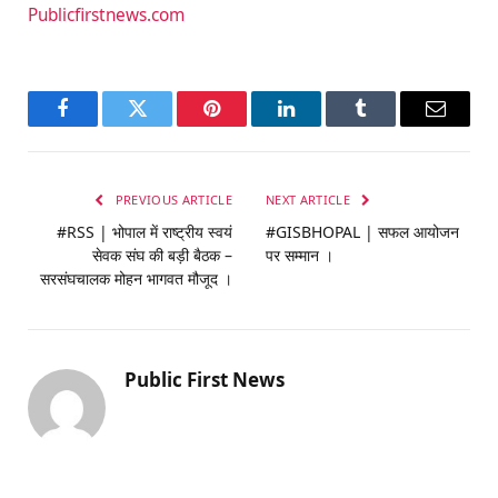
Publicfirstnews.com
Facebook
Twitter
Pinterest
LinkedIn
Tumblr
Email
PREVIOUS ARTICLE
NEXT ARTICLE
#RSS | भोपाल में राष्ट्रीय स्वयं
#GISBHOPAL | सफल आयोजन
सेवक संघ की बड़ी बैठक –
पर सम्मान ।
सरसंघचालक मोहन भागवत मौजूद ।
Public First News