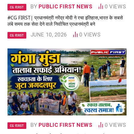
BY
PUBLIC FIRST NEWS
0
VIEWS
CG FIRST
#CG FIRST| प्रधानमंत्री नरेंद्र मोदी ने रचा इतिहास,भारत के सबसे
लंबे समय तक सेवा देने वाले निर्वाचित प्रधानमंत्री बने
JUNE 10, 2026
0
VIEWS
CG FIRST
BY
PUBLIC FIRST NEWS
0
VIEWS
CG FIRST