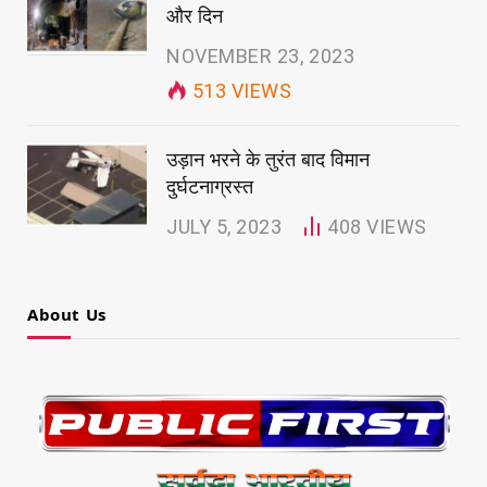
और दिन
NOVEMBER 23, 2023
513
VIEWS
उड़ान भरने के तुरंत बाद विमान
दुर्घटनाग्रस्त
JULY 5, 2023
408
VIEWS
About Us