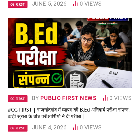
JUNE 5, 2026
0
VIEWS
CG FIRST
BY
PUBLIC FIRST NEWS
0
VIEWS
CG FIRST
#CG FIRST | राजनांदगांव में व्यापम की B.Ed अनिवार्य परीक्षा संपन्न,
कड़ी सुरक्षा के बीच परीक्षार्थियों ने दी परीक्षा |
JUNE 4, 2026
0
VIEWS
CG FIRST