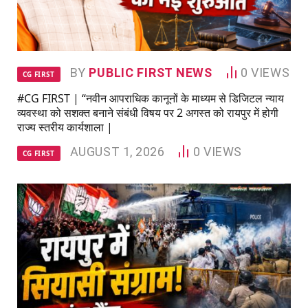
BY
PUBLIC FIRST NEWS
0
VIEWS
CG FIRST
#CG FIRST | “नवीन आपराधिक कानूनों के माध्यम से डिजिटल न्याय
व्यवस्था को सशक्त बनाने संबंधी विषय पर 2 अगस्त को रायपुर में होगी
राज्य स्तरीय कार्यशाला |
AUGUST 1, 2026
0
VIEWS
CG FIRST