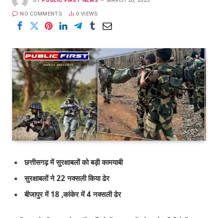
BY
PUBLIC FIRST NEWS
MARCH 20, 2025
NO COMMENTS
0
VIEWS
छत्तीसगढ़ में सुरक्षाबलों को बड़ी कामयाबी
सुरक्षाबलों ने 22 नक्सली किया ढेर
बीजापुर में 18 ,कांकेर में 4 नक्सली ढेर