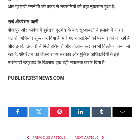
और प्रभावी रणनीति की वजह से नक्सलियों को बड़ा नुकसान हुआ है.
सर्च ऑपरेशन जारी
बीजापुर और कांकेर में हुई इस मुठभेड़ के बाद सुरक्षाबलों ने इलाके में सघन
तलाशी अभियान शुरू कर दिया है. मारे गए नक्सलियों की पहचान की जा रही है
और उनके ठिकानों से मिले हथियारों और गोला-बारूद का भी विश्लेषण किया जा
रहा है. ऑपरेशन को लेकर राज्य सरकार और पुलिस अधिकारियों ने इसे
माओवादी उग्रवाद के खिलाफ एक बड़ी सफलता करार दिया है.
PUBLICFIRSTNEWS.COM
Facebook
Twitter
Pinterest
LinkedIn
Tumblr
Email
PREVIOUS ARTICLE
NEXT ARTICLE