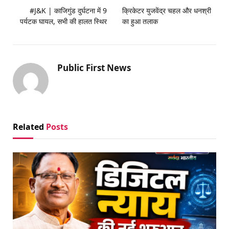
#J&K | काजिगुंड दुर्घटना में 9
क्रिकेटर युजवेंद्र चहल और धनश्री
पर्यटक घायल, सभी की हालत स्थिर
का हुआ तलाक
Public First News
Related
Posts