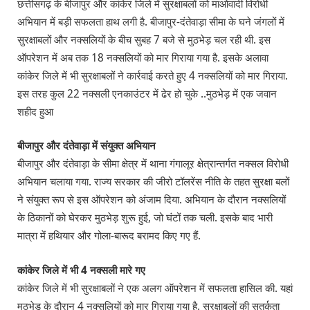
छत्तीसगढ़ के बीजापुर और कांकेर जिले में सुरक्षाबलों को माओवादी विरोधी
अभियान में बड़ी सफलता हाथ लगी है. बीजापुर-दंतेवाड़ा सीमा के घने जंगलों में
सुरक्षाबलों और नक्सलियों के बीच सुबह 7 बजे से मुठभेड़ चल रही थी. इस
ऑपरेशन में अब तक 18 नक्सलियों को मार गिराया गया है. इसके अलावा
कांकेर जिले में भी सुरक्षाबलों ने कार्रवाई करते हुए 4 नक्सलियों को मार गिराया.
इस तरह कुल 22 नक्सली एनकाउंटर में ढेर हो चुके ..मुठभेड़ में एक जवान
शहीद हुआ
बीजापुर और दंतेवाड़ा में संयुक्त अभियान
बीजापुर और दंतेवाड़ा के सीमा क्षेत्र में थाना गंगालूर क्षेत्रान्तर्गत नक्सल विरोधी
अभियान चलाया गया. राज्य सरकार की जीरो टॉलरेंस नीति के तहत सुरक्षा बलों
ने संयुक्त रूप से इस ऑपरेशन को अंजाम दिया. अभियान के दौरान नक्सलियों
के ठिकानों को घेरकर मुठभेड़ शुरू हुई, जो घंटों तक चली. इसके बाद भारी
मात्रा में हथियार और गोला-बारूद बरामद किए गए हैं.
कांकेर जिले में भी 4 नक्सली मारे गए
कांकेर जिले में भी सुरक्षाबलों ने एक अलग ऑपरेशन में सफलता हासिल की. यहां
मुठभेड़ के दौरान 4 नक्सलियों को मार गिराया गया है. सुरक्षाबलों की सतर्कता