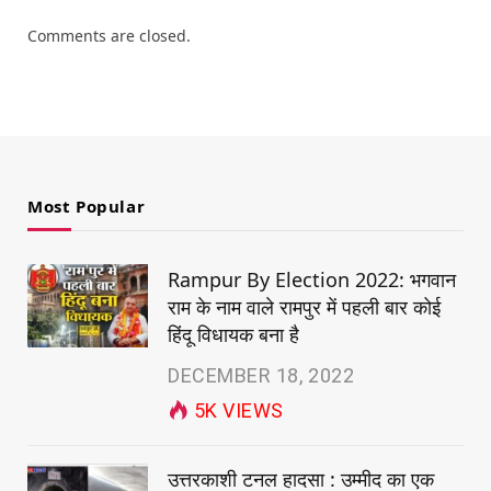
Comments are closed.
Most Popular
Rampur By Election 2022: भगवान
राम के नाम वाले रामपुर में पहली बार कोई
हिंदू विधायक बना है
DECEMBER 18, 2022
5K
VIEWS
उत्तरकाशी टनल हादसा : उम्मीद का एक