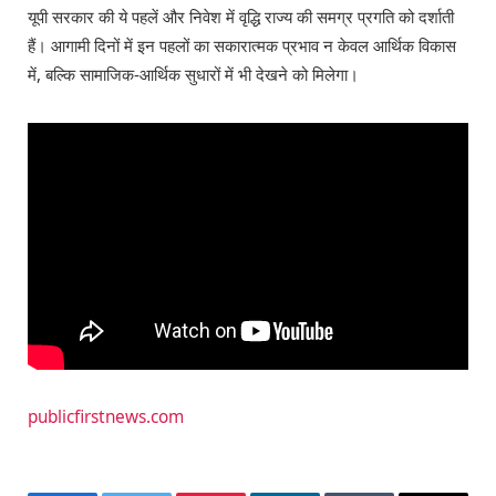
यूपी सरकार की ये पहलें और निवेश में वृद्धि राज्य की समग्र प्रगति को दर्शाती
हैं। आगामी दिनों में इन पहलों का सकारात्मक प्रभाव न केवल आर्थिक विकास
में, बल्कि सामाजिक-आर्थिक सुधारों में भी देखने को मिलेगा।
publicfirstnews.com