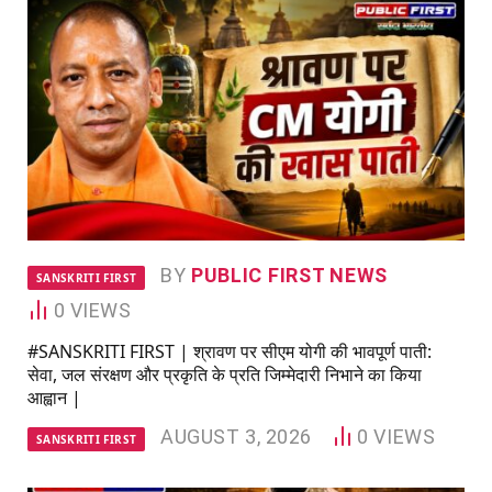
BY
PUBLIC FIRST NEWS
SANSKRITI FIRST
0
VIEWS
#SANSKRITI FIRST | श्रावण पर सीएम योगी की भावपूर्ण पाती:
सेवा, जल संरक्षण और प्रकृति के प्रति जिम्मेदारी निभाने का किया
आह्वान |
AUGUST 3, 2026
0
VIEWS
SANSKRITI FIRST