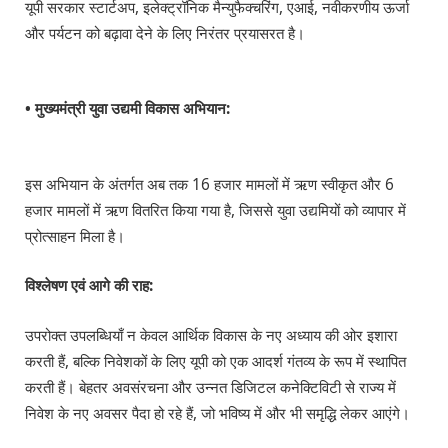
यूपी सरकार स्टार्टअप, इलेक्ट्रॉनिक मैन्युफैक्चरिंग, एआई, नवीकरणीय ऊर्जा
और पर्यटन को बढ़ावा देने के लिए निरंतर प्रयासरत है।
• मुख्यमंत्री युवा उद्यमी विकास अभियान:
इस अभियान के अंतर्गत अब तक 16 हजार मामलों में ऋण स्वीकृत और 6
हजार मामलों में ऋण वितरित किया गया है, जिससे युवा उद्यमियों को व्यापार में
प्रोत्साहन मिला है।
विश्लेषण एवं आगे की राह:
उपरोक्त उपलब्धियाँ न केवल आर्थिक विकास के नए अध्याय की ओर इशारा
करती हैं, बल्कि निवेशकों के लिए यूपी को एक आदर्श गंतव्य के रूप में स्थापित
करती हैं। बेहतर अवसंरचना और उन्नत डिजिटल कनेक्टिविटी से राज्य में
निवेश के नए अवसर पैदा हो रहे हैं, जो भविष्य में और भी समृद्धि लेकर आएंगे।