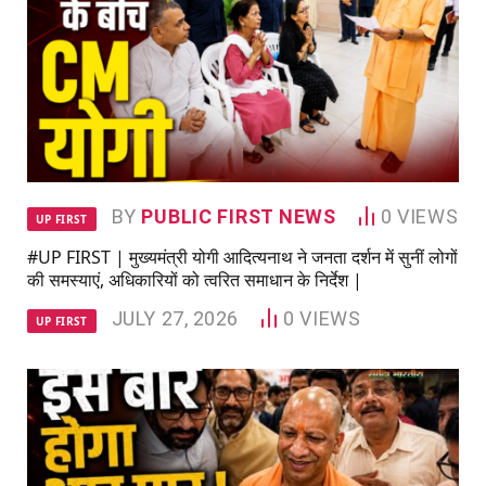
BY
PUBLIC FIRST NEWS
0
VIEWS
UP FIRST
#UP FIRST | मुख्यमंत्री योगी आदित्यनाथ ने जनता दर्शन में सुनीं लोगों
की समस्याएं, अधिकारियों को त्वरित समाधान के निर्देश |
JULY 27, 2026
0
VIEWS
UP FIRST