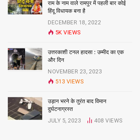
राम के नाम वाले रामपुर में पहली बार कोई
हिंदू विधायक बना है
DECEMBER 18, 2022
5K
VIEWS
उत्तरकाशी टनल हादसा : उम्मीद का एक
और दिन
NOVEMBER 23, 2023
513
VIEWS
उड़ान भरने के तुरंत बाद विमान
दुर्घटनाग्रस्त
JULY 5, 2023
408
VIEWS