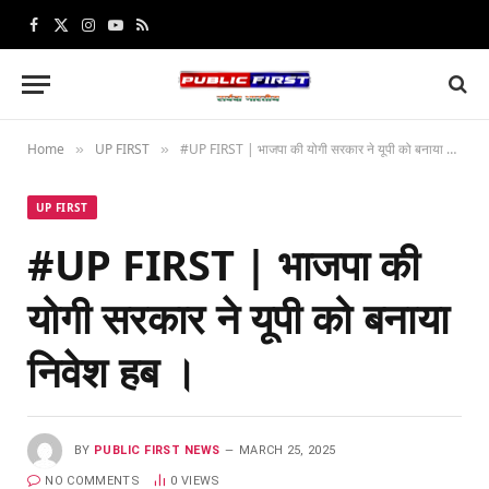
Facebook
X
Instagram
YouTube
RSS
(Twitter)
Home
UP FIRST
#UP FIRST | भाजपा की योगी सरकार ने यूपी को बनाया निवेश हब ।
»
»
UP FIRST
#UP FIRST | भाजपा की
योगी सरकार ने यूपी को बनाया
निवेश हब ।
BY
PUBLIC FIRST NEWS
MARCH 25, 2025
NO COMMENTS
0
VIEWS