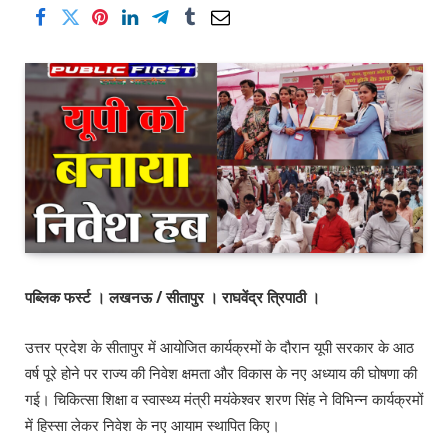
पब्लिक फर्स्ट । लखनऊ / सीतापुर । राघवेंद्र त्रिपाठी ।
उत्तर प्रदेश के सीतापुर में आयोजित कार्यक्रमों के दौरान यूपी सरकार के आठ
वर्ष पूरे होने पर राज्य की निवेश क्षमता और विकास के नए अध्याय की घोषणा की
गई। चिकित्सा शिक्षा व स्वास्थ्य मंत्री मयंकेश्वर शरण सिंह ने विभिन्न कार्यक्रमों
में हिस्सा लेकर निवेश के नए आयाम स्थापित किए।