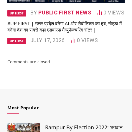
BY
PUBLIC FIRST NEWS
0
VIEWS
UP FIRST
#UP FIRST | उत्तर प्रदेश बनेगा AI और रोबोटिक्स का हब, नोएडा में
बनेगा देश का सबसे बड़ा एडवांस्ड मैन्युफैक्चरिंग सेंटर |
JULY 17, 2026
0
VIEWS
UP FIRST
Comments are closed.
Most Popular
Rampur By Election 2022: भगवान