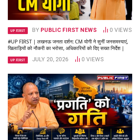
BY
PUBLIC FIRST NEWS
0
VIEWS
UP FIRST
#UP FIRST | लखनऊ जनता दर्शन: CM योगी ने सुनीं जनसमस्याएं,
खिलाड़ियों को नौकरी का भरोसा, अधिकारियों को दिए सख्त निर्देश |
JULY 20, 2026
0
VIEWS
UP FIRST