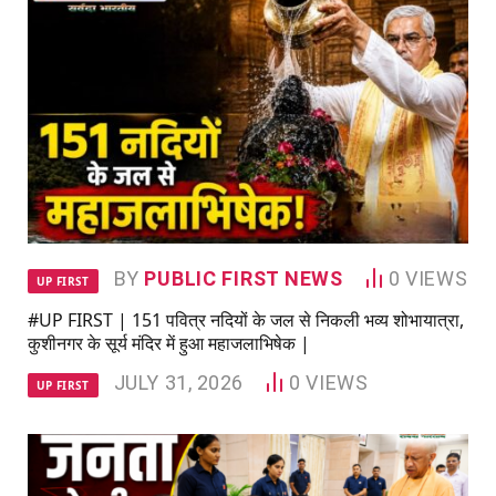
BY
PUBLIC FIRST NEWS
0
VIEWS
UP FIRST
#UP FIRST | 151 पवित्र नदियों के जल से निकली भव्य शोभायात्रा,
कुशीनगर के सूर्य मंदिर में हुआ महाजलाभिषेक |
JULY 31, 2026
0
VIEWS
UP FIRST