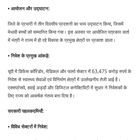
• आयोजन और उद्घाटन:
जिले के प्रभारी ने तीन दिवसीय प्रदशनी का भव्य उद्घाटन किया, जिसमें
मेधावी बच्चों को सम्मानित किया गया। इस अवसर पर आयोजित पत्रकार वार्ता
में मंत्री ने राज्य में हो रहे विकास के प्रमुख क्षेत्रों पर प्रकाश डाला।
• निवेश के प्रमुख आंकड़े:
यूपी में डिफेंस कॉरिडोर, मेडिकल और फार्मा सेक्टर में 63,475 करोड़ रुपये के
निवेश से स्वास्थ्य सेवाओं एवं विनिर्माण क्षेत्रों में उल्लेखनीय तेजी आई है।
एक्सप्रेसवे, हवाई अड्डों और डिजिटल कनेक्टिविटी में सुधार ने निवेशकों के
लिए राज्य को आकर्षक गंतव्य बना दिया है।
सरकारी पहलकदमियाँ:
• विविध सेक्टरों में निवेश: