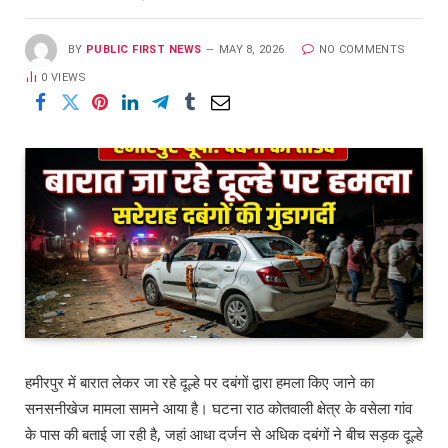
BY
PUBLIC FIRST NEWS
MAY 8, 2026
NO COMMENTS
0
VIEWS
हमीरपुर में बारात लेकर जा रहे दूल्हे पर दबंगों द्वारा हमला किए जाने का
सनसनीखेज मामला सामने आया है। घटना राठ कोतवाली क्षेत्र के वसेला गांव
के पास की बताई जा रही है, जहां आधा दर्जन से अधिक दबंगों ने बीच सड़क दूल्हे