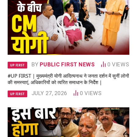
BY
PUBLIC FIRST NEWS
0
VIEWS
UP FIRST
#UP FIRST | मुख्यमंत्री योगी आदित्यनाथ ने जनता दर्शन में सुनीं लोगों
की समस्याएं, अधिकारियों को त्वरित समाधान के निर्देश |
JULY 27, 2026
0
VIEWS
UP FIRST