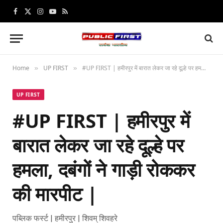
Facebook
X
Instagram
YouTube
RSS
(Twitter)
Home
UP FIRST
#UP FIRST | हमीरपुर में बारात लेकर जा रहे दूल्हे पर हमला, दबंगों ने गाड़ी रोककर की मारपीट |
»
»
UP FIRST
#UP FIRST | हमीरपुर में
बारात लेकर जा रहे दूल्हे पर
हमला, दबंगों ने गाड़ी रोककर
की मारपीट |
पब्लिक फर्स्ट | हमीरपुर | शिवम् शिवहरे