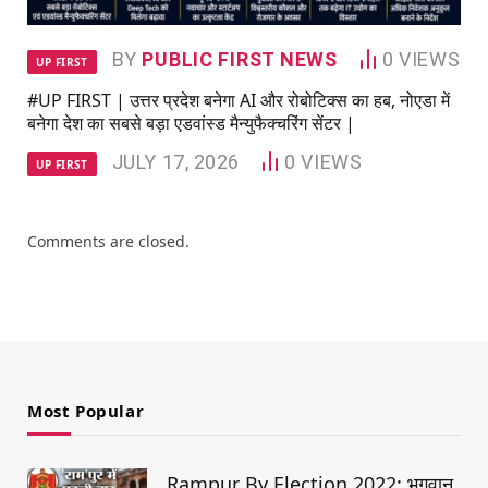
BY
PUBLIC FIRST NEWS
0
VIEWS
UP FIRST
#UP FIRST | उत्तर प्रदेश बनेगा AI और रोबोटिक्स का हब, नोएडा में
बनेगा देश का सबसे बड़ा एडवांस्ड मैन्युफैक्चरिंग सेंटर |
JULY 17, 2026
0
VIEWS
UP FIRST
Comments are closed.
Most Popular
Rampur By Election 2022: भगवान