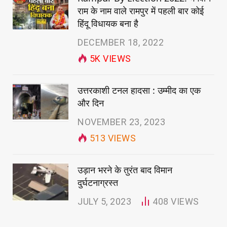
राम के नाम वाले रामपुर में पहली बार कोई
हिंदू विधायक बना है
DECEMBER 18, 2022
5K
VIEWS
उत्तरकाशी टनल हादसा : उम्मीद का एक
और दिन
NOVEMBER 23, 2023
513
VIEWS
उड़ान भरने के तुरंत बाद विमान
दुर्घटनाग्रस्त
JULY 5, 2023
408
VIEWS