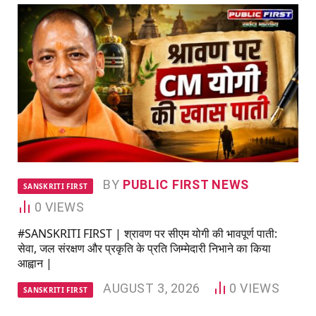
BY
PUBLIC FIRST NEWS
SANSKRITI FIRST
0
VIEWS
#SANSKRITI FIRST | श्रावण पर सीएम योगी की भावपूर्ण पाती:
सेवा, जल संरक्षण और प्रकृति के प्रति जिम्मेदारी निभाने का किया
आह्वान |
AUGUST 3, 2026
0
VIEWS
SANSKRITI FIRST