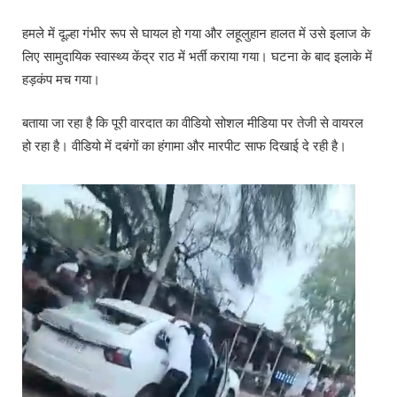
हमले में दूल्हा गंभीर रूप से घायल हो गया और लहूलुहान हालत में उसे इलाज के
लिए सामुदायिक स्वास्थ्य केंद्र राठ में भर्ती कराया गया। घटना के बाद इलाके में
हड़कंप मच गया।
बताया जा रहा है कि पूरी वारदात का वीडियो सोशल मीडिया पर तेजी से वायरल
हो रहा है। वीडियो में दबंगों का हंगामा और मारपीट साफ दिखाई दे रही है।