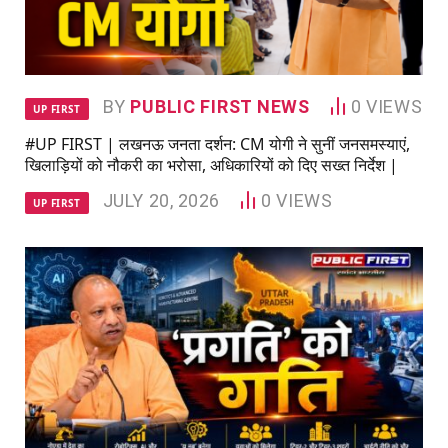
BY
PUBLIC FIRST NEWS
0
VIEWS
UP FIRST
#UP FIRST | लखनऊ जनता दर्शन: CM योगी ने सुनीं जनसमस्याएं,
खिलाड़ियों को नौकरी का भरोसा, अधिकारियों को दिए सख्त निर्देश |
JULY 20, 2026
0
VIEWS
UP FIRST