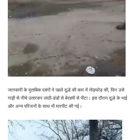
जानकारी के मुताबिक दबंगों ने पहले दूल्हे की कार में तोड़फोड़ की, फिर उसे
गाड़ी से नीचे उतारकर लाठी-डंडों से बेरहमी से पीटा। इस दौरान दूल्हे के भाई
और अन्य परिजनों के साथ भी मारपीट की गई।