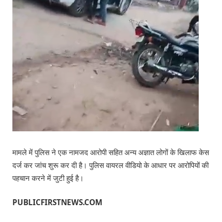
मामले में पुलिस ने एक नामजद आरोपी सहित अन्य अज्ञात लोगों के खिलाफ केस
दर्ज कर जांच शुरू कर दी है। पुलिस वायरल वीडियो के आधार पर आरोपियों की
पहचान करने में जुटी हुई है।
PUBLICFIRSTNEWS.COM