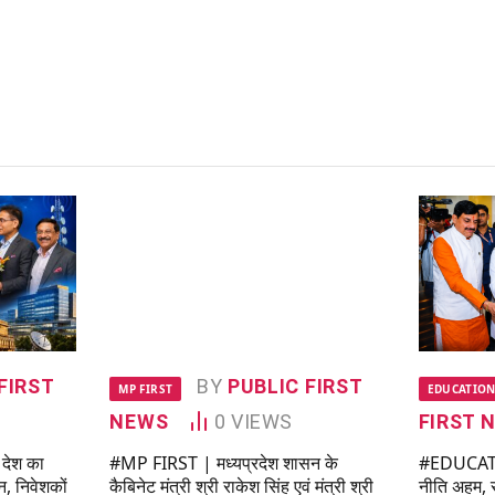
FIRST
BY
PUBLIC FIRST
MP FIRST
EDUCATION
NEWS
0
VIEWS
FIRST 
 देश का
#MP FIRST | मध्यप्रदेश शासन के
#EDUCATION
न, निवेशकों
कैबिनेट मंत्री श्री राकेश सिंह एवं मंत्री श्री
नीति अहम, 