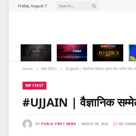
Friday, August 7
Home
MP FIRST
#UJJAIN | वैज्ञानिक सम्मेलन दूसरा दिन-जानिए क्या 
»
»
MP FIRST
#UJJAIN | वैज्ञानिक सम्मे
BY
PUBLIC FIRST NEWS
MARCH 28, 2025
NO COMM