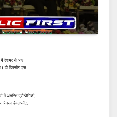
 में देशभर से आए
किया। दो दिवसीय इस
ें अंतरिक्ष प्रौद्योगिकी,
और स्किल डेवलपमेंट,