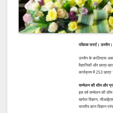
पब्लिक फर्स्ट। उज्जैन।
उज्जैन के कालिदास अकादम
वैज्ञानिकों और छात्र-छा
कार्यक्रम में 253 छात्र 
सम्मेलन की थीम और प्
इस वर्ष सम्मेलन की थीम ‘
खगोल विज्ञान, जीआईएस एं
भारतीय ज्ञान विज्ञान परं