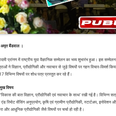
 अमृत बैंडवाल ।
ी प्रांगण में राष्ट्रीय युवा वैज्ञानिक सम्मेलन का भव्य शुभारंभ हुआ। इस सम्मेलन
त्राओं ने विज्ञान, प्रौद्योगिकी और नवाचार से जुड़े विषयों पर गहन विचार-विमर्श 
17 विभिन्न विषयों पर शोध पत्र प्रस्तुत कर रहे हैं।
रमुख विषय
विकास की बात विज्ञान, प्रौद्योगिकी एवं नवाचार के साथ’ रखी गई है। विभिन्न सत्रों म
ड रिमोट सेंसिंग अनुप्रयोग, कृषि एवं ग्रामीण प्रौद्योगिकी, स्टार्टअप, इनोवेशन 
परा और आधुनिक प्रौद्योगिकी जैसे विषयों पर चर्चा हो रही है।