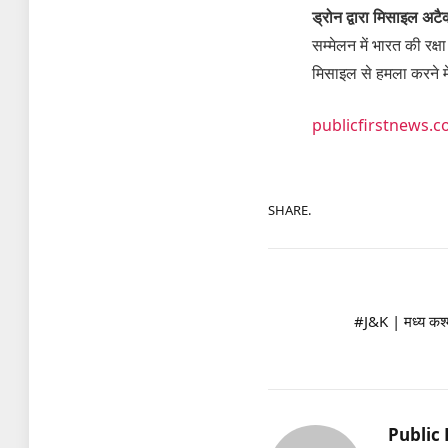
ड्रोन द्वारा मिसाइल अट
सम्मेलन में भारत की रक्ष
मिसाइल से हमला करने में स
publicfirstnews.
SHARE.
#J&K | मध्य कश्मी
Public 