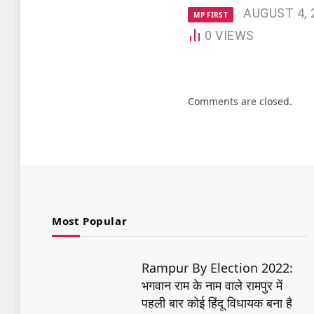
AUGUST 4, 
MP FIRST
0
VIEWS
Comments are closed.
Most Popular
Rampur By Election 2022:
भगवान राम के नाम वाले रामपुर में
पहली बार कोई हिंदू विधायक बना है