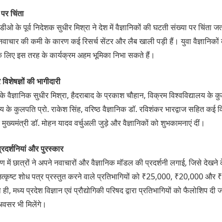
ी पर चिंता
ओ के पूर्व निदेशक सुधीर मिश्रा ने देश में वैज्ञानिकों की घटती संख्या पर चिंता ज
नवाचार की कमी के कारण कई रिसर्च सेंटर और लैब खाली पड़ी हैं। युवा वैज्ञानिको
 लिए इस तरह के कार्यक्रम अहम भूमिका निभा सकते हैं।
र विशेषज्ञों की भागीदारी
े वैज्ञानिक सुधीर मिश्रा, हैदराबाद के प्रकाश चौहान, विक्रम विश्वविद्यालय के कु
ालय के कुलपति प्रो. राकेश सिंह, वरिष्ठ वैज्ञानिक डॉ. रविशंकर भारद्वाज सहित कई 
मुख्यमंत्री डॉ. मोहन यादव वर्चुअली जुड़े और वैज्ञानिकों को शुभकामनाएं दीं।
्रदर्शनियां और पुरस्कार
में छात्रों ने अपने नवाचारों और वैज्ञानिक मॉडल की प्रदर्शनी लगाई, जिसे देखने के
में उत्कृष्ट शोध पत्र प्रस्तुत करने वाले प्रतिभागियों को ₹25,000, ₹20,000 और
ी, मध्य प्रदेश विज्ञान एवं प्रौद्योगिकी परिषद द्वारा प्रतिभागियों को फैलोशिप दी
े अवसर भी मिलेंगे।