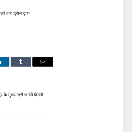
ली बार ड्रोन द्वारा
LinkedIn
Tumblr
Email
मुख्यमंत्री जायेंगे दिल्ली