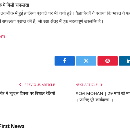
ैक में मिली सफलता
ा तकनीक में हुई हालिया प्रगति पर भी चर्चा हुई। वैज्ञानिकों ने बताया कि भारत ने पह
फलता प्राप्त की है, जो रक्षा क्षेत्र में एक महत्वपूर्ण उपलब्धि है।
com
Facebook
Twitter
Pinterest
PREVIOUS ARTICLE
NEXT ARTICLE
र में ‘कुद्स दिवस’ पर विशाल रैलियाँ
#CM MOHAN | 29 मार्च को मप्र के 
। जानिए पूरे कार्यक्रम ।
First News