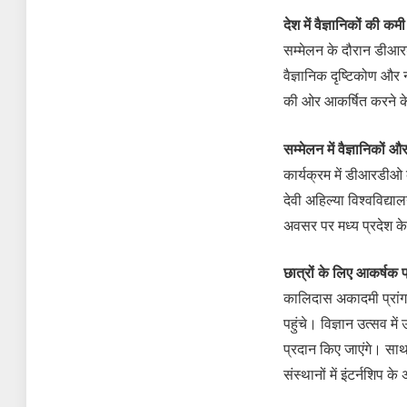
देश में वैज्ञानिकों की कम
सम्मेलन के दौरान डीआरडी
वैज्ञानिक दृष्टिकोण और 
की ओर आकर्षित करने के
सम्मेलन में वैज्ञानिकों औ
कार्यक्रम में डीआरडीओ क
देवी अहिल्या विश्वविद्य
अवसर पर मध्य प्रदेश के 
छात्रों के लिए आकर्षक प
कालिदास अकादमी प्रांगण 
पहुंचे। विज्ञान उत्सव 
प्रदान किए जाएंगे। साथ ह
संस्थानों में इंटर्नशिप क