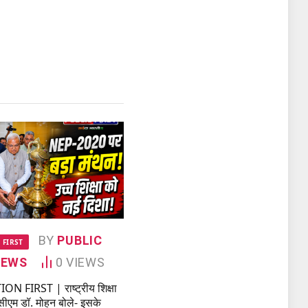
BY
PUBLIC
 FIRST
NEWS
0
VIEWS
 FIRST | राष्ट्रीय शिक्षा
सीएम डॉ. मोहन बोले- इसके