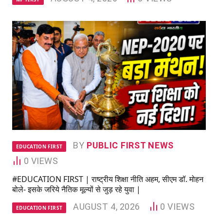
BY
PUBLIC FIRST NEWS
EDUCATION FIRST
0
VIEWS
#EDUCATION FIRST | राष्ट्रीय शिक्षा नीति अहम, सीएम डॉ. मोहन
बोले- इसके जरिये नैतिक मूल्यों से जुड़ रहे युवा |
AUGUST 4, 2026
0
VIEWS
EDUCATION FIRST