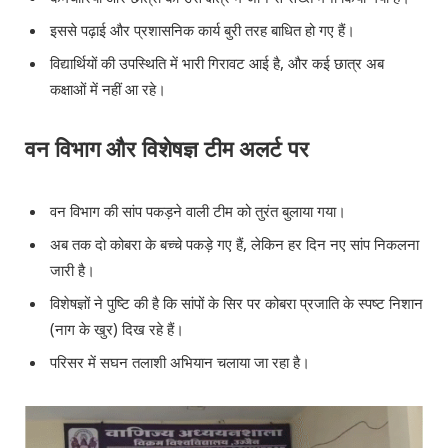
इससे पढ़ाई और प्रशासनिक कार्य बुरी तरह बाधित हो गए हैं।
विद्यार्थियों की उपस्थिति में भारी गिरावट आई है, और कई छात्र अब
कक्षाओं में नहीं आ रहे।
वन विभाग और विशेषज्ञ टीम अलर्ट पर
वन विभाग की सांप पकड़ने वाली टीम को तुरंत बुलाया गया।
अब तक दो कोबरा के बच्चे पकड़े गए हैं, लेकिन हर दिन नए सांप निकलना
जारी है।
विशेषज्ञों ने पुष्टि की है कि सांपों के सिर पर कोबरा प्रजाति के स्पष्ट निशान
(नाग के खुर) दिख रहे हैं।
परिसर में सघन तलाशी अभियान चलाया जा रहा है।