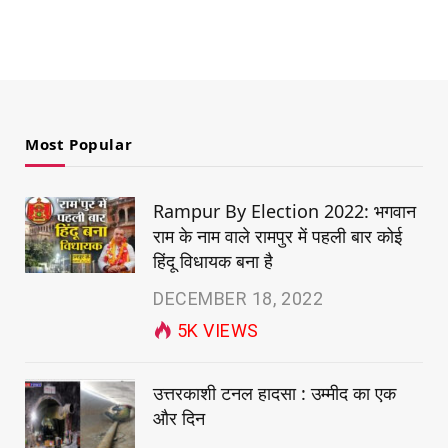
Most Popular
Rampur By Election 2022: भगवान
राम के नाम वाले रामपुर में पहली बार कोई
हिंदू विधायक बना है
DECEMBER 18, 2022
5K
VIEWS
उत्तरकाशी टनल हादसा : उम्मीद का एक
और दिन