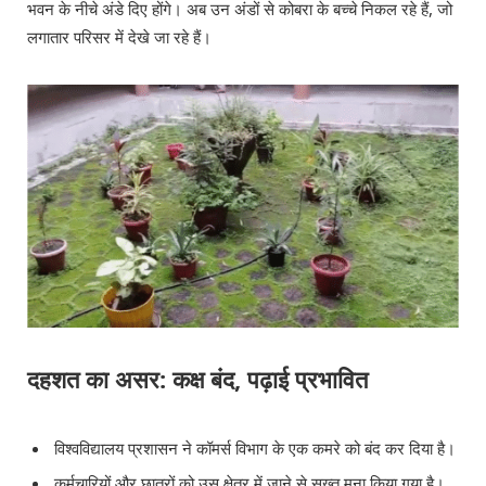
भवन के नीचे अंडे दिए होंगे। अब उन अंडों से कोबरा के बच्चे निकल रहे हैं, जो
लगातार परिसर में देखे जा रहे हैं।
दहशत का असर: कक्ष बंद, पढ़ाई प्रभावित
विश्वविद्यालय प्रशासन ने कॉमर्स विभाग के एक कमरे को बंद कर दिया है।
कर्मचारियों और छात्रों को उस क्षेत्र में जाने से सख्त मना किया गया है।