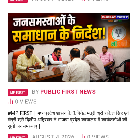
BY
PUBLIC FIRST NEWS
MP FIRST
0
VIEWS
#MP FIRST | मध्यप्रदेश शासन के कैबिनेट मंत्री श्री राकेश सिंह एवं
मंत्री श्री दिलीप अहिरवार ने भाजपा प्रदेश कार्यालय में कार्यकर्ताओं की
सुनी जनसमस्याएं |
AUGUST 4, 2026
0
VIEWS
MP FIRST