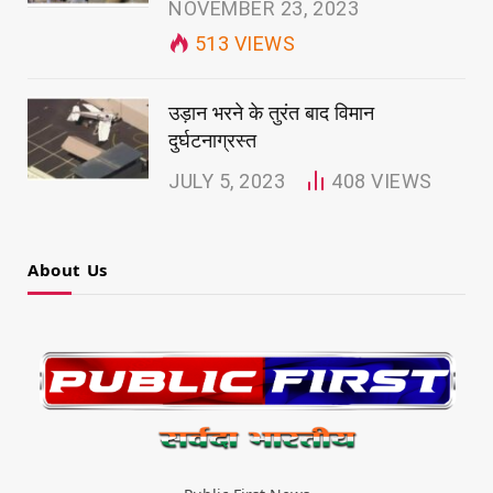
NOVEMBER 23, 2023
513
VIEWS
उड़ान भरने के तुरंत बाद विमान
दुर्घटनाग्रस्त
JULY 5, 2023
408
VIEWS
About Us