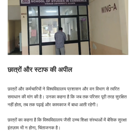
छात्रों और स्टाफ की अपील
छात्रों और कर्मचारियों ने विश्वविद्यालय प्रशासन और वन विभाग से त्वरित
समाधान की मांग की है। उनका कहना है कि जब तक परिसर पूरी तरह सुरक्षित
नहीं होता, तब तक पढ़ाई और कामकाज में बाधा आती रहेगी।
छात्रों का कहना है कि विश्वविद्यालय जैसी उच्च शिक्षा संस्थाओं में बेसिक सुरक्षा
इंतज़ाम भी न होना, चिंताजनक है।