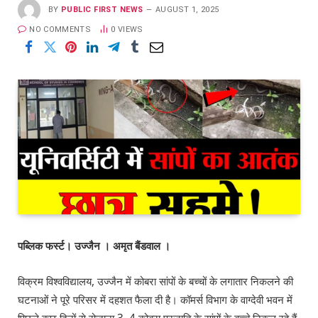
BY
PUBLIC FIRST NEWS
AUGUST 1, 2025
NO COMMENTS
0
VIEWS
पब्लिक फर्स्ट। उज्जैन । अमृत बैंडवाल ।
विक्रम विश्वविद्यालय, उज्जैन में कोबरा सांपों के बच्चों के लगातार निकलने की
घटनाओं ने पूरे परिसर में दहशत फैला दी है। कॉमर्स विभाग के वाग्देवी भवन में