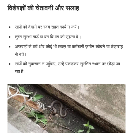
विशेषज्ञों की चेतावनी और सलाह
सांपों को देखने पर स्वयं राहत कार्य न करें।
तुरंत सुरक्षा गार्ड या वन विभाग को सूचना दें।
अफवाहों से बचें और कोई भी छात्र या कर्मचारी ज़मीन खोदने या छेड़छाड़
से बचे।
सांपों को नुकसान न पहुँचाएं, उन्हें पकड़कर सुरक्षित स्थान पर छोड़ा जा
रहा है।