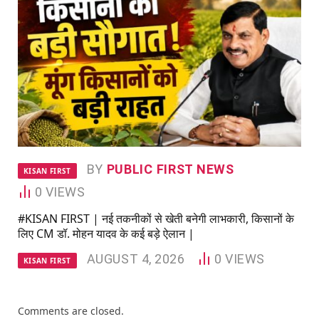
BY
PUBLIC FIRST NEWS
KISAN FIRST
0
VIEWS
#KISAN FIRST | नई तकनीकों से खेती बनेगी लाभकारी, किसानों के
लिए CM डॉ. मोहन यादव के कई बड़े ऐलान |
AUGUST 4, 2026
0
VIEWS
KISAN FIRST
Comments are closed.