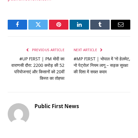
Facebook
Twitter
Pinterest
LinkedIn
Tumblr
Email
PREVIOUS ARTICLE
NEXT ARTICLE
#UP FIRST | PM मोदी का
#MP FIRST | भोपाल में ‘नो हेलमेट,
वाराणसी दौरा: 2200 करोड़ की 52
नो पेट्रोल’ नियम लागू – सड़क सुरक्षा
परियोजनाएं और किसानों को 20वीं
की दिशा में सख्त कदम
किस्त का तोहफा
Public First News