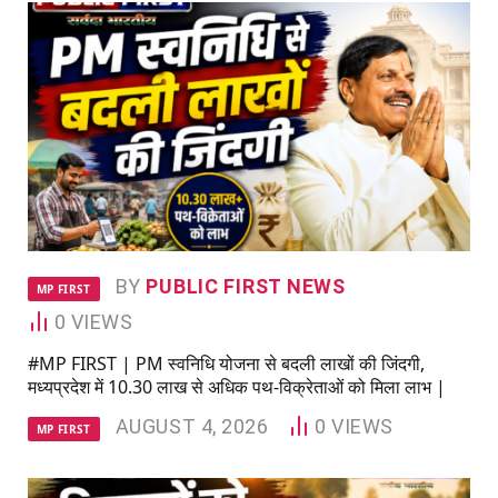
BY
PUBLIC FIRST NEWS
MP FIRST
0
VIEWS
#MP FIRST | PM स्वनिधि योजना से बदली लाखों की जिंदगी,
मध्यप्रदेश में 10.30 लाख से अधिक पथ-विक्रेताओं को मिला लाभ |
AUGUST 4, 2026
0
VIEWS
MP FIRST