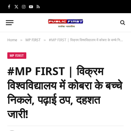
Facebook
X
Instagram
YouTube
RSS
(Twitter)
Home
MP FIRST
#MP FIRST | विक्रम विश्वविद्यालय में कोबरा के बच्चे निकले, पढ़ाई ठप, दहशत जारी!
»
»
MP FIRST
#MP FIRST | विक्रम
विश्वविद्यालय में कोबरा के बच्चे
निकले, पढ़ाई ठप, दहशत
जारी!