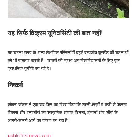
यह सिर्फ विक्रम यूनिवर्सिटी की बात नहीं!
यह घटना राज्य के अन्य शैक्षणिक परिसरों में बढ़ते वन्यजीव घुसपैठ की घटनाओं
को भी उजागर करती है। छात्रों की सुरक्षा अब विश्वविद्यालयों के लिए एक
प्राथमिक चुनौती बन गई है।
निष्कर्ष
कोबरा संकट ने एक बार फिर यह दिखा दिया कि शहरी क्षेत्रों में तेजी से फैलता
विकास और वन्यजीवों का प्राकृतिक आवास छिनना, इंसानों और जीवों के
आमने-सामने आने का कारण बन रहा है।
publicfirstnews.com