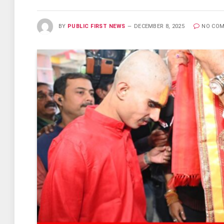
BY
PUBLIC FIRST NEWS
DECEMBER 8, 2025
NO CO