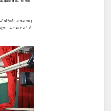
के दबाव में कराया गया
र्म परिवर्तन कराया था।
रक्षा उपलब्ध कराने की