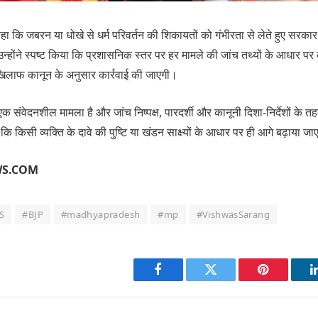
 कहा कि जबरन या धोखे से धर्म परिवर्तन की शिकायतों को गंभीरता से लेते हुए सरका
उन्होंने स्पष्ट किया कि प्रशासनिक स्तर पर हर मामले की जांच तथ्यों के आधार 
 खिलाफ कानून के अनुसार कार्रवाई की जाएगी।
क संवेदनशील मामला है और जांच निष्पक्ष, पारदर्शी और कानूनी दिशा-निर्देशों के त
ि किसी व्यक्ति के दावे की पुष्टि या खंडन साक्ष्यों के आधार पर ही आगे बढ़ाया ज
WS.COM
S
#BJP
#madhyapradesh
#mp
#VishwasSarang
Facebook
Twitter
Pinterest