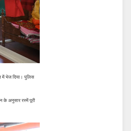
में भेज दिया। पुलिस
 के अनुसार रस्में पूरी