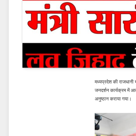
मध्यप्रदेश की राजधानी 
जनदर्शन कार्यक्रम में आ
अनुष्ठान कराया गया।