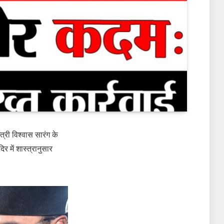
्री विश्वास सारंग के
र में शास्त्रानुसार