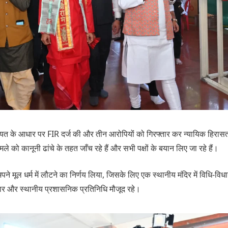
यत के आधार पर FIR दर्ज की और तीन आरोपियों को गिरफ्तार कर न्यायिक हिरासत 
ले को कानूनी ढांचे के तहत जाँच रहे हैं और सभी पक्षों के बयान लिए जा रहे हैं।
ने मूल धर्म में लौटने का निर्णय लिया, जिसके लिए एक स्थानीय मंदिर में विधि-विधान
ार और स्थानीय प्रशासनिक प्रतिनिधि मौजूद रहे।