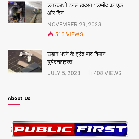
उत्तरकाशी टनल हादसा : उम्मीद का एक
और दिन
NOVEMBER 23, 2023
513
VIEWS
उड़ान भरने के तुरंत बाद विमान
दुर्घटनाग्रस्त
JULY 5, 2023
408
VIEWS
About Us