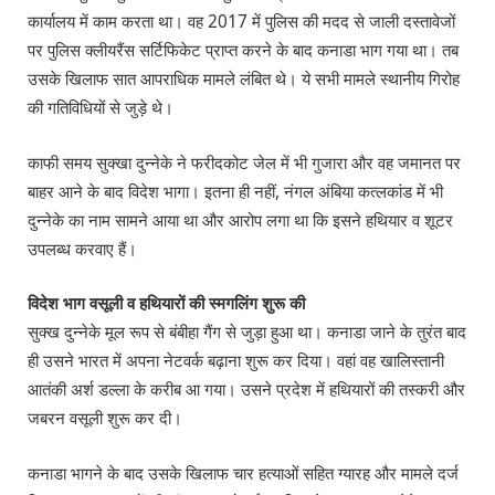
कार्यालय में काम करता था। वह 2017 में पुलिस की मदद से जाली दस्तावेजों
पर पुलिस क्लीयरैंस सर्टिफिकेट प्राप्त करने के बाद कनाडा भाग गया था। तब
उसके खिलाफ सात आपराधिक मामले लंबित थे। ये सभी मामले स्थानीय गिरोह
की गतिविधियों से जुड़े थे।
काफी समय सुक्खा दुन्नेके ने फरीदकोट जेल में भी गुजारा और वह जमानत पर
बाहर आने के बाद विदेश भागा। इतना ही नहीं, नंगल अंबिया कत्लकांड में भी
दुन्नेके का नाम सामने आया था और आरोप लगा था कि इसने हथियार व शूटर
उपलब्ध करवाए हैं।
विदेश भाग वसूली व हथियारों की स्मगलिंग शुरू की
सुक्ख दुन्नेके मूल रूप से बंबीहा गैंग से जुड़ा हुआ था। कनाडा जाने के तुरंत बाद
ही उसने भारत में अपना नेटवर्क बढ़ाना शुरू कर दिया। वहां वह खालिस्तानी
आतंकी अर्श डल्ला के करीब आ गया। उसने प्रदेश में हथियारों की तस्करी और
जबरन वसूली शुरू कर दी।
कनाडा भागने के बाद उसके खिलाफ चार हत्याओं सहित ग्यारह और मामले दर्ज