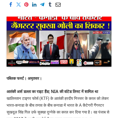
पब्लिक फर्स्ट। अमृतसर।
आतंकी अर्श डल्ला का राइट हैंड; NIA की वांटेड लिस्ट में शामिल था
खालिस्तान टाइगर फोर्स (KTF) के आतंकी हरदीप निज्जर के कत्ल को लेकर
भारत-कनाडा के बीच तनाव के बीच कनाडा में भारत के A कैटेगरी गैंगस्टर
सुखदूल सिंह गिल उर्फ ​​सुक्खा दुन्नेके का कत्ल कर दिया गया है। वह पंजाब से