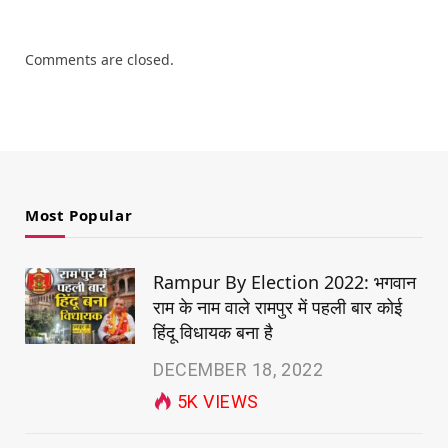
Comments are closed.
Most Popular
Rampur By Election 2022: भगवान
राम के नाम वाले रामपुर में पहली बार कोई
हिंदू विधायक बना है
DECEMBER 18, 2022
5K
VIEWS