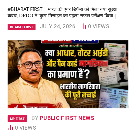
#BHARAT FIRST | भारत की एयर डिफेंस को मिला नया सुरक्षा
कवच, DRDO ने ‘कुश’ मिसाइल का पहला सफल परीक्षण किया |
JULY 24, 2026
0
VIEWS
BHARAT FIRST
BY
PUBLIC FIRST NEWS
MP FIRST
0
VIEWS