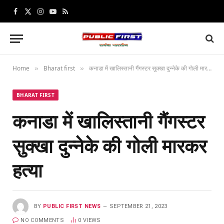
Facebook
X
Instagram
YouTube
RSS
(Twitter)
Home
Bharat first
कनाडा में खालिस्तानी गैंगस्टर सुक्खा दुन्नेके की गोली मारकर हत्या
»
»
BHARAT FIRST
कनाडा में खालिस्तानी गैंगस्टर
सुक्खा दुन्नेके की गोली मारकर
हत्या
BY
PUBLIC FIRST NEWS
SEPTEMBER 21, 2023
NO COMMENTS
0
VIEWS