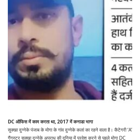
DC ऑफिस में काम करता था, 2017 में कनाडा भागा
सुक्खा दुन्नेके पंजाब के मोगा के गांव दुन्नेके कलां का रहने वाला है। कैटेगरी ‘A’
गैंगस्टर सुक्खा दुन्नेके अपराध की दुनिया में प्रवेश करने से पहले मोगा DC