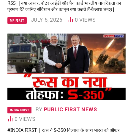
RSS||क्या आधार, वोटर आईडी और पैन कार्ड भारतीय नागरिकता का
प्रमाण हैं? जानिए संविधान और कानून क्या कहते हैं-कैलाश चन्द्र|
JULY 5, 2026
0
VIEWS
MP FIRST
BY
PUBLIC FIRST NEWS
INDIA FIRST
0
VIEWS
#INDIA FIRST | रूस ने S‑350 वित्याज के साथ भारत को ऑफर