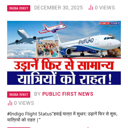
DECEMBER 30, 2025
0
VIEWS
INDIA FIRST
BY
PUBLIC FIRST NEWS
INDIA FIRST
0
VIEWS
#Indigo Flight Status”हवाई यात्रा में सुधार: उड़ानें फिर से शुरू,
यात्रियों को राहत |”