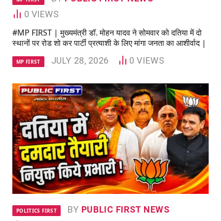
0
VIEWS
#MP FIRST | मुख्यमंत्री डॉ. मोहन यादव ने सोमवार को दतिया में दो
स्थानों पर रोड शो कर पार्टी प्रत्याशी के लिए मांगा जनता का आशीर्वाद |
JULY 28, 2026
0
VIEWS
MP FIRST
BY
PUBLIC FIRST NEWS
POLITICS FIRST