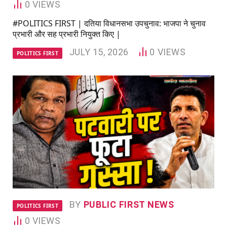
0
VIEWS
#POLITICS FIRST | दतिया विधानसभा उपचुनाव: भाजपा ने चुनाव
प्रभारी और सह प्रभारी नियुक्त किए |
JULY 15, 2026
0
VIEWS
POLITICS FIRST
BY
PUBLIC FIRST NEWS
POLITICS FIRST
0
VIEWS