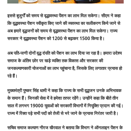
इससे बुजुर्गों को समय से वृद्धावस्था पेंशन का लाभ मिल सकेगा। सीएम ने कहा
कि वृद्धावस्था पेंशन स्वीकृत किए जाने की व्यवस्था का सलीकरण किये जाने से
अब हमारे वृद्धजनों को समय से वृद्धावस्था पेंशन का लाभ मिल सकेगा। राज्य
सरकार ने वृद्धावस्था पेंशन को
1200
से बढ़ाकर
1500
किया है।
अब पति-पत्नी दोनों वृद्ध दंपति को पेंशन का लाभ दिया जा रहा है। हमारा उदेश्य
समाज के अंतिम छोर पर खड़े व्यक्ति तक विकास और सरकार की
जनकल्याणकारी योजनाओं का लाभ पहुंचाना है
,
जिसके लिए लगातार प्रयास हो
रहे हैं।
मुख्यमंत्री पुष्कर सिंह धामी ने कहा कि राज्य के सभी वृद्धजन उनके अभिभावक
के समान हैं। जिनकी सेवा में वे हमेशा तत्पर रहेंगे। उन्होंने कहा कि बीते तीन
साल में लगभग
19000
युवाओं को सरकारी विभागों में नियुक्ति प्रदान की गई।
राज्य में रिक्त पड़े सभी पदों को तेजी से भरे जाने के प्रयास निरंतर जारी है।
सचिव समाज कल्याण नीरज खैरवाल ने बताया कि विभाग ने ऑनलाइन पेंशन के