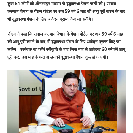
कुल
61
लोगों को ऑनलाइन माध्यम से वृद्धावस्था पेंशन जारी की। समाज
कल्याण विभाग के पेंशन पोर्टल पर अब
59
वर्ष
6
माह की आयु पूरी करने के बाद
भी वृद्धावस्था पेंशन के लिए आवेदन प्राप्त किए जा सकेंगे।
सीएम ने कहा कि समाज कल्याण विभाग के पेंशन पोर्टल पर अब
59
वर्ष
6
माह
की आयु पूरी करने के बाद भी वृद्धावस्था पेंशन के लिए आवेदन प्राप्त किए जा
सकेंगे। आवेदक का फॉर्म स्वीकृति के बाद जिस माह से आवेदक
60
वर्ष की आयु
पूरी करे
,
उस माह के अंत से उनकी वृद्धावस्था पेंशन शुरू हो जाएगी।