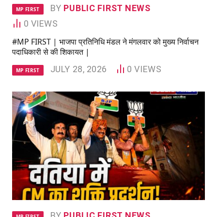
BY
PUBLIC FIRST NEWS
MP FIRST
0
VIEWS
#MP FIRST | भाजपा प्रतिनिधि मंडल ने मंगलवार को मुख्य निर्वाचन
पदाधिकारी से की शिकायत |
JULY 28, 2026
0
VIEWS
MP FIRST
BY
PUBLIC FIRST NEWS
MP FIRST