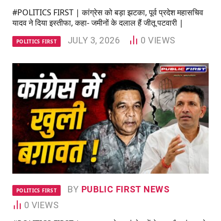
#POLITICS FIRST | कांग्रेस को बड़ा झटका, पूर्व प्रदेश महासचिव
यादव ने दिया इस्तीफा, कहा- जमीनों के दलाल हैं जीतू पटवारी |
JULY 3, 2026
0
VIEWS
POLITICS FIRST
BY
PUBLIC FIRST NEWS
POLITICS FIRST
0
VIEWS