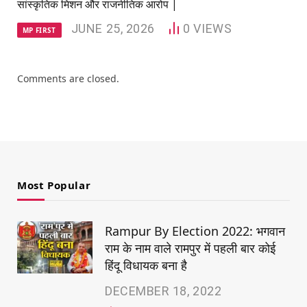
सांस्कृतिक मिशन और राजनीतिक आरोप |
JUNE 25, 2026
0
VIEWS
MP FIRST
Comments are closed.
Most Popular
Rampur By Election 2022: भगवान
राम के नाम वाले रामपुर में पहली बार कोई
हिंदू विधायक बना है
DECEMBER 18, 2022