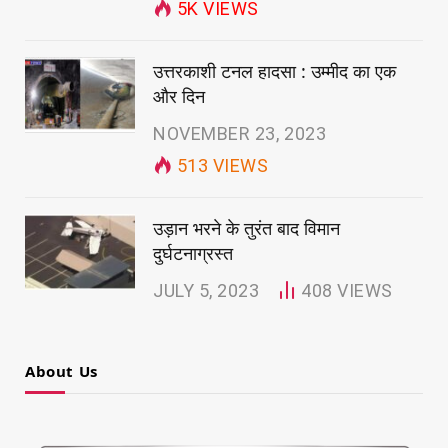
5K
VIEWS
उत्तरकाशी टनल हादसा : उम्मीद का एक
और दिन
NOVEMBER 23, 2023
513
VIEWS
उड़ान भरने के तुरंत बाद विमान
दुर्घटनाग्रस्त
JULY 5, 2023
408
VIEWS
About Us