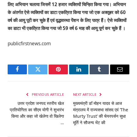
लिए अभियान चलाया जिसमें
12
हजार व्यक्तियों चिन्हित किया गया। अभियान
के अंतर्गत ऐसे व्यक्तियों का डाटा एकत्रित किया गया जो एक अक्तूबर को
60
वर्ष की आयु पूरी कर चुके हैं एवं वृद्धावस्था पेंशन के लिए पात्र हैं। ऐसे व्यक्तियों
का डाटा भी एकत्रित किया गया जो
59
वर्ष
6
माह की आयु पूर्ण कर चुके हैं ।
publicfirstnews.com
Facebook
Twitter
Pinterest
LinkedIn
Tumblr
Email
PREVIOUS ARTICLE
NEXT ARTICLE
उत्तर प्रदेश जनपद स्तरीय खेल
मुख्यमंत्री डॉ मोहन यादव से आज
प्रतियोगिता का सीएम योगी ने शुभारंभ
मंत्रालय में राज्यसभा सांसद एवं ‘The
किया और कहा जो खेलेगा वो खिलेगा
Murty Trust’ की चेयरपर्सन सुधा
…
मूर्ति ने सौजन्य भेंट की