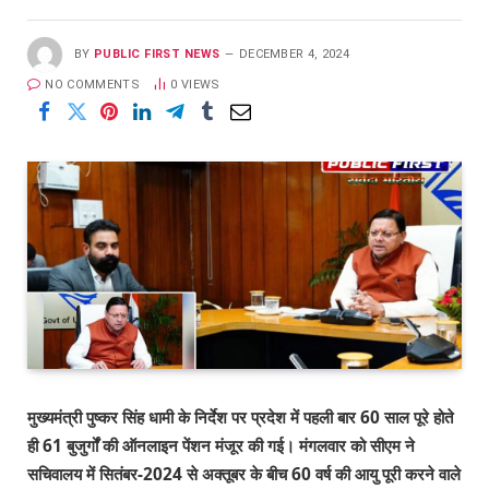
BY
PUBLIC FIRST NEWS
DECEMBER 4, 2024
NO COMMENTS
0
VIEWS
मुख्यमंत्री पुष्कर सिंह धामी के निर्देश पर प्रदेश में पहली बार
60
साल पूरे होते
ही
61
बुजुर्गों की ऑनलाइन पेंशन मंजूर की गई। मंगलवार को सीएम ने
सचिवालय में सितंबर-
2024
से अक्तूबर के बीच
60
वर्ष की आयु पूरी करने वाले