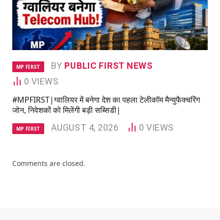
BY
PUBLIC FIRST NEWS
MP FIRST
0
VIEWS
#MPFIRST|ग्वालियर में बनेगा देश का पहला टेलीकॉम मैन्युफैक्चरिंग
जोन, निवेशकों को मिलेंगी बड़ी सब्सिडी|
AUGUST 4, 2026
0
VIEWS
MP FIRST
Comments are closed.