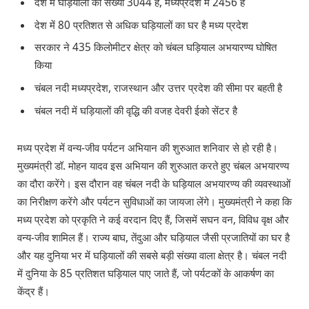
देश में घड़ियालों की संख्या 3044 है, मध्यप्रदेश में 2456 हैं
देश में 80 प्रतिशत से अधिक घड़ियालों का घर है मध्य प्रदेश
सरकार ने 435 किलोमीटर क्षेत्र को चंबल घड़ियाल अभयारण्य घोषित
किया
चंबल नदी मध्यप्रदेश, राजस्थान और उत्तर प्रदेश की सीमा पर बहती है
चंबल नदी में घड़ियालों की वृद्धि की वजह देवरी ईको सेंटर है
मध्य प्रदेश में वन्य-जीव पर्यटन अभियान की शुरुआत शनिवार से हो रही है।
मुख्यमंत्री डॉ. मोहन यादव इस अभियान की शुरुआत करते हुए चंबल अभयारण्य
का दौरा करेंगे। इस दौरान वह चंबल नदी के घड़ियाल अभयारण्य की व्यवस्थाओं
का निरीक्षण करेंगे और पर्यटन सुविधाओं का जायजा लेंगे। मुख्यमंत्री ने कहा कि
मध्य प्रदेश को प्रकृति ने कई वरदान दिए हैं, जिसमें सघन वन, विविध वृक्ष और
वन्य-जीव शामिल हैं। राज्य बाघ, तेंदुआ और घड़ियाल जैसी प्रजातियों का घर है
और यह दुनिया भर में घड़ियालों की सबसे बड़ी संख्या वाला क्षेत्र है। चंबल नदी
में दुनिया के 85 प्रतिशत घड़ियाल पाए जाते हैं, जो पर्यटकों के आकर्षण का
केंद्र हैं।