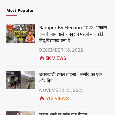
Most Popular
Rampur By Election 2022: भगवान
राम के नाम वाले रामपुर में पहली बार कोई
हिंदू विधायक बना है
DECEMBER 18, 2022
5K
VIEWS
उत्तरकाशी टनल हादसा : उम्मीद का एक
और दिन
NOVEMBER 23, 2023
513
VIEWS
उड़ान भरने के तुरंत बाद विमान