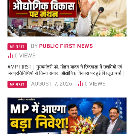
BY
PUBLIC FIRST NEWS
MP FIRST
0
VIEWS
#MP FIRST | मुख्यमंत्री डॉ. मोहन यादव ने छिंदवाड़ा में उद्यमियों एवं
जनप्रतिनिधियों से किया संवाद, औद्योगिक विकास पर हुई विस्तृत चर्चा |
AUGUST 7, 2026
0
VIEWS
MP FIRST