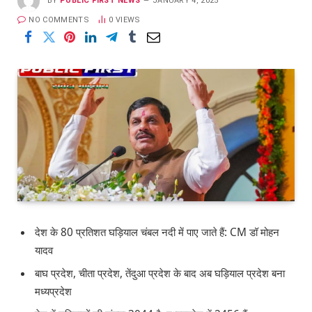
BY
PUBLIC FIRST NEWS
JANUARY 4, 2025
NO COMMENTS
0
VIEWS
देश के 80 प्रतिशत घड़ियाल चंबल नदी में पाए जाते हैं: CM डॉ मोहन
यादव
बाघ प्रदेश, चीता प्रदेश, तेंदुआ प्रदेश के बाद अब घड़ियाल प्रदेश बना
मध्यप्रदेश