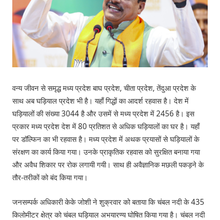
वन्य जीवन से समृद्ध मध्य प्रदेश बाघ प्रदेश, चीता प्रदेश, तेंदुआ प्रदेश के
साथ अब घड़ियाल प्रदेश भी है। यहाँ गिद्धों का आदर्श रहवास है। देश में
घड़ियालों की संख्या 3044 है और उसमें से मध्य प्रदेश में 2456 है। इस
प्रकार मध्य प्रदेश देश में 80 प्रतिशत से अधिक घड़ियालों का घर है। यहाँ
पर डॉल्फिन का भी रहवास है। मध्य प्रदेश में अथक प्रयासों से घड़ियालों के
संरक्षण का कार्य किया गया। उनके प्राकृतिक रहवास को सुरक्षित बनाया गया
और अवैध शिकार पर रोक लगायी गयी। साथ ही अवैज्ञानिक मछली पकड़ने के
तौर-तरीकों को बंद किया गया।
जनसम्पर्क अधिकारी केके जोशी ने शुक्रवार को बताया कि चंबल नदी के 435
किलोमीटर क्षेत्र को चंबल घड़ियाल अभयारण्य घोषित किया गया है। चंबल नदी