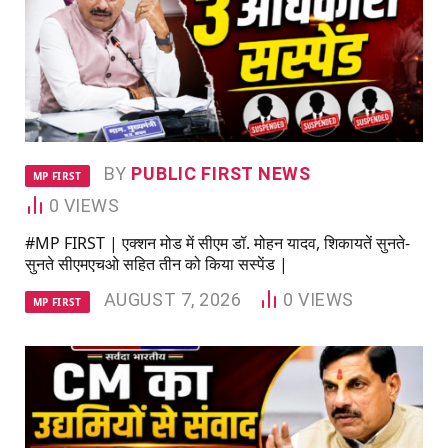
BY
PUBLIC FIRST NEWS
MP FIRST
0
VIEWS
#MP FIRST | एक्शन मोड में सीएम डॉ. मोहन यादव, शिकायतें सुनते-
सुनते सीएमएचओ सहित तीन को किया सस्पेंड |
AUGUST 7, 2026
0
VIEWS
MP FIRST