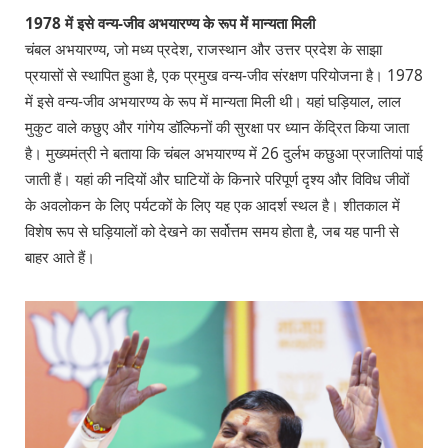
1978 में इसे वन्य-जीव अभयारण्य के रूप में मान्यता मिली
चंबल अभयारण्य, जो मध्य प्रदेश, राजस्थान और उत्तर प्रदेश के साझा
प्रयासों से स्थापित हुआ है, एक प्रमुख वन्य-जीव संरक्षण परियोजना है। 1978
में इसे वन्य-जीव अभयारण्य के रूप में मान्यता मिली थी। यहां घड़ियाल, लाल
मुकुट वाले कछुए और गांगेय डॉल्फिनों की सुरक्षा पर ध्यान केंद्रित किया जाता
है। मुख्यमंत्री ने बताया कि चंबल अभयारण्य में 26 दुर्लभ कछुआ प्रजातियां पाई
जाती हैं। यहां की नदियों और घाटियों के किनारे परिपूर्ण दृश्य और विविध जीवों
के अवलोकन के लिए पर्यटकों के लिए यह एक आदर्श स्थल है। शीतकाल में
विशेष रूप से घड़ियालों को देखने का सर्वोत्तम समय होता है, जब यह पानी से
बाहर आते हैं।