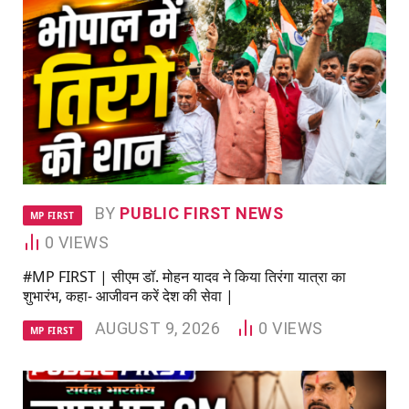
BY
PUBLIC FIRST NEWS
MP FIRST
0
VIEWS
#MP FIRST | सीएम डॉ. मोहन यादव ने किया तिरंगा यात्रा का
शुभारंभ, कहा- आजीवन करें देश की सेवा |
AUGUST 9, 2026
0
VIEWS
MP FIRST