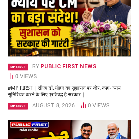
BY
PUBLIC FIRST NEWS
MP FIRST
0
VIEWS
#MP FIRST | सीएम डॉ. मोहन का सुशासन पर जोर, कहा- न्याय
सुनिश्चित करने के लिए प्रतिबद्ध है सरकार |
AUGUST 8, 2026
0
VIEWS
MP FIRST