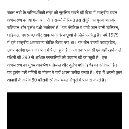
चंबल नदी के पारिस्थतिकी तंत्र को सुरक्षित रखने की दिशा में राष्ट्रीय चंबल
अभयारण्य बनाया गया था। तीन राज्यों में स्थित इस सेंचुरी का मुख्य आकर्षण
घड़ियाल और दुर्लभ पक्षी ‘स्कीमर’ है। यह गंगेटिक में पायी जाने वाली डॉल्फिन,
घड़ियाल, मगरमच्छ और साफ पानी के कछुओं के लिये प्रसिद्ध है। वर्ष 1979
में इसे राष्ट्रीय अभयारण्य घोषित किया गया था। यह तीन राज्यों मध्यप्रदेश,
उत्तर प्रदेश एवं राजस्थान में फैला हुआ है। अब तक प्रवासी एवं यहाँ रहने वाले
पक्षियों की 290 से अधिक प्रजातियों की पहचान की जा चुकी है। इस
अभयारण्य का मुख्य आकर्षण घड़ियाल और दुर्लभ पक्षी “इण्डियन स्मीकर’’ है।
यह दुर्लभ पक्षी गर्मियों के मौसम में यहाँ अपना घरोंदा बनाते हैं। देश में अपनी कुल
आबादी के करीब 80 फीसदी स्मीकर चंबल सेंचुरी में प्रवास करते हैं।