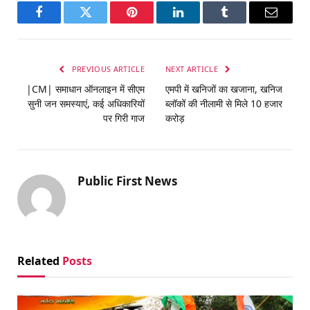
Facebook
Twitter
Pinterest
LinkedIn
Tumblr
Email
PREVIOUS ARTICLE
NEXT ARTICLE
|CM| समाधान ऑनलाइन में सीएम
एमपी में खनिजों का खजाना, खनिज
सुनी जन समस्याएं, कई अधिकारियों
ब्लॉकों की नीलामी से मिले 10 हजार
पर गिरी गाज
करोड़
Public First News
Related
Posts