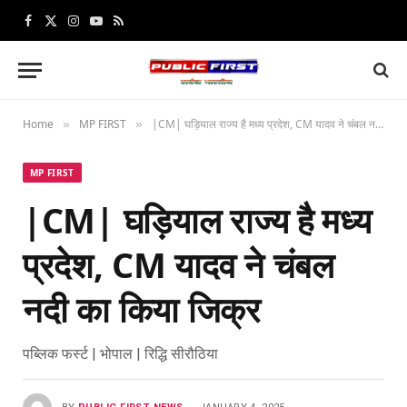
Facebook
X
Instagram
YouTube
RSS
(Twitter)
Home
MP FIRST
|CM| घड़ियाल राज्य है मध्य प्रदेश, CM यादव ने चंबल नदी का किया जिक्र
»
»
MP FIRST
|CM| घड़ियाल राज्य है मध्य
प्रदेश, CM यादव ने चंबल
नदी का किया जिक्र
पब्लिक फर्स्ट | भोपाल | रिद्धि सीरौठिया