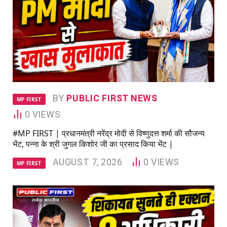
BY
PUBLIC FIRST NEWS
MP FIRST
0
VIEWS
#MP FIRST | प्रधानमंत्री नरेंद्र मोदी से विष्णुदत्त शर्मा की सौजन्य
भेंट, पन्ना के श्री जुगल किशोर जी का प्रसाद किया भेंट |
AUGUST 7, 2026
0
VIEWS
MP FIRST