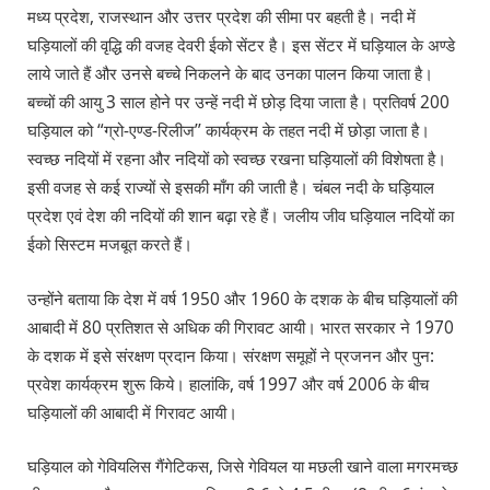
मध्य प्रदेश, राजस्थान और उत्तर प्रदेश की सीमा पर बहती है। नदी में
घड़ियालों की वृद्धि की वजह देवरी ईको सेंटर है। इस सेंटर में घड़ियाल के अण्डे
लाये जाते हैं और उनसे बच्चे निकलने के बाद उनका पालन किया जाता है।
बच्चों की आयु 3 साल होने पर उन्हें नदी में छोड़ दिया जाता है। प्रतिवर्ष 200
घड़ियाल को “ग्रो-एण्ड-रिलीज’’ कार्यक्रम के तहत नदी में छोड़ा जाता है।
स्वच्छ नदियों में रहना और नदियों को स्वच्छ रखना घड़ियालों की विशेषता है।
इसी वजह से कई राज्यों से इसकी माँग की जाती है। चंबल नदी के घड़ियाल
प्रदेश एवं देश की नदियों की शान बढ़ा रहे हैं। जलीय जीव घड़ियाल नदियों का
ईको सिस्टम मजबूत करते हैं।
उन्होंने बताया कि देश में वर्ष 1950 और 1960 के दशक के बीच घड़ियालों की
आबादी में 80 प्रतिशत से अधिक की गिरावट आयी। भारत सरकार ने 1970
के दशक में इसे संरक्षण प्रदान किया। संरक्षण समूहों ने प्रजनन और पुन:
प्रवेश कार्यक्रम शुरू किये। हालांकि, वर्ष 1997 और वर्ष 2006 के बीच
घड़ियालों की आबादी में गिरावट आयी।
घड़ियाल को गेवियलिस गैंगेटिकस, जिसे गेवियल या मछली खाने वाला मगरमच्छ