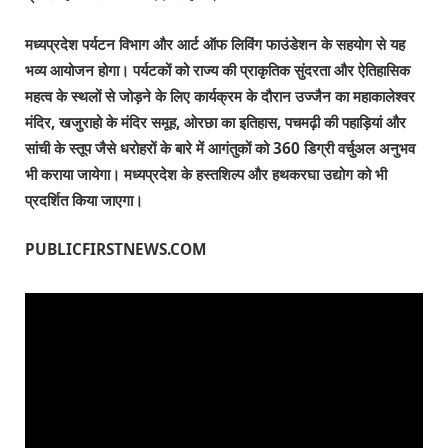
मध्यप्रदेश पर्यटन विभाग और आर्ट ऑफ लिविंग फाउंडेशन के सहयोग से यह
भव्य आयोजन होगा। पर्यटकों को राज्य की प्राकृतिक सुंदरता और ऐतिहासिक
महत्व के स्थलों से जोड़ने के लिए कार्यक्रम के दौरान उज्जैन का महाकालेश्वर
मंदिर,
खजुराहो के मंदिर समूह,
ओरछा का इतिहास,
पचमढ़ी की पहाड़ियां और
सांची के स्तूप जैसे धरोहरों के बारे में आगंतुकों को 360
डिग्री वर्चुअल अनुभव
भी कराया जायेगा। मध्यप्रदेश के हस्तशिल्प और हथकरघा उद्योग को भी
प्रदर्शित किया जाएगा।
PUBLICFIRSTNEWS.COM