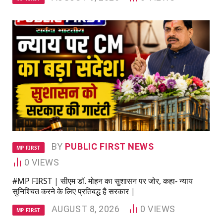
BY
PUBLIC FIRST NEWS
MP FIRST
0
VIEWS
#MP FIRST | सीएम डॉ. मोहन का सुशासन पर जोर, कहा- न्याय
सुनिश्चित करने के लिए प्रतिबद्ध है सरकार |
AUGUST 8, 2026
0
VIEWS
MP FIRST