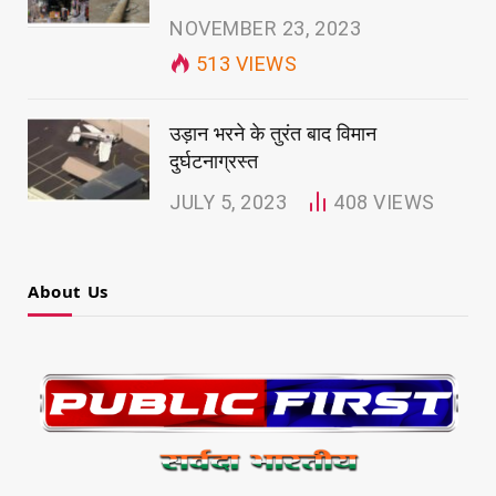
NOVEMBER 23, 2023
513
VIEWS
उड़ान भरने के तुरंत बाद विमान
दुर्घटनाग्रस्त
JULY 5, 2023
408
VIEWS
About Us