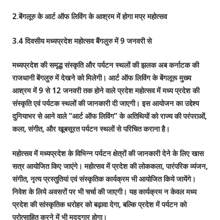
2
.
बेंगलूरु के आर्ट ऑफ लिविंग के आश्रम में होगा मप्र महोत्सव
3
.
4 दिवसीय मध्यप्रदेश महोत्सव बैंगलुरु में 9 जनवरी से
मध्यप्रदेश की समृद्ध संस्कृति और पर्यटन स्थलों की झलक अब कर्नाटक की
राजधानी बेंगलुरु में देखने को मिलेगी। आर्ट ऑफ लिविंग के बेंगलूरू मुख्य
आश्रम में 9
से 12
जनवरी तक होने वाले प्रदेश महोत्सव में मध्य प्रदेश की
संस्कृति एवं पर्यटक स्थलों की जानकारी दी जाएगी। इस आयोजन का उद्देश्य
दुनियाभर से आने वाले “आर्ट ऑफ लिविंग” के अतिथियों को राज्य की परंपराओं,
कला,
संगीत,
और खूबसूरत पर्यटन स्थलों से परिचित कराना है।
महोत्सव में मध्यप्रदेश के विभिन्न पर्यटन क्षेत्रों की जानकारी देने के लिए खास
सत्र आयोजित किए जाएंगे। महोत्सव में प्रदेश की लोककला,
पारंपरिक व्यंजन,
संगीत,
नृत्य प्रस्तुतियां एवं संस्कृतिक कार्यक्रम भी आयोजित किये जायेंगे।
निवेश के लिये अवसरों पर भी चर्चा की जाएगी। यह कार्यक्रम न केवल मध्य
प्रदेश की सांस्कृतिक धरोहर को बढ़ावा देगा,
बल्कि प्रदेश में पर्यटन को
प्रोत्साहित करने में भी मददगार होगा।