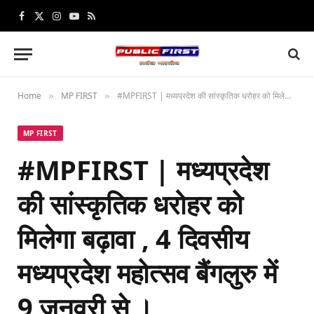
Facebook
X
Instagram
YouTube
RSS
(Twitter)
Home
MP FIRST
#MPFIRST | मध्यप्रदेश की सांस्‍कृतिक धरोहर को मिलेगा बढ़ावा , 4 दिवसीय मध्यप्रदेश महोत्सव बैंगलुरु में 9 जनवरी से ।
»
»
MP FIRST
#MPFIRST | मध्यप्रदेश
की सांस्‍कृतिक धरोहर को
मिलेगा बढ़ावा , 4 दिवसीय
मध्यप्रदेश महोत्सव बैंगलुरु में
9 जनवरी से ।