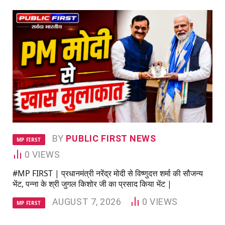
BY
PUBLIC FIRST NEWS
MP FIRST
0
VIEWS
#MP FIRST | प्रधानमंत्री नरेंद्र मोदी से विष्णुदत्त शर्मा की सौजन्य
भेंट, पन्ना के श्री जुगल किशोर जी का प्रसाद किया भेंट |
AUGUST 7, 2026
0
VIEWS
MP FIRST