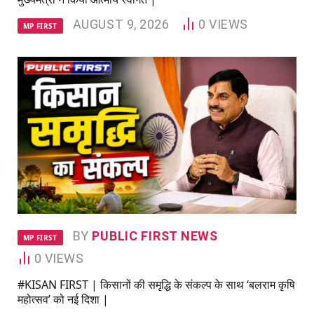
AUGUST 9, 2026
0
VIEWS
MP FIRST
BY
PUBLIC FIRST NEWS
MP FIRST
0
VIEWS
#KISAN FIRST | किसानों की समृद्धि के संकल्प के साथ ‘बलराम कृषि
महोत्सव’ को नई दिशा |