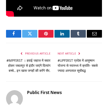
Facebook
Twitter
Pinterest
LinkedIn
Tumblr
Email
PREVIOUS ARTICLE
NEXT ARTICLE
#MPFIRST । हवाई जहाज में सवार
#UPFIRST प्रदेश में आयुष्‍मान
होकर जबलपुर से इंदौर जाएंगे दिव्यांग
योजना से स्वास्थ्य में क्रांति- सबसे
बच्चे.. इन खास जगहों की करेंगे सैर.
ज्यादा अस्पताल सूचीबद्ध
Public First News