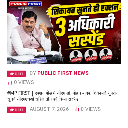
BY
PUBLIC FIRST NEWS
MP FIRST
0
VIEWS
#MP FIRST | एक्शन मोड में सीएम डॉ. मोहन यादव, शिकायतें सुनते-
सुनते सीएमएचओ सहित तीन को किया सस्पेंड |
AUGUST 7, 2026
0
VIEWS
MP FIRST