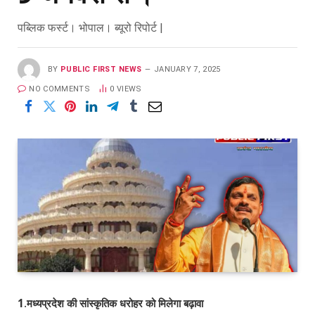
पब्लिक फर्स्ट। भोपाल। ब्यूरो रिपोर्ट |
BY
PUBLIC FIRST NEWS
JANUARY 7, 2025
NO COMMENTS
0
VIEWS
1
.
मध्यप्रदेश की सांस्‍कृतिक धरोहर को मिलेगा बढ़ावा