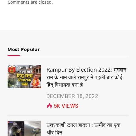
Comments are closed.
Most Popular
Rampur By Election 2022: भगवान
राम के नाम वाले रामपुर में पहली बार कोई
हिंदू विधायक बना है
DECEMBER 18, 2022
5K
VIEWS
उत्तरकाशी टनल हादसा : उम्मीद का एक
और दिन