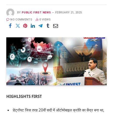
BY
PUBLIC FIRST NEWS
FEBRUARY 21, 2025
NO COMMENTS
0
VIEWS
HIGHLIGHTS FIRST
डेट्रॉयट जिस तरह 20वीं सदी में ऑटोमोबाइल क्रांति का केंद्र बना था,