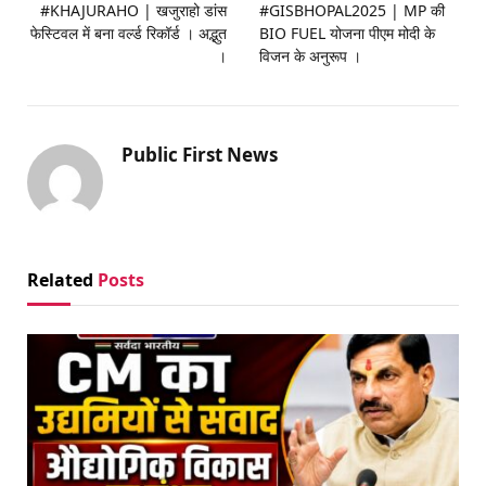
#KHAJURAHO | खजुराहो डांस
#GISBHOPAL2025 | MP की
फेस्टिवल में बना वर्ल्ड रिकॉर्ड । अद्भुत
BIO FUEL योजना पीएम मोदी के
।
विजन के अनुरूप ।
Public First News
Related
Posts