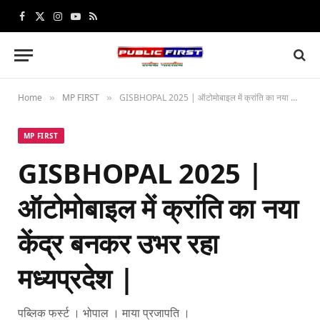
Facebook
X
Instagram
YouTube
RSS
(Twitter)
Home
MP FIRST
GISBHOPAL 2025 | ऑटोमोबाइल में क्रांति का नया केंद्र बनकर उभर रहा मध्यप्रदेश |
»
»
MP FIRST
GISBHOPAL 2025 |
ऑटोमोबाइल में क्रांति का नया
केंद्र बनकर उभर रहा
मध्यप्रदेश |
पब्लिक फर्स्ट । भोपाल । माया प्रजापति ।