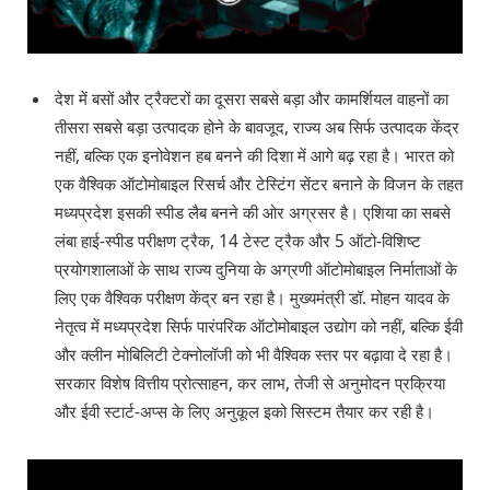
देश में बसों और ट्रैक्टरों का दूसरा सबसे बड़ा और कामर्शियल वाहनों का
तीसरा सबसे बड़ा उत्पादक होने के बावजूद, राज्य अब सिर्फ उत्पादक केंद्र
नहीं, बल्कि एक इनोवेशन हब बनने की दिशा में आगे बढ़ रहा है। भारत को
एक वैश्विक ऑटोमोबाइल रिसर्च और टेस्टिंग सेंटर बनाने के विजन के तहत
मध्यप्रदेश इसकी स्पीड लैब बनने की ओर अग्रसर है। एशिया का सबसे
लंबा हाई-स्पीड परीक्षण ट्रैक, 14 टेस्ट ट्रैक और 5 ऑटो-विशिष्ट
प्रयोगशालाओं के साथ राज्य दुनिया के अग्रणी ऑटोमोबाइल निर्माताओं के
लिए एक वैश्विक परीक्षण केंद्र बन रहा है। मुख्यमंत्री डॉ. मोहन यादव के
नेतृत्व में मध्यप्रदेश सिर्फ पारंपरिक ऑटोमोबाइल उद्योग को नहीं, बल्कि ईवी
और क्लीन मोबिलिटी टेक्नोलॉजी को भी वैश्विक स्तर पर बढ़ावा दे रहा है।
सरकार विशेष वित्तीय प्रोत्साहन, कर लाभ, तेजी से अनुमोदन प्रक्रिया
और ईवी स्टार्ट-अप्स के लिए अनुकूल इको सिस्टम तैयार कर रही है।