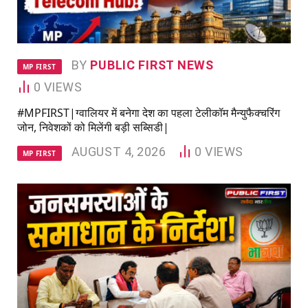
BY
PUBLIC FIRST NEWS
MP FIRST
0
VIEWS
#MPFIRST|ग्वालियर में बनेगा देश का पहला टेलीकॉम मैन्युफैक्चरिंग
जोन, निवेशकों को मिलेंगी बड़ी सब्सिडी|
AUGUST 4, 2026
0
VIEWS
MP FIRST