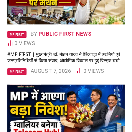
BY
PUBLIC FIRST NEWS
MP FIRST
0
VIEWS
#MP FIRST | मुख्यमंत्री डॉ. मोहन यादव ने छिंदवाड़ा में उद्यमियों एवं
जनप्रतिनिधियों से किया संवाद, औद्योगिक विकास पर हुई विस्तृत चर्चा |
AUGUST 7, 2026
0
VIEWS
MP FIRST