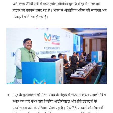
उसी तरह 21वीं सदी में मध्यप्रदेश ऑटोमोबाइल के क्षेत्र में भारत का
फ्यूचर हब बनकर उभर रहा है। भारत में औद्योगिक भविष्य की रूपरेखा अब
मध्यप्रदेश से तय हो रही है।
मप्र के मुख्यमंत्री डॉ.मोहन यादव के नेतृत्व में राज्य न केवल आदर्श निवेश
स्थल बन कर उभर रहा है बल्कि ऑटोमोबाइल और ईवी इंडस्ट्री के
एडवांस इरा की नई परिभाषा लिख रहा है। 24-25 फरवरी को भोपाल में