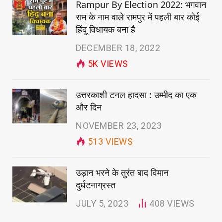
Rampur By Election 2022: भगवान
राम के नाम वाले रामपुर में पहली बार कोई
हिंदू विधायक बना है
DECEMBER 18, 2022
5K
VIEWS
उत्तरकाशी टनल हादसा : उम्मीद का एक
और दिन
NOVEMBER 23, 2023
513
VIEWS
उड़ान भरने के तुरंत बाद विमान
दुर्घटनाग्रस्त
JULY 5, 2023
408
VIEWS