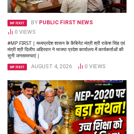
BY
PUBLIC FIRST NEWS
MP FIRST
0
VIEWS
#MP FIRST | मध्यप्रदेश शासन के कैबिनेट मंत्री श्री राकेश सिंह एवं
मंत्री श्री दिलीप अहिरवार ने भाजपा प्रदेश कार्यालय में कार्यकर्ताओं की
सुनी जनसमस्याएं |
AUGUST 4, 2026
0
VIEWS
MP FIRST