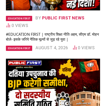
BY
PUBLIC FIRST NEWS
EDUCATION FIRST
0
VIEWS
#EDUCATION FIRST | राष्ट्रीय शिक्षा नीति अहम, सीएम डॉ. मोहन
बोले- इसके जरिये नैतिक मूल्यों से जुड़ रहे युवा |
AUGUST 4, 2026
0
VIEWS
EDUCATION FIRST