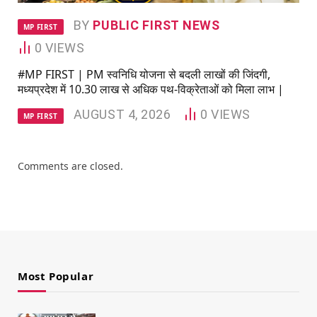
BY
PUBLIC FIRST NEWS
MP FIRST
0
VIEWS
#MP FIRST | PM स्वनिधि योजना से बदली लाखों की जिंदगी,
मध्यप्रदेश में 10.30 लाख से अधिक पथ-विक्रेताओं को मिला लाभ |
AUGUST 4, 2026
0
VIEWS
MP FIRST
Comments are closed.
Most Popular