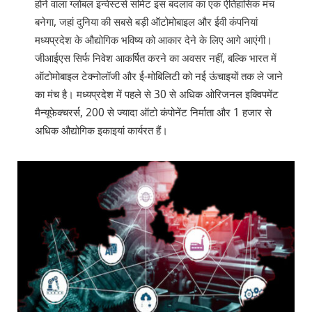
होने वाला ग्लोबल इन्वेस्टर्स समिट इस बदलाव का एक ऐतिहासिक मंच
बनेगा, जहां दुनिया की सबसे बड़ी ऑटोमोबाइल और ईवी कंपनियां
मध्यप्रदेश के औद्योगिक भविष्य को आकार देने के लिए आगे आएंगी।
जीआईएस सिर्फ निवेश आकर्षित करने का अवसर नहीं, बल्कि भारत में
ऑटोमोबाइल टेक्नोलॉजी और ई-मोबिलिटी को नई ऊंचाइयों तक ले जाने
का मंच है। मध्यप्रदेश में पहले से 30 से अधिक ओरिजनल इक्विपमेंट
मैन्यूफेक्चरर्स, 200 से ज्यादा ऑटो कंपोनेंट निर्माता और 1 हजार से
अधिक औद्योगिक इकाइयां कार्यरत हैं।