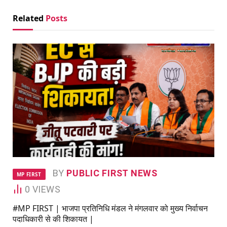
Related
Posts
BY
PUBLIC FIRST NEWS
MP FIRST
0
VIEWS
#MP FIRST | भाजपा प्रतिनिधि मंडल ने मंगलवार को मुख्य निर्वाचन
पदाधिकारी से की शिकायत |