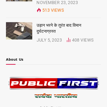
NOVEMBER 23, 2023
513
VIEWS
उड़ान भरने के तुरंत बाद विमान
दुर्घटनाग्रस्त
JULY 5, 2023
408
VIEWS
About Us