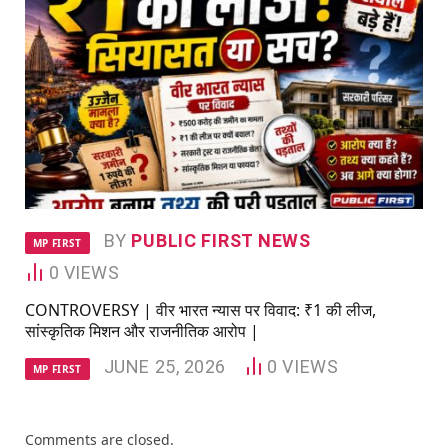
BY
PUBLIC FIRST NEWS
MP FIRST
0
VIEWS
CONTROVERSY | वीर भारत न्यास पर विवाद: ₹1 की लीज,
सांस्कृतिक मिशन और राजनीतिक आरोप |
JUNE 25, 2026
0
VIEWS
MP FIRST
Comments are closed.