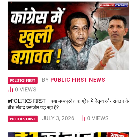
BY
PUBLIC FIRST NEWS
POLITICS FIRST
0
VIEWS
#POLITICS FIRST | क्या मध्यप्रदेश कांग्रेस में नेतृत्व और संगठन के
बीच संवाद कमजोर पड़ रहा है?
JULY 3, 2026
0
VIEWS
POLITICS FIRST