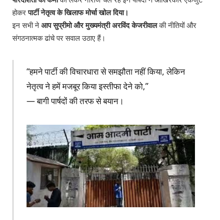
होकर
पार्टी नेतृत्व के खिलाफ मोर्चा खोल दिया।
इन सभी ने
आप सुप्रीमो और मुख्यमंत्री अरविंद केजरीवाल
की नीतियों और
संगठनात्मक ढांचे पर सवाल उठाए हैं।
“हमने पार्टी की विचारधारा से समझौता नहीं किया, लेकिन
नेतृत्व ने हमें मजबूर किया इस्तीफा देने को,”
— बागी पार्षदों की तरफ से बयान।