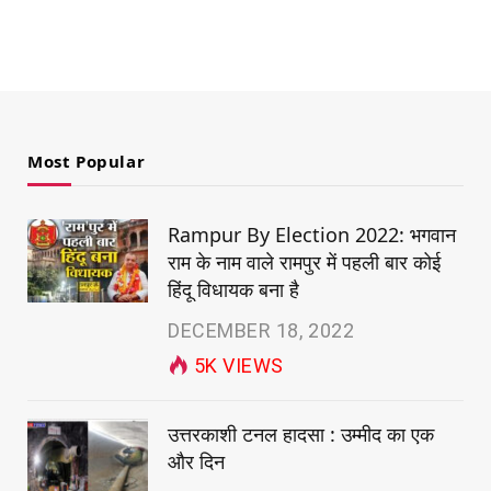
Most Popular
Rampur By Election 2022: भगवान
राम के नाम वाले रामपुर में पहली बार कोई
हिंदू विधायक बना है
DECEMBER 18, 2022
5K
VIEWS
उत्तरकाशी टनल हादसा : उम्मीद का एक
और दिन