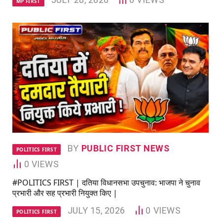
MP FIRST
BY
PUBLIC FIRST NEWS
POLITICS FIRST
0
VIEWS
#POLITICS FIRST | दतिया विधानसभा उपचुनाव: भाजपा ने चुनाव
प्रभारी और सह प्रभारी नियुक्त किए |
JULY 15, 2026
0
VIEWS
POLITICS FIRST