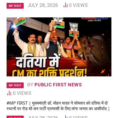
JULY 28, 2026
0
VIEWS
MP FIRST
BY
PUBLIC FIRST NEWS
MP FIRST
0
VIEWS
#MP FIRST | मुख्यमंत्री डॉ. मोहन यादव ने सोमवार को दतिया में दो
स्थानों पर रोड शो कर पार्टी प्रत्याशी के लिए मांगा जनता का आशीर्वाद |
JULY 28, 2026
0
VIEWS