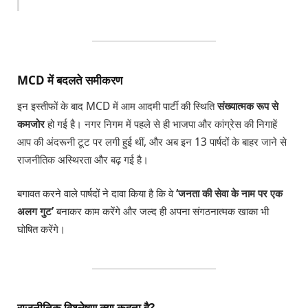
MCD में बदलते समीकरण
इन इस्तीफों के बाद MCD में आम आदमी पार्टी की स्थिति
संख्यात्मक रूप से
कमजोर
हो गई है। नगर निगम में पहले से ही भाजपा और कांग्रेस की निगाहें
आप की अंदरूनी टूट पर लगी हुई थीं, और अब इन 13 पार्षदों के बाहर जाने से
राजनीतिक अस्थिरता और बढ़ गई है।
बगावत करने वाले पार्षदों ने दावा किया है कि वे
‘जनता की सेवा के नाम पर एक
अलग गुट’
बनाकर काम करेंगे और जल्द ही अपना संगठनात्मक खाका भी
घोषित करेंगे।
राजनीतिक विश्लेषण क्या कहता है?