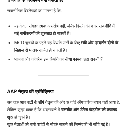
राजनीतिक विश्लेषकों का मानना है कि:
यह केवल
संगठनात्मक असंतोष नहीं
, बल्कि दिल्ली की
नगर राजनीति में
नई समीकरणों की शुरुआत
हो सकती है।
MCD चुनावों के पहले यह स्थिति पार्टी के लिए
छवि और प्रदर्शन दोनों के
लिहाज़ से घातक
साबित हो सकती है।
भाजपा और कांग्रेस इस स्थिति का
सीधा फायदा
उठा सकती हैं।
AAP नेतृत्व की प्रतिक्रिया
अब तक
आप पार्टी के शीर्ष नेतृत्व
की ओर से कोई औपचारिक बयान नहीं आया है,
लेकिन सूत्र बताते हैं कि अंदरखाने में
बातचीत और डैमेज कंट्रोल की कवायद
शुरू
हो चुकी है।
कुछ नेताओं को बागी पार्षदों से संपर्क साधने की जिम्मेदारी भी सौंपी गई है।