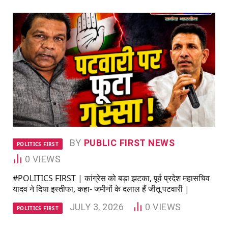
BY
PUBLIC FIRST NEWS
POLITICS FIRST
0
VIEWS
#POLITICS FIRST | कांग्रेस को बड़ा झटका, पूर्व प्रदेश महासचिव
यादव ने दिया इस्तीफा, कहा- जमीनों के दलाल हैं जीतू पटवारी |
JULY 3, 2026
0
VIEWS
POLITICS FIRST