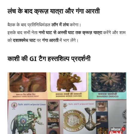
लंच के बाद क्रूज़ यात्रा और गंगा आरती
बैठक के बाद प्रतिनिधिमंडल
लॉन में लंच
करेगा।
इसके बाद सभी नेता
नमो घाट से अस्सी घाट तक क्रूज़ यात्रा
करेंगे और शाम
को
दशाश्वमेध घाट
पर
गंगा आरती
में भाग लेंगे।
काशी की GI टैग हस्तशिल्प प्रदर्शनी