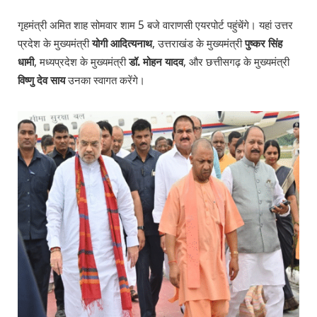
गृहमंत्री अमित शाह सोमवार शाम 5 बजे वाराणसी एयरपोर्ट पहुंचेंगे। यहां उत्तर
प्रदेश के मुख्यमंत्री
योगी आदित्यनाथ
, उत्तराखंड के मुख्यमंत्री
पुष्कर सिंह
धामी
, मध्यप्रदेश के मुख्यमंत्री
डॉ. मोहन यादव
, और छत्तीसगढ़ के मुख्यमंत्री
विष्णु देव साय
उनका स्वागत करेंगे।