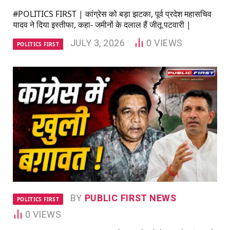
#POLITICS FIRST | कांग्रेस को बड़ा झटका, पूर्व प्रदेश महासचिव
यादव ने दिया इस्तीफा, कहा- जमीनों के दलाल हैं जीतू पटवारी |
JULY 3, 2026
0
VIEWS
POLITICS FIRST
BY
PUBLIC FIRST NEWS
POLITICS FIRST
0
VIEWS