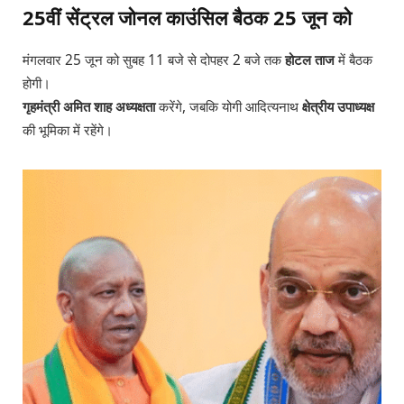
25वीं सेंट्रल जोनल काउंसिल बैठक 25 जून को
मंगलवार 25 जून को सुबह 11 बजे से दोपहर 2 बजे तक
होटल ताज
में बैठक
होगी।
गृहमंत्री अमित शाह अध्यक्षता
करेंगे, जबकि योगी आदित्यनाथ
क्षेत्रीय उपाध्यक्ष
की भूमिका में रहेंगे।