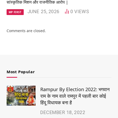
सांस्कृतिक मिशन और राजनीतिक आरोप |
JUNE 25, 2026
0
VIEWS
MP FIRST
Comments are closed.
Most Popular
Rampur By Election 2022: भगवान
राम के नाम वाले रामपुर में पहली बार कोई
हिंदू विधायक बना है
DECEMBER 18, 2022