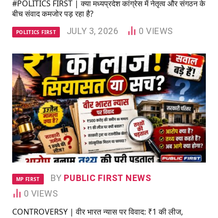
#POLITICS FIRST | क्या मध्यप्रदेश कांग्रेस में नेतृत्व और संगठन के
बीच संवाद कमजोर पड़ रहा है?
JULY 3, 2026
0
VIEWS
POLITICS FIRST
BY
PUBLIC FIRST NEWS
MP FIRST
0
VIEWS
CONTROVERSY | वीर भारत न्यास पर विवाद: ₹1 की लीज,