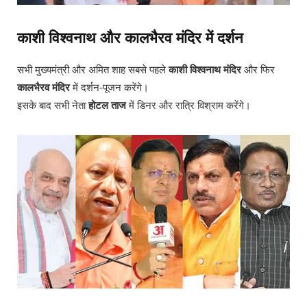
काशी विश्वनाथ और कालभैरव मंदिर में दर्शन
सभी मुख्यमंत्री और अमित शाह सबसे पहले
काशी विश्वनाथ मंदिर
और फिर
कालभैरव मंदिर
में दर्शन-पूजन करेंगे।
इसके बाद सभी नेता
होटल ताज
में डिनर और रात्रि विश्राम करेंगे।