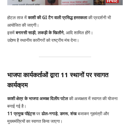
होटल ताज में
काशी की GI टैग वाली प्रसिद्ध हस्तकला
की प्रदर्शनी भी
आयोजित की जाएगी।
इसमें
बनारसी साड़ी
,
लकड़ी के खिलौने
, आदि शामिल होंगे।
उद्देश्य है स्थानीय कारीगरों को राष्ट्रीय मंच देना।
भाजपा कार्यकर्ताओं द्वारा 11 स्थानों पर स्वागत
कार्यक्रम
काशी क्षेत्र के भाजपा अध्यक्ष दिलीप पटेल
की अध्यक्षता में स्वागत की योजना
बनाई गई है।
11 प्रमुख पॉइंट्स
पर
ढोल-नगाड़े
,
डमरू
,
शंख
बजाकर गृहमंत्री और
मुख्यमंत्रियों का स्वागत किया जाएगा।