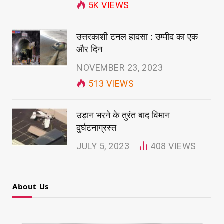
5K
VIEWS
उत्तरकाशी टनल हादसा : उम्मीद का एक
और दिन
NOVEMBER 23, 2023
513
VIEWS
उड़ान भरने के तुरंत बाद विमान
दुर्घटनाग्रस्त
JULY 5, 2023
408
VIEWS
About Us