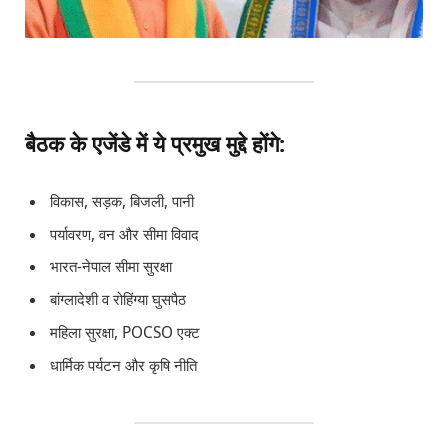
बैठक के एजेंडे में ये प्रमुख मुद्दे होंगे:
विकास, सड़क, बिजली, पानी
पर्यावरण, वन और सीमा विवाद
भारत-नेपाल सीमा सुरक्षा
बांग्लादेशी व रोहिंग्या घुसपैठ
महिला सुरक्षा, POCSO एक्ट
धार्मिक पर्यटन और कृषि नीति