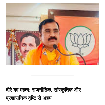
दौरे का महत्व: राजनीतिक, सांस्कृतिक और
प्रशासनिक दृष्टि से अहम