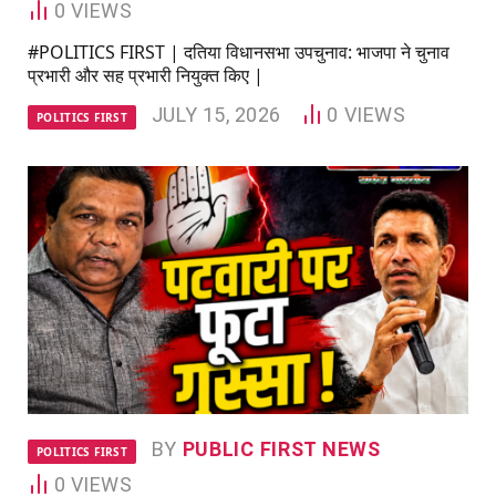
0
VIEWS
#POLITICS FIRST | दतिया विधानसभा उपचुनाव: भाजपा ने चुनाव
प्रभारी और सह प्रभारी नियुक्त किए |
JULY 15, 2026
0
VIEWS
POLITICS FIRST
BY
PUBLIC FIRST NEWS
POLITICS FIRST
0
VIEWS