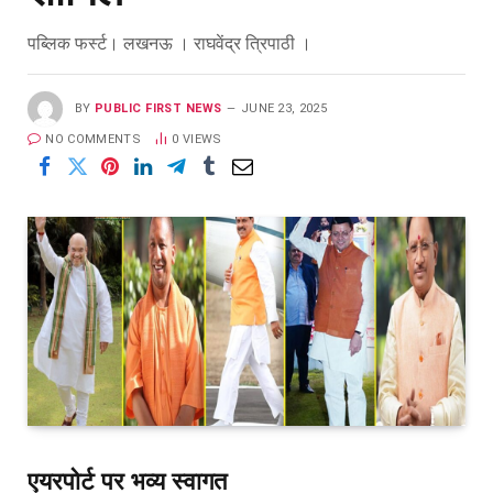
पब्लिक फर्स्ट। लखनऊ । राघवेंद्र त्रिपाठी ।
BY
PUBLIC FIRST NEWS
JUNE 23, 2025
NO COMMENTS
0
VIEWS
एयरपोर्ट पर भव्य स्वागत