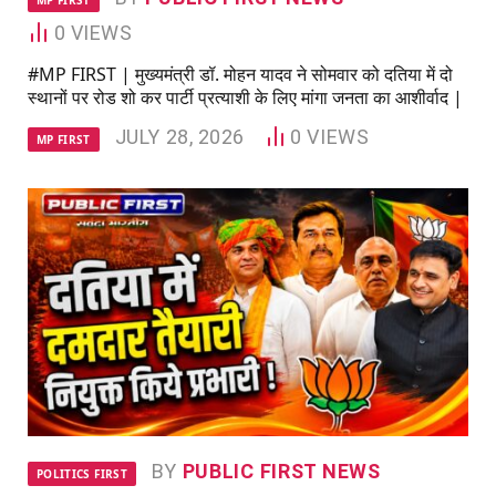
MP FIRST
0
VIEWS
#MP FIRST | मुख्यमंत्री डॉ. मोहन यादव ने सोमवार को दतिया में दो
स्थानों पर रोड शो कर पार्टी प्रत्याशी के लिए मांगा जनता का आशीर्वाद |
JULY 28, 2026
0
VIEWS
MP FIRST
BY
PUBLIC FIRST NEWS
POLITICS FIRST