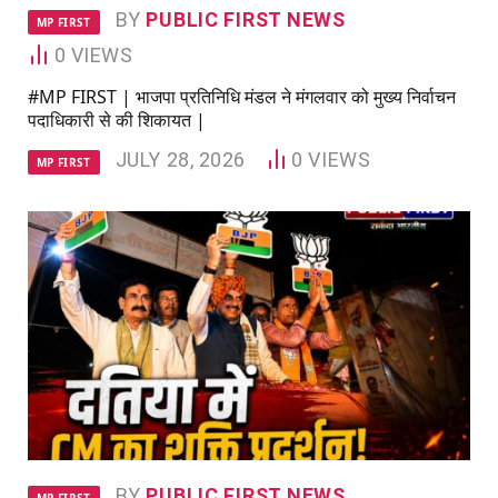
BY
PUBLIC FIRST NEWS
MP FIRST
0
VIEWS
#MP FIRST | भाजपा प्रतिनिधि मंडल ने मंगलवार को मुख्य निर्वाचन
पदाधिकारी से की शिकायत |
JULY 28, 2026
0
VIEWS
MP FIRST
BY
PUBLIC FIRST NEWS