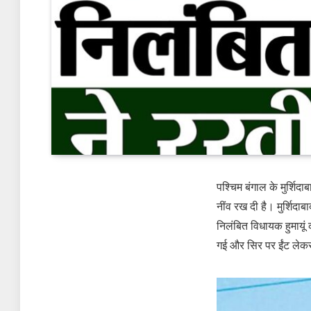
पश्चिम बंगाल के मुर्शिद
नींव रख दी है। मुर्शिद
निलंबित विधायक हुमायूं
गई और सिर पर ईंट लेकर