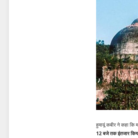
हुमायूं कबीर ने कहा कि
12 बजे तक इंतजार किय