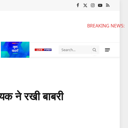
Facebook
X
Instagram
YouTube
RSS
(Twitter)
BREAKING NEWS:
यक ने रखी बाबरी