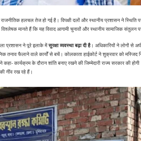
ें राजनीतिक हलचल तेज हो गई है। विपक्षी दलों और स्थानीय प्रशासन ने स्थिति 
विश्लेषक मानते हैं कि यह विवाद आगामी चुनावों और स्थानीय सामाजिक संतुल
ला प्रशासन ने पूरे इलाके में
सुरक्षा व्यवस्था बढ़ा दी है
। अधिकारियों ने लोगों से अ
िक तनाव फैलाने वाले कार्यों से बचें। कोलकाता हाईकोर्ट ने शुक्रवार को मस्जिद न
 कहा- कार्यक्रम के दौरान शांति बनाए रखने की जिम्मेदारी राज्य सरकार की होगी। ह
की नींव रख रहे हैं।