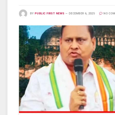
BY
PUBLIC FIRST NEWS
DECEMBER 6, 2025
NO CO