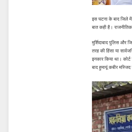
इस घटना के बाद जिले म
बात कही है। राजनीतिक 
मुर्शिदाबाद पुलिस और जि
तरह की हिंसा या सार्वजन
इनकार किया था। कोर्ट ने
बाद हुमायूं कबीर मस्जिद 