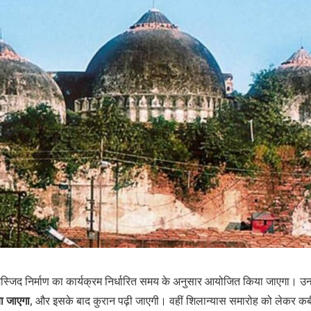
 मस्जिद निर्माण का कार्यक्रम निर्धारित समय के अनुसार आयोजित किया जाएगा। उन्
ा जाएगा
, और इसके बाद कुरान पढ़ी जाएगी। वहीं शिलान्यास समारोह को लेकर कबी