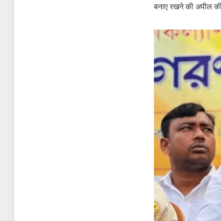
बनाए रखने की अपील क