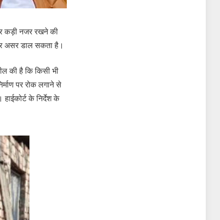
पर कड़ी नजर रखने की
न पर असर डाल सकता है।
पील की है कि किसी भी
िर्माण पर रोक लगाने से
ाईकोर्ट के निर्देश के