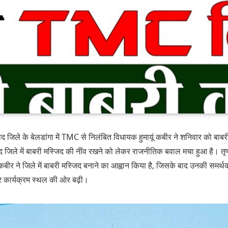
ाबाद जिले के बेलडांगा में TMC से निलंबित विधायक हुमायूं कबीर ने शनिवार को बाब
ाबाद जिले में बाबरी मस्जिद की नींव रखने को लेकर राजनीतिक बवाल मचा हुआ है। त
 कबीर ने जिले में बाबरी मस्जिद बनाने का आह्वान किया है, जिसके बाद उनकी सम
 कार्यक्रम स्थल की ओर बढ़ी।