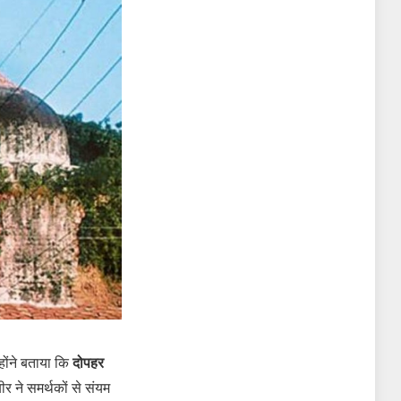
होंने बताया कि
दोपहर
र ने समर्थकों से संयम