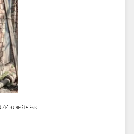
रे होने पर बाबरी मस्जिद