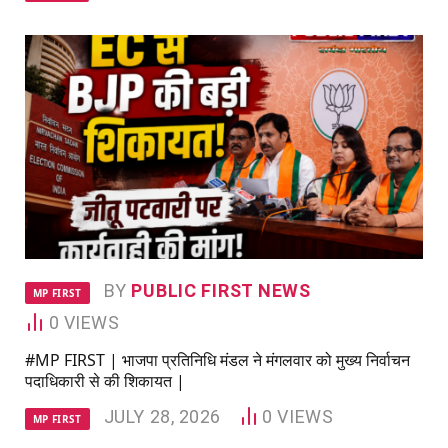
BY
PUBLIC FIRST NEWS
MP FIRST
0
VIEWS
#MP FIRST | भाजपा प्रतिनिधि मंडल ने मंगलवार को मुख्य निर्वाचन
पदाधिकारी से की शिकायत |
JULY 28, 2026
0
VIEWS
MP FIRST