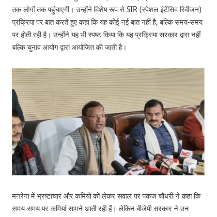
तक लोगों तक पहुंचाएगी। उन्होंने विशेष रूप से SIR (स्पेशल इंटेंसिव रिवीजन)
प्रक्रिया पर बात करते हुए कहा कि यह कोई नई बात नहीं है, बल्कि समय-समय
पर होती रही है। उन्होंने यह भी स्पष्ट किया कि यह प्रक्रिया सरकार द्वारा नहीं
बल्कि चुनाव आयोग द्वारा आयोजित की जाती है।
मनरेगा में भ्रष्टाचार और कमियों को लेकर सवाल पर पंकज चौधरी ने कहा कि
समय-समय पर कमियां सामने आती रही हैं। लेकिन बीजेपी सरकार ने उन