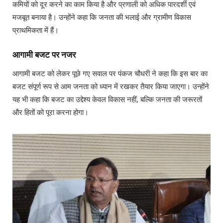
कमियों को दूर करने का काम किया है और प्रणाली को अधिक पारदर्शी एवं
मजबूत बनाया है। उन्होंने कहा कि जनता की भलाई और ग्रामीण विकास
प्राथमिकता में हैं।
आगामी बजट पर नजर
आगामी बजट को लेकर पूछे गए सवाल पर पंकज चौधरी ने कहा कि इस बार का
बजट संपूर्ण रूप से आम जनता को ध्यान में रखकर तैयार किया जाएगा। उन्होंने
यह भी कहा कि बजट का उद्देश्य केवल विकास नहीं, बल्कि जनता की जरूरतों
और हितों को पूरा करना होगा।