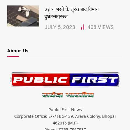
उड़ान भरने के तुरंत बाद विमान
दुर्घटनाग्रस्त
JULY 5, 2023
408
VIEWS
About Us
Public First News
Corporate Office: E/7/ HIG-139, Arera Colony, Bhopal
462016 (M.P)
Phone: 0755-7967937