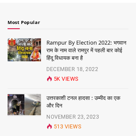
Most Popular
Rampur By Election 2022: भगवान
राम के नाम वाले रामपुर में पहली बार कोई
हिंदू विधायक बना है
DECEMBER 18, 2022
5K
VIEWS
उत्तरकाशी टनल हादसा : उम्मीद का एक
और दिन
NOVEMBER 23, 2023
513
VIEWS