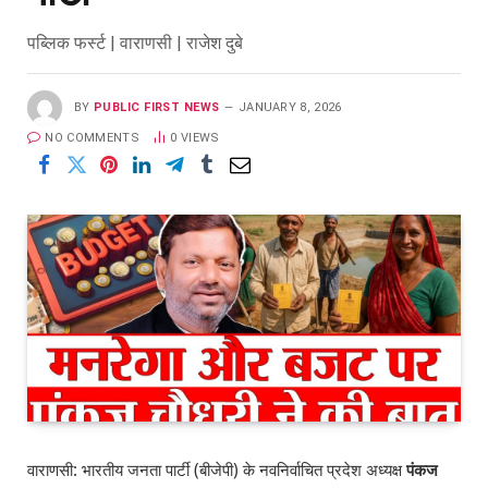
पब्लिक फर्स्ट | वाराणसी | राजेश दुबे
BY
PUBLIC FIRST NEWS
JANUARY 8, 2026
NO COMMENTS
0
VIEWS
वाराणसी: भारतीय जनता पार्टी (बीजेपी) के नवनिर्वाचित प्रदेश अध्यक्ष
पंकज