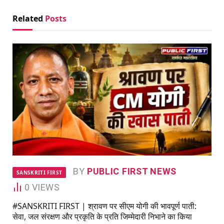
Related
Posts
BY
PUBLIC FIRST NEWS
SANSKRITI FIRST
0
VIEWS
#SANSKRITI FIRST | श्रावण पर सीएम योगी की भावपूर्ण पाती:
सेवा, जल संरक्षण और प्रकृति के प्रति जिम्मेदारी निभाने का किया