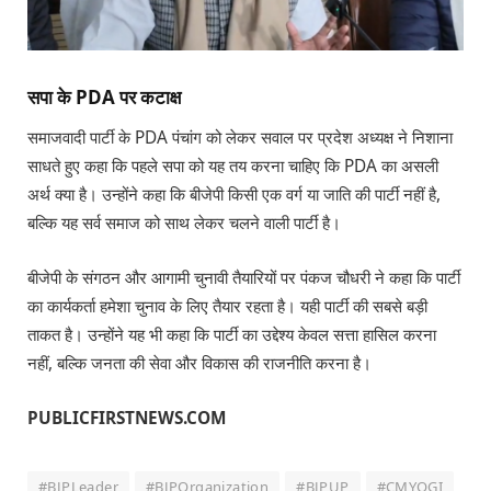
सपा के PDA पर कटाक्ष
समाजवादी पार्टी के PDA पंचांग को लेकर सवाल पर प्रदेश अध्यक्ष ने निशाना
साधते हुए कहा कि पहले सपा को यह तय करना चाहिए कि PDA का असली
अर्थ क्या है। उन्होंने कहा कि बीजेपी किसी एक वर्ग या जाति की पार्टी नहीं है,
बल्कि यह सर्व समाज को साथ लेकर चलने वाली पार्टी है।
बीजेपी के संगठन और आगामी चुनावी तैयारियों पर पंकज चौधरी ने कहा कि पार्टी
का कार्यकर्ता हमेशा चुनाव के लिए तैयार रहता है। यही पार्टी की सबसे बड़ी
ताकत है। उन्होंने यह भी कहा कि पार्टी का उद्देश्य केवल सत्ता हासिल करना
नहीं, बल्कि जनता की सेवा और विकास की राजनीति करना है।
PUBLICFIRSTNEWS.COM
#BJPLeader
#BJPOrganization
#BJPUP
#CMYOGI