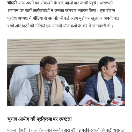
चौधरी
आज अपने पद संभालने के बाद पहली बार काशी पहुंचे। वाराणसी
आगमन पर पार्टी कार्यकर्ताओं ने उनका जोरदार स्वागत किया। इस दौरान
प्रदेश अध्यक्ष ने मीडिया से बातचीत में कई अहम मुद्दों पर खुलकर अपनी बात
रखी और पार्टी की नीतियों एवं आगामी योजनाओं के बारे में जानकारी दी।
चुनाव आयोग की प्रक्रिया पर स्पष्टता
पंकज चौधरी ने कहा कि चुनाव आयोग द्वारा की गई प्रक्रियाओं को पार्टी धरातल