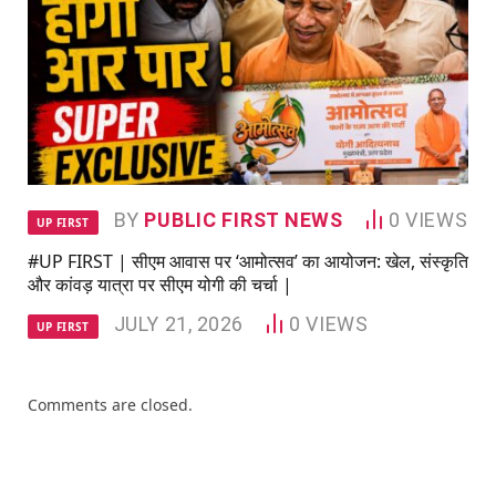
BY
PUBLIC FIRST NEWS
0
VIEWS
UP FIRST
#UP FIRST | सीएम आवास पर ‘आमोत्सव’ का आयोजन: खेल, संस्कृति
और कांवड़ यात्रा पर सीएम योगी की चर्चा |
JULY 21, 2026
0
VIEWS
UP FIRST
Comments are closed.