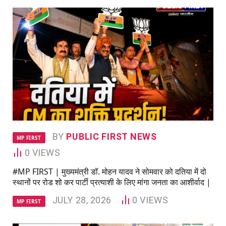
BY
PUBLIC FIRST NEWS
MP FIRST
0
VIEWS
#MP FIRST | मुख्यमंत्री डॉ. मोहन यादव ने सोमवार को दतिया में दो
स्थानों पर रोड शो कर पार्टी प्रत्याशी के लिए मांगा जनता का आशीर्वाद |
JULY 28, 2026
0
VIEWS
MP FIRST