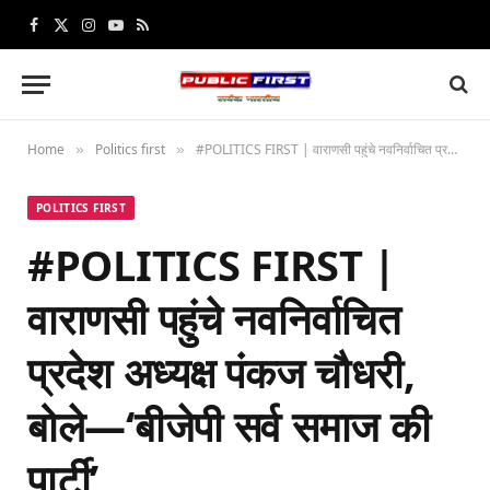
Facebook
X
Instagram
YouTube
RSS
(Twitter)
Home
Politics first
#POLITICS FIRST | वाराणसी पहुंचे नवनिर्वाचित प्रदेश अध्यक्ष पंकज चौधरी, बोले—‘बीजेपी सर्व समाज की पार्टी’
»
»
POLITICS FIRST
#POLITICS FIRST |
वाराणसी पहुंचे नवनिर्वाचित
प्रदेश अध्यक्ष पंकज चौधरी,
बोले—‘बीजेपी सर्व समाज की
पार्टी’