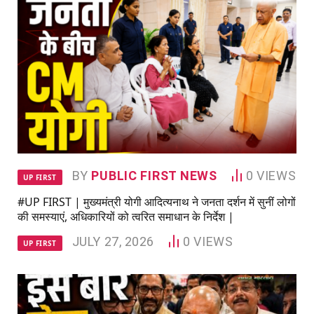
BY
PUBLIC FIRST NEWS
0
VIEWS
UP FIRST
#UP FIRST | मुख्यमंत्री योगी आदित्यनाथ ने जनता दर्शन में सुनीं लोगों
की समस्याएं, अधिकारियों को त्वरित समाधान के निर्देश |
JULY 27, 2026
0
VIEWS
UP FIRST