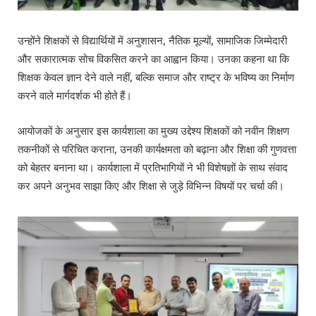
उन्होंने शिक्षकों से विद्यार्थियों में अनुशासन, नैतिक मूल्यों, सामाजिक जिम्मेदारी
और सकारात्मक सोच विकसित करने का आह्वान किया। उनका कहना था कि
शिक्षक केवल ज्ञान देने वाले नहीं, बल्कि समाज और राष्ट्र के भविष्य का निर्माण
करने वाले मार्गदर्शक भी होते हैं।
आयोजकों के अनुसार इस कार्यशाला का मुख्य उद्देश्य शिक्षकों को नवीन शिक्षण
तकनीकों से परिचित कराना, उनकी कार्यक्षमता को बढ़ाना और शिक्षा की गुणवत्ता
को बेहतर बनाना था। कार्यशाला में प्रतिभागियों ने भी विशेषज्ञों के साथ संवाद
कर अपने अनुभव साझा किए और शिक्षा से जुड़े विभिन्न विषयों पर चर्चा की।