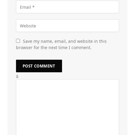
Save my name, email, and website in this
browser for the next time I comment.
Δ