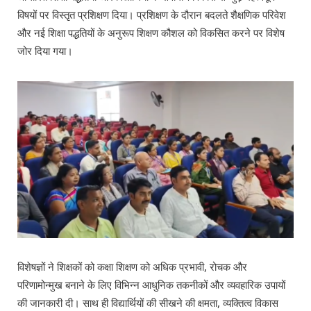
विषयों पर विस्तृत प्रशिक्षण दिया। प्रशिक्षण के दौरान बदलते शैक्षणिक परिवेश
और नई शिक्षा पद्धतियों के अनुरूप शिक्षण कौशल को विकसित करने पर विशेष
जोर दिया गया।
विशेषज्ञों ने शिक्षकों को कक्षा शिक्षण को अधिक प्रभावी, रोचक और
परिणामोन्मुख बनाने के लिए विभिन्न आधुनिक तकनीकों और व्यवहारिक उपायों
की जानकारी दी। साथ ही विद्यार्थियों की सीखने की क्षमता, व्यक्तित्व विकास