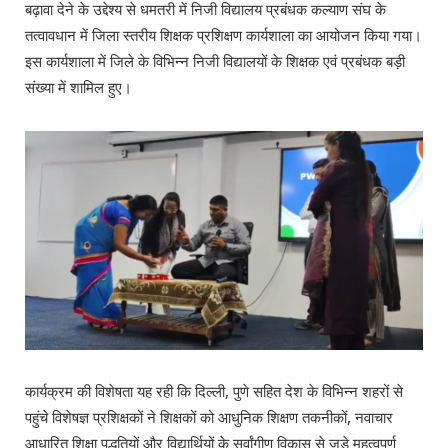
बढ़ावा देने के उद्देश्य से धमतरी में निजी विद्यालय प्रबंधक कल्याण संघ के
तत्वावधान में जिला स्तरीय शिक्षक प्रशिक्षण कार्यशाला का आयोजन किया गया।
इस कार्यशाला में जिले के विभिन्न निजी विद्यालयों के शिक्षक एवं प्रबंधक बड़ी
संख्या में शामिल हुए।
कार्यक्रम की विशेषता यह रही कि दिल्ली, पुणे सहित देश के विभिन्न शहरों से
पहुंचे विशेषज्ञ प्रशिक्षकों ने शिक्षकों को आधुनिक शिक्षण तकनीकों, नवाचार
आधारित शिक्षा पद्धतियों और विद्यार्थियों के सर्वांगीण विकास से जुड़े महत्वपूर्ण