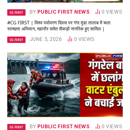
BY
PUBLIC FIRST NEWS
0
VIEWS
CG FIRST
#CG FIRST | विश्व पर्यावरण दिवस पर गंगा मुंडा तालाब में चला
स्वच्छता अभियान, महापौर समेत सैकड़ों नागरिक हुए शामिल |
JUNE 5, 2026
0
VIEWS
CG FIRST
BY
PUBLIC FIRST NEWS
0
VIEWS
CG FIRST