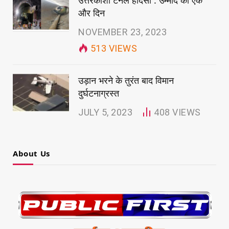
उत्तरकाशी टनल हादसा : उम्मीद का एक
और दिन
NOVEMBER 23, 2023
513
VIEWS
उड़ान भरने के तुरंत बाद विमान
दुर्घटनाग्रस्त
JULY 5, 2023
408
VIEWS
About Us