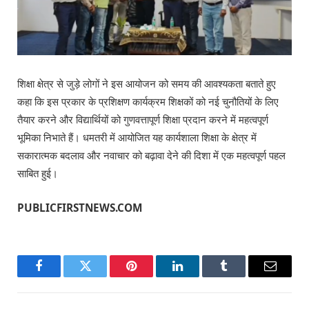
शिक्षा क्षेत्र से जुड़े लोगों ने इस आयोजन को समय की आवश्यकता बताते हुए
कहा कि इस प्रकार के प्रशिक्षण कार्यक्रम शिक्षकों को नई चुनौतियों के लिए
तैयार करने और विद्यार्थियों को गुणवत्तापूर्ण शिक्षा प्रदान करने में महत्वपूर्ण
भूमिका निभाते हैं। धमतरी में आयोजित यह कार्यशाला शिक्षा के क्षेत्र में
सकारात्मक बदलाव और नवाचार को बढ़ावा देने की दिशा में एक महत्वपूर्ण पहल
साबित हुई।
PUBLICFIRSTNEWS.COM
Facebook
Twitter
Pinterest
LinkedIn
Tumblr
Email