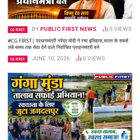
BY
PUBLIC FIRST NEWS
0
VIEWS
CG FIRST
#CG FIRST| प्रधानमंत्री नरेंद्र मोदी ने रचा इतिहास,भारत के सबसे
लंबे समय तक सेवा देने वाले निर्वाचित प्रधानमंत्री बने
JUNE 10, 2026
0
VIEWS
CG FIRST