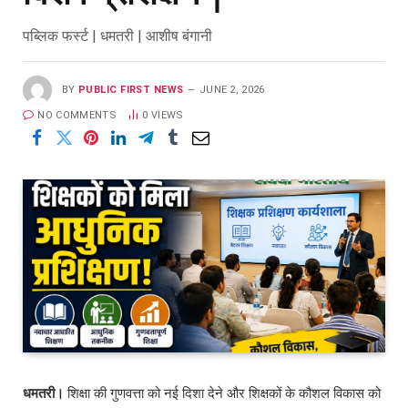
पब्लिक फर्स्ट | धमतरी | आशीष बंगानी
BY
PUBLIC FIRST NEWS
JUNE 2, 2026
NO COMMENTS
0
VIEWS
धमतरी।
शिक्षा की गुणवत्ता को नई दिशा देने और शिक्षकों के कौशल विकास को