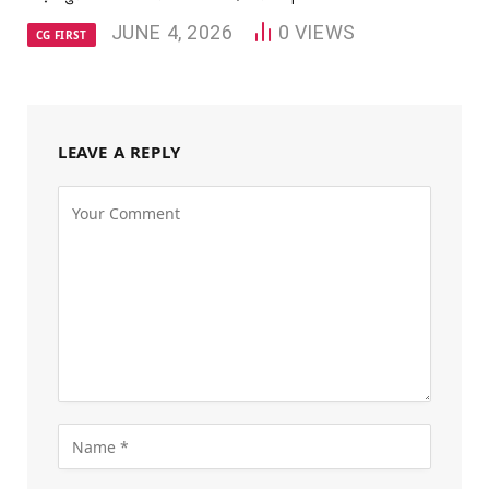
JUNE 4, 2026
0
VIEWS
CG FIRST
LEAVE A REPLY