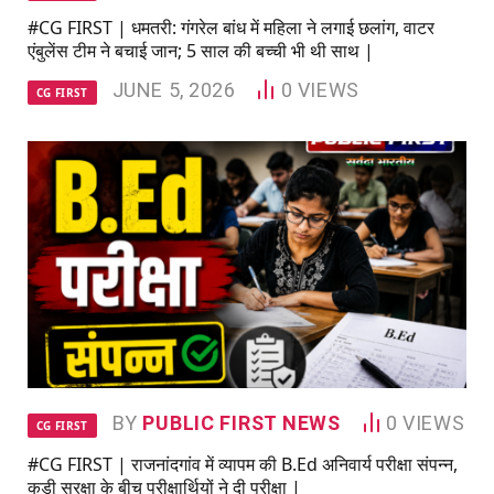
#CG FIRST | धमतरी: गंगरेल बांध में महिला ने लगाई छलांग, वाटर
एंबुलेंस टीम ने बचाई जान; 5 साल की बच्ची भी थी साथ |
JUNE 5, 2026
0
VIEWS
CG FIRST
BY
PUBLIC FIRST NEWS
0
VIEWS
CG FIRST
#CG FIRST | राजनांदगांव में व्यापम की B.Ed अनिवार्य परीक्षा संपन्न,
कड़ी सुरक्षा के बीच परीक्षार्थियों ने दी परीक्षा |