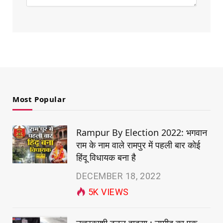
Most Popular
Rampur By Election 2022: भगवान
राम के नाम वाले रामपुर में पहली बार कोई
हिंदू विधायक बना है
DECEMBER 18, 2022
5K
VIEWS