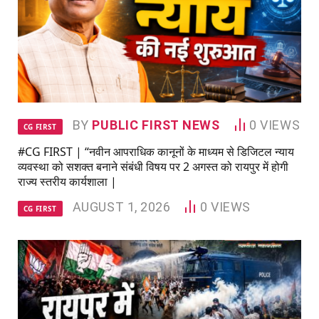
BY
PUBLIC FIRST NEWS
0
VIEWS
CG FIRST
#CG FIRST | “नवीन आपराधिक कानूनों के माध्यम से डिजिटल न्याय
व्यवस्था को सशक्त बनाने संबंधी विषय पर 2 अगस्त को रायपुर में होगी
राज्य स्तरीय कार्यशाला |
AUGUST 1, 2026
0
VIEWS
CG FIRST