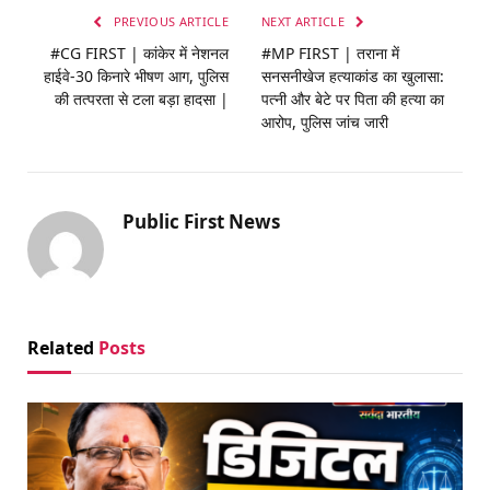
PREVIOUS ARTICLE
NEXT ARTICLE
#CG FIRST | कांकेर में नेशनल
#MP FIRST | तराना में
हाईवे-30 किनारे भीषण आग, पुलिस
सनसनीखेज हत्याकांड का खुलासा:
की तत्परता से टला बड़ा हादसा |
पत्नी और बेटे पर पिता की हत्या का
आरोप, पुलिस जांच जारी
Public First News
Related
Posts