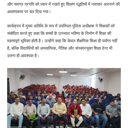
और समग्र प्रगति को ध्यान में रखते हुए शिक्षण पद्धतियों में नवाचार अपनाने की
आवश्यकता पर बल दिया गया।
कार्यक्रम में मुख्य अतिथि के रूप में उपस्थित पुलिस अधीक्षक ने शिक्षकों को
संबोधित करते हुए कहा कि बच्चों के उज्ज्वल भविष्य के निर्माण में शिक्षा की
महत्वपूर्ण भूमिका होती है। उन्होंने कहा कि केवल शैक्षणिक शिक्षा ही पर्याप्त नहीं
है, बल्कि विद्यार्थियों को आध्यात्मिक, नैतिक और संस्कारयुक्त शिक्षा देना भी
उतना ही आवश्यक है।