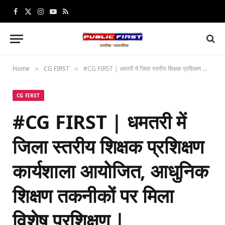
Facebook
X
Instagram
YouTube
RSS
(Twitter)
Home
CG FIRST
#CG FIRST | धमतरी में जिला स्तरीय शिक्षक प्रशिक्षण कार्यशाला आयोजित, आधुनिक शिक्षण तकनीकों पर मिला विशेष प्रशिक्षण |
»
»
CG FIRST
#CG FIRST | धमतरी में
जिला स्तरीय शिक्षक प्रशिक्षण
कार्यशाला आयोजित, आधुनिक
शिक्षण तकनीकों पर मिला
विशेष प्रशिक्षण |