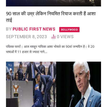
90 साल की उम्र लेकिन नियमित रियाज करती हैं आशा
ताई
BY
PUBLIC FIRST NEWS
BOLLYWOOD
SEPTEMBER 8, 2023
0
VIEWS
पब्लिक फर्स्ट। आज मशहूर गायिका आशा भोसले का 90वां जन्मदिन है। वे 20
भाषाओं में 11 हजार से ज्यादा गाने…