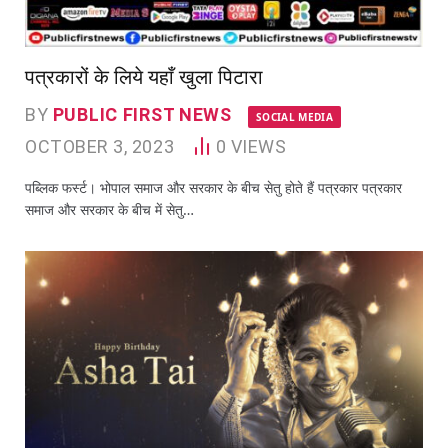
पत्रकारों के लिये यहाँ खुला पिटारा
BY
PUBLIC FIRST NEWS
SOCIAL MEDIA
OCTOBER 3, 2023
0
VIEWS
पब्लिक फर्स्ट। भोपाल समाज और सरकार के बीच सेतु होते हैं पत्रकार पत्रकार
समाज और सरकार के बीच में सेतु…