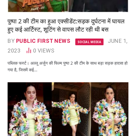
पुष्पा 2 की टीम का हुआ एक्सीडेंट:सड़क दुर्घटना में घायल
हुए कई आर्टिस्ट, शूटिंग से वापस लौट रही थी बस
BY
PUBLIC FIRST NEWS
JUNE 1,
SOCIAL MEDIA
2023
0
VIEWS
पब्लिक फर्स्ट। अल्लू अर्जुन की फिल्म पुष्पा 2 की टीम के साथ बड़ा सड़क हादसा हो
गया है, जिसमें कई…