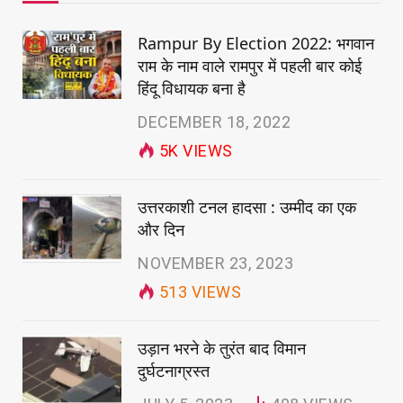
Rampur By Election 2022: भगवान
राम के नाम वाले रामपुर में पहली बार कोई
हिंदू विधायक बना है
DECEMBER 18, 2022
5K
VIEWS
उत्तरकाशी टनल हादसा : उम्मीद का एक
और दिन
NOVEMBER 23, 2023
513
VIEWS
उड़ान भरने के तुरंत बाद विमान
दुर्घटनाग्रस्त