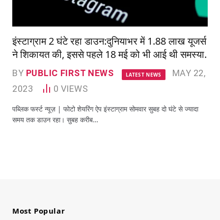
इंस्टाग्राम 2 घंटे रहा डाउन:दुनियाभर में 1.88 लाख यूजर्स
ने शिकायत की, इससे पहले 18 मई को भी आई थी समस्या.
BY
PUBLIC FIRST NEWS
MAY 22,
LATEST NEWS
2023
0
VIEWS
पब्लिक फर्स्ट न्यूज़ | फोटो शेयरिंग ऐप इंस्टाग्राम सोमवार सुबह दो घंटे से ज्यादा
समय तक डाउन रहा। सुबह करीब…
Most Popular