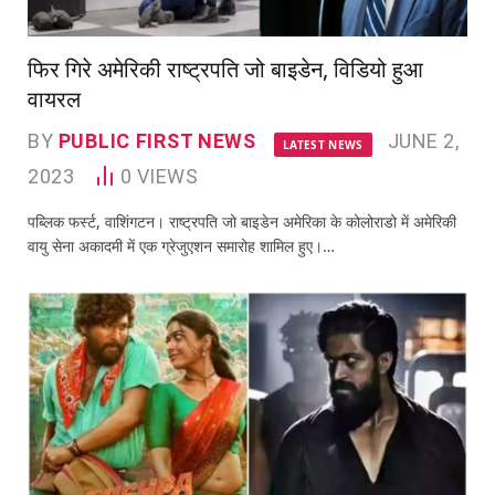
फिर गिरे अमेरिकी राष्ट्रपति जो बाइडेन, विडियो हुआ
वायरल
BY
PUBLIC FIRST NEWS
JUNE 2,
LATEST NEWS
2023
0
VIEWS
पब्लिक फर्स्ट, वाशिंगटन। राष्ट्रपति जो बाइडेन अमेरिका के कोलोराडो में अमेरिकी
वायु सेना अकादमी में एक ग्रेजुएशन समारोह शामिल हुए।…