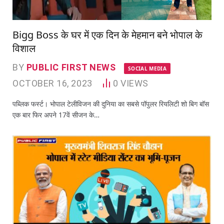
Bigg Boss के घर में एक दिन के मेहमान बने भोपाल के
विशाल
BY
PUBLIC FIRST NEWS
SOCIAL MEDIA
OCTOBER 16, 2023
0
VIEWS
पब्लिक फर्स्ट। भोपाल टेलीविजन की दुनिया का सबसे पॉपुलर रियलिटी शो बिग बॉस
एक बार फिर अपने 17वें सीजन के…