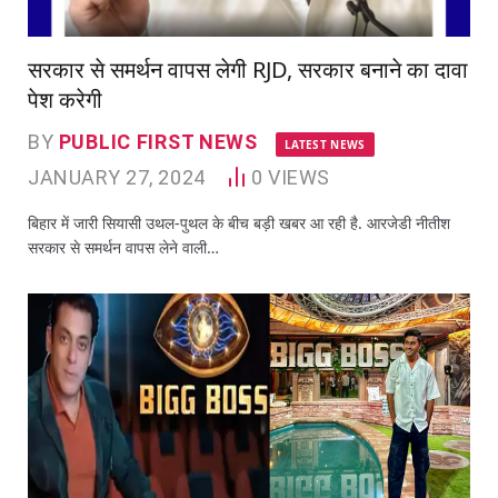
सरकार से समर्थन वापस लेगी RJD, सरकार बनाने का दावा
पेश करेगी
BY
PUBLIC FIRST NEWS
LATEST NEWS
JANUARY 27, 2024
0
VIEWS
बिहार में जारी सियासी उथल-पुथल के बीच बड़ी खबर आ रही है. आरजेडी नीतीश
सरकार से समर्थन वापस लेने वाली…