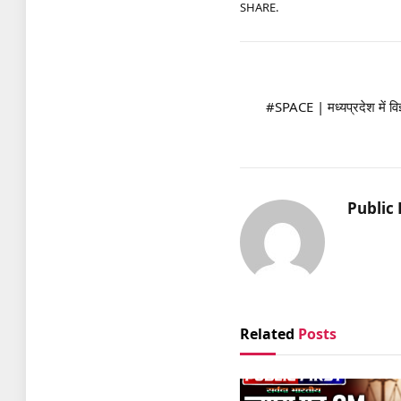
SHARE.
#SPACE | मध्यप्रदेश में विज
Public 
Related
Posts