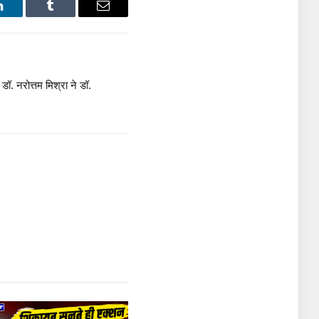
LinkedIn
Tumblr
Email
डॉ. नरोत्तम मिश्रा ने डॉ.