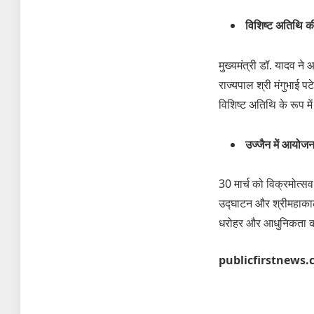
विशिष्ट अतिथि क
मुख्यमंत्री डॉ. यादव ने
राज्यपाल श्री मंगुभाई प
विशिष्ट अतिथि के रूप में
उज्जैन में आयोजन
30 मार्च को विक्रमोत्स
उद्घाटन और श्रीमहाकाल
धरोहर और आधुनिकता का 
publicfirstnews