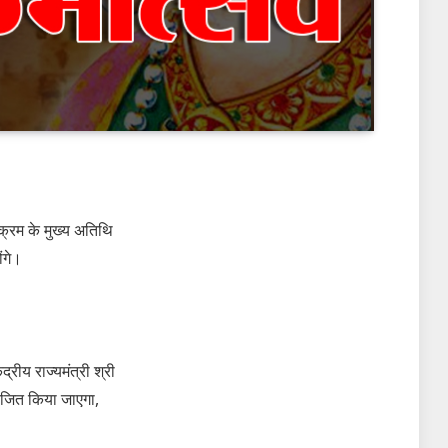
यक्रम के मुख्य अतिथि
ोंगे।
्रीय राज्यमंत्री श्री
आयोजित किया जाएगा,