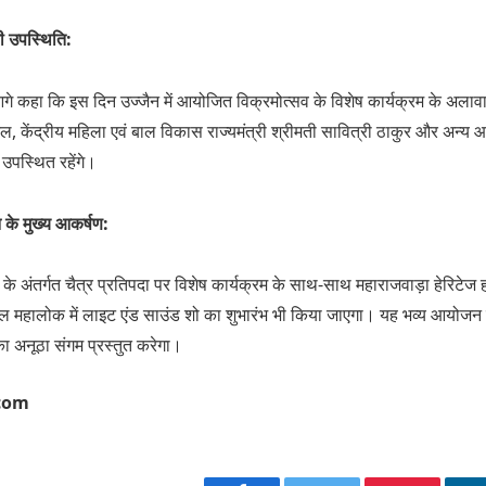
ी उपस्थिति:
 आगे कहा कि इस दिन उज्जैन में आयोजित विक्रमोत्सव के विशेष कार्यक्रम के अलावा अ
टेल, केंद्रीय महिला एवं बाल विकास राज्यमंत्री श्रीमती सावित्री ठाकुर और अन्
 उपस्थित रहेंगे।
 के मुख्य आकर्षण:
व के अंतर्गत चैत्र प्रतिपदा पर विशेष कार्यक्रम के साथ-साथ महाराजवाड़ा हेरिटेज
 महालोक में लाइट एंड साउंड शो का शुभारंभ भी किया जाएगा। यह भव्य आयोजन उ
अनूठा संगम प्रस्तुत करेगा।
.com