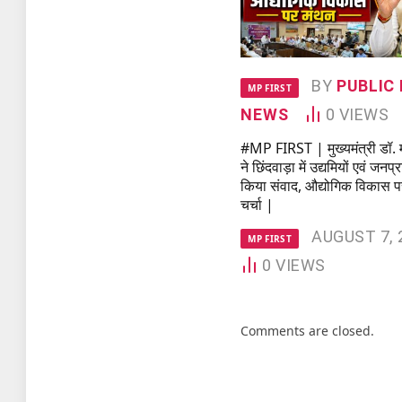
BY
PUBLIC 
MP FIRST
NEWS
0
VIEWS
#MP FIRST | मुख्यमंत्री डॉ.
ने छिंदवाड़ा में उद्यमियों एवं जनप्
किया संवाद, औद्योगिक विकास पर
चर्चा |
AUGUST 7, 
MP FIRST
0
VIEWS
Comments are closed.