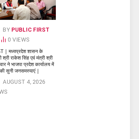
BY
PUBLIC FIRST
0
VIEWS
| मध्यप्रदेश शासन के
ी श्री राकेश सिंह एवं मंत्री श्री
र ने भाजपा प्रदेश कार्यालय में
ं की सुनी जनसमस्याएं |
AUGUST 4, 2026
EWS