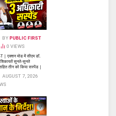
BY
PUBLIC FIRST
0
VIEWS
| एक्शन मोड में सीएम डॉ.
शिकायतें सुनते-सुनते
ित तीन को किया सस्पेंड |
AUGUST 7, 2026
EWS