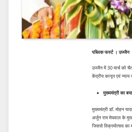
पब्लिक फर्स्ट । उज्जैन
उज्जैन में 30 मार्च को 
केंद्रीय कानून एवं न्याय 
मुख्यमंत्री का बय
मुख्यमंत्री डॉ. मोहन या
अर्जुन राम मेघवाल के मु
जिससे विक्रमोत्सव का 