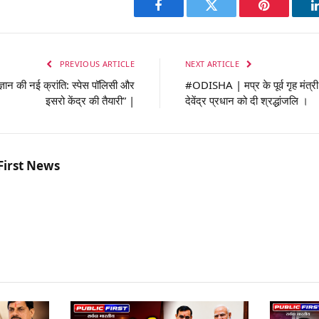
Facebook
Twitter
Pinterest
PREVIOUS ARTICLE
NEXT ARTICLE
्ञान की नई क्रांति: स्पेस पॉलिसी और
#ODISHA | मप्र के पूर्व गृह मंत्री 
इसरो केंद्र की तैयारी” |
देवेंद्र प्रधान को दी श्रद्धांजलि ।
First News