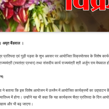
 । अमृत बैंडवाल ।
चैत्र प्रतिपदा एवं गुड़ी पड़वा के शुभ अवसर पर आयोजित विक्रमोत्सव के विशेष कार्
राज्यमंत्री (स्वतंत्र प्रभार) तथा संसदीय कार्य राज्यमंत्री श्री अर्जुन राम मेघवाल ह
ान:
दव ने बताया कि इस विशेष आयोजन में उज्जैन में आयोजित कार्यक्रमों का उद्घाटन केंद
ख्यातिथ्य में होगा। उन्होंने यह भी कहा कि यह कार्यक्रम चैत्र प्रतिपदा के दिन 
महत्व और भी बढ़ जाएगा।