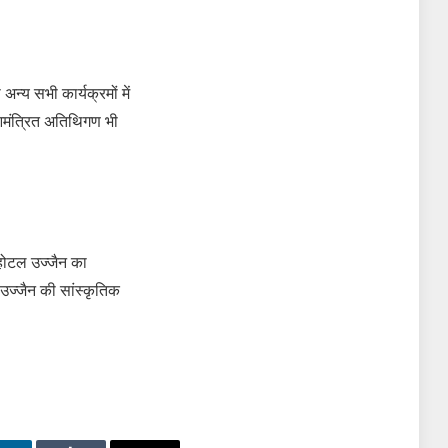
न्य सभी कार्यक्रमों में
य आमंत्रित अतिथिगण भी
 होटल उज्जैन का
ज्जैन की सांस्कृतिक