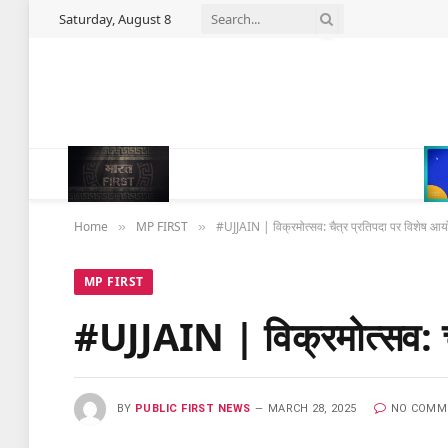
Saturday, August 8
Home
MP FIRST
#UJJAIN | विक्रमोत्सव: चैत्र प्रतिपदा पर विशेष आ
»
»
MP FIRST
#UJJAIN | विक्रमोत्सव: च
BY
PUBLIC FIRST NEWS
MARCH 28, 2025
NO COMM