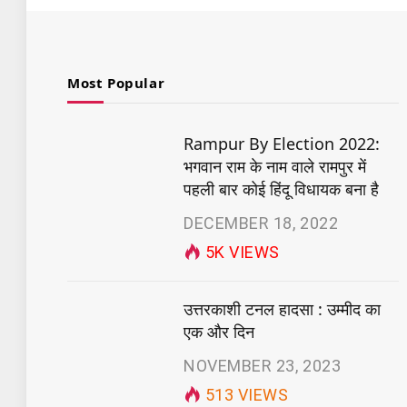
Most Popular
Rampur By Election 2022:
भगवान राम के नाम वाले रामपुर में
पहली बार कोई हिंदू विधायक बना है
DECEMBER 18, 2022
5K
VIEWS
उत्तरकाशी टनल हादसा : उम्मीद का
एक और दिन
NOVEMBER 23, 2023
513
VIEWS