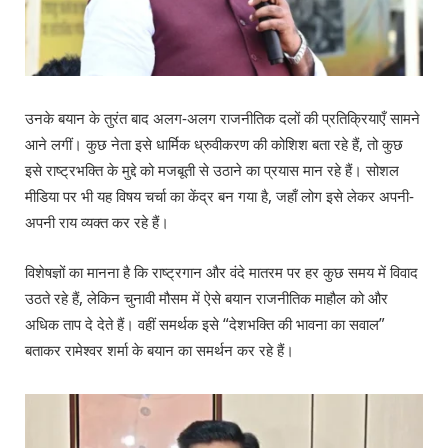
उनके बयान के तुरंत बाद अलग-अलग राजनीतिक दलों की प्रतिक्रियाएँ सामने
आने लगीं। कुछ नेता इसे धार्मिक ध्रुवीकरण की कोशिश बता रहे हैं, तो कुछ
इसे राष्ट्रभक्ति के मुद्दे को मजबूती से उठाने का प्रयास मान रहे हैं। सोशल
मीडिया पर भी यह विषय चर्चा का केंद्र बन गया है, जहाँ लोग इसे लेकर अपनी-
अपनी राय व्यक्त कर रहे हैं।
विशेषज्ञों का मानना है कि राष्ट्रगान और वंदे मातरम पर हर कुछ समय में विवाद
उठते रहे हैं, लेकिन चुनावी मौसम में ऐसे बयान राजनीतिक माहौल को और
अधिक ताप दे देते हैं। वहीं समर्थक इसे “देशभक्ति की भावना का सवाल”
बताकर रामेश्वर शर्मा के बयान का समर्थन कर रहे हैं।