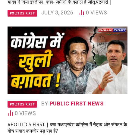
यादव ने दिया इस्तीफा, कहा- जमीनों के दलाल हैं जीतू पटवारी |
JULY 3, 2026
0
VIEWS
POLITICS FIRST
BY
PUBLIC FIRST NEWS
POLITICS FIRST
0
VIEWS
#POLITICS FIRST | क्या मध्यप्रदेश कांग्रेस में नेतृत्व और संगठन के
बीच संवाद कमजोर पड़ रहा है?