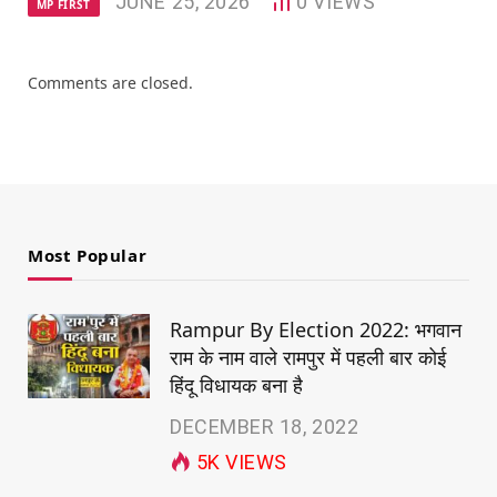
JUNE 25, 2026
0
VIEWS
MP FIRST
Comments are closed.
Most Popular
Rampur By Election 2022: भगवान
राम के नाम वाले रामपुर में पहली बार कोई
हिंदू विधायक बना है
DECEMBER 18, 2022
5K
VIEWS