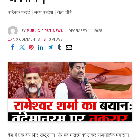
पब्लिक फर्स्ट | मध्य प्रदेश | नेहा चौरे
BY
PUBLIC FIRST NEWS
DECEMBER 11, 2025
NO COMMENTS
0
VIEWS
देश में एक बार फिर राष्ट्रगान और वंदे मातरम को लेकर राजनीतिक घमासान