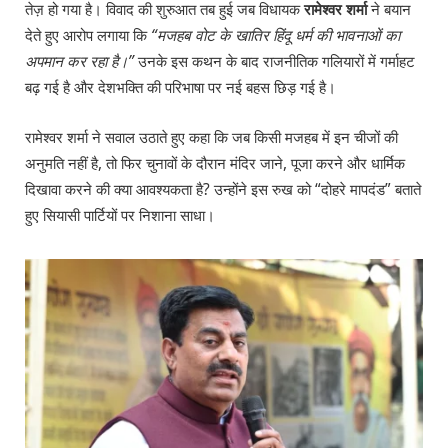
तेज़ हो गया है। विवाद की शुरुआत तब हुई जब विधायक
रामेश्वर शर्मा
ने बयान
देते हुए आरोप लगाया कि
“मजहब वोट के खातिर हिंदू धर्म की भावनाओं का
अपमान कर रहा है।”
उनके इस कथन के बाद राजनीतिक गलियारों में गर्माहट
बढ़ गई है और देशभक्ति की परिभाषा पर नई बहस छिड़ गई है।
रामेश्वर शर्मा ने सवाल उठाते हुए कहा कि जब किसी मजहब में इन चीजों की
अनुमति नहीं है, तो फिर चुनावों के दौरान मंदिर जाने, पूजा करने और धार्मिक
दिखावा करने की क्या आवश्यकता है? उन्होंने इस रुख को “दोहरे मापदंड” बताते
हुए सियासी पार्टियों पर निशाना साधा।