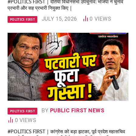
#POLITICS FIRST | दतिया विधानसभा उपचुनाव: भाजपा ने चुनाव
प्रभारी और सह प्रभारी नियुक्त किए |
JULY 15, 2026
0
VIEWS
POLITICS FIRST
BY
PUBLIC FIRST NEWS
POLITICS FIRST
0
VIEWS
#POLITICS FIRST | कांग्रेस को बड़ा झटका, पूर्व प्रदेश महासचिव