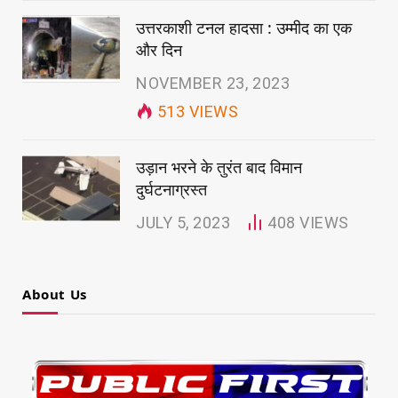
उत्तरकाशी टनल हादसा : उम्मीद का एक
और दिन
NOVEMBER 23, 2023
513
VIEWS
उड़ान भरने के तुरंत बाद विमान
दुर्घटनाग्रस्त
JULY 5, 2023
408
VIEWS
About Us