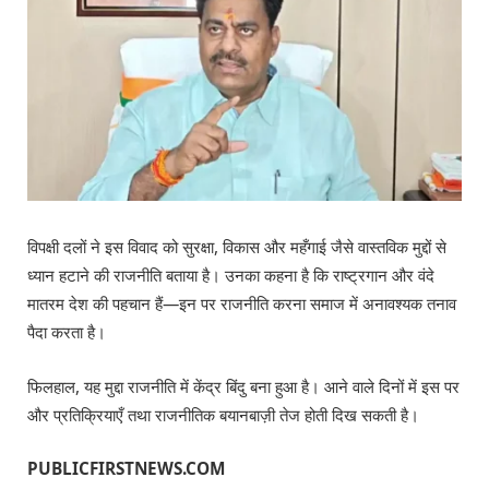
विपक्षी दलों ने इस विवाद को सुरक्षा, विकास और महँगाई जैसे वास्तविक मुद्दों से
ध्यान हटाने की राजनीति बताया है। उनका कहना है कि राष्ट्रगान और वंदे
मातरम देश की पहचान हैं—इन पर राजनीति करना समाज में अनावश्यक तनाव
पैदा करता है।
फिलहाल, यह मुद्दा राजनीति में केंद्र बिंदु बना हुआ है। आने वाले दिनों में इस पर
और प्रतिक्रियाएँ तथा राजनीतिक बयानबाज़ी तेज होती दिख सकती है।
PUBLICFIRSTNEWS.COM