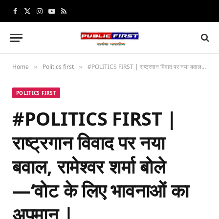
Facebook
X
Instagram
YouTube
RSS
(Twitter)
Home
Politics first
#POLITICS FIRST | राष्ट्रगान विवाद पर नया बवाल, रामेश्वर शर्मा बोले—‘वोट के लिए भावनाओं का अपमान |
»
»
POLITICS FIRST
#POLITICS FIRST |
राष्ट्रगान विवाद पर नया
बवाल, रामेश्वर शर्मा बोले
—‘वोट के लिए भावनाओं का
अपमान |