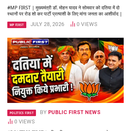
#MP FIRST | मुख्यमंत्री डॉ. मोहन यादव ने सोमवार को दतिया में दो
स्थानों पर रोड शो कर पार्टी प्रत्याशी के लिए मांगा जनता का आशीर्वाद |
JULY 28, 2026
0
VIEWS
MP FIRST
BY
PUBLIC FIRST NEWS
POLITICS FIRST
0
VIEWS