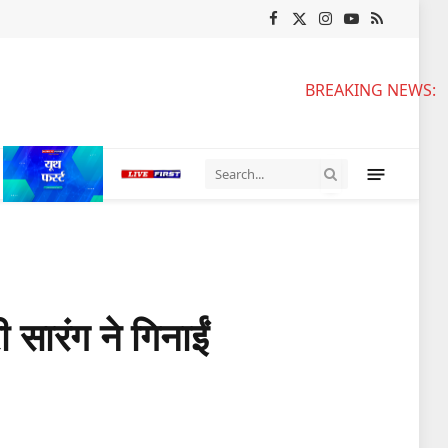
Facebook
X
Instagram
YouTube
RSS
(Twitter)
BREAKING NEWS:
 सारंग ने गिनाईं