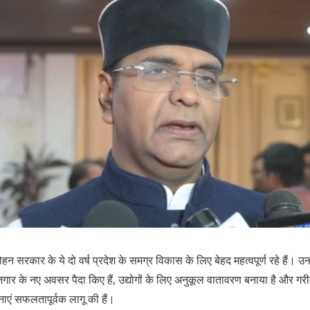
ोहन सरकार के ये दो वर्ष प्रदेश के समग्र विकास के लिए बेहद महत्वपूर्ण रहे हैं। उन्
र के नए अवसर पैदा किए हैं, उद्योगों के लिए अनुकूल वातावरण बनाया है और गरीब ए
एं सफलतापूर्वक लागू की हैं।