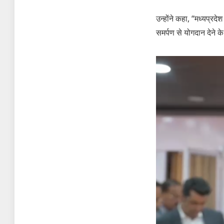
उन्होंने कहा, “मध्यप्रदे
समर्पण से योगदान देने के