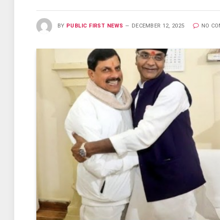
BY
PUBLIC FIRST NEWS
DECEMBER 12, 2025
NO C