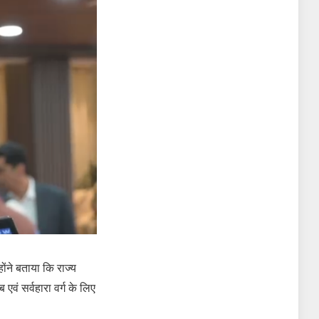
होंने बताया कि राज्य
वं सर्वहारा वर्ग के लिए