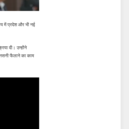
य में प्रदेश और भी नई
रिया दी। उन्होंने
 सनसनी फैलाने का काम