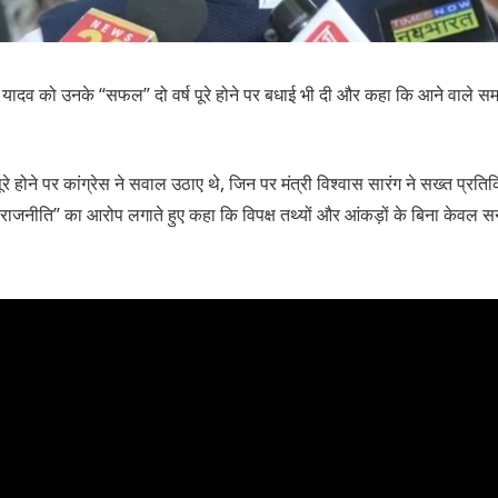
ोहन यादव को उनके “सफल” दो वर्ष पूरे होने पर बधाई भी दी और कहा कि आने वाले सम
रे होने पर कांग्रेस ने सवाल उठाए थे, जिन पर मंत्री विश्वास सारंग ने सख्त प्रतिक्
 राजनीति” का आरोप लगाते हुए कहा कि विपक्ष तथ्यों और आंकड़ों के बिना केवल