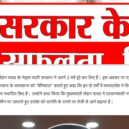
री मोहन यादव के नेतृत्व वाली सरकार ने अपने 2 वर्ष पूरे कर लिए हैं। इस अवसर पर प्
 सरकार के कामकाज को “बेमिसाल” बताते हुए कहा कि इन दो वर्षों में मध्यप्रदेश ने 
थापित किए हैं। उन्होंने दावा किया कि मुख्यमंत्री मोहन यादव ने प्रधानमंत्री नर
 पर उतारते हुए प्रदेश को प्रगति के रास्ते पर तेजी से आगे बढ़ाया है।