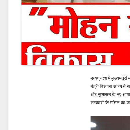
मध्यप्रदेश में मुख्यमंत्
मंत्री विश्वास सारंग ने
और सुशासन के नए आयाम स्
सरकार” के मॉडल को जमीन