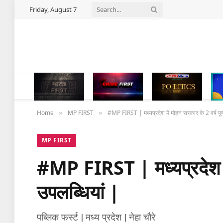
Friday, August 7
Home
MP FIRST
#MP FIRST | मध्यप्रदेश में मोहन सरकार के 2 वर्ष पूर्ण,
»
»
MP FIRST
#MP FIRST | मध्यप्रदेश में 
उपलब्धियां |
पब्लिक फर्स्ट | मध्य प्रदेश | नेहा चौरे