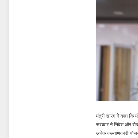
मंत्री सारंग ने कहा कि म
सरकार ने निवेश और रोजगा
अनेक कल्याणकारी योजना