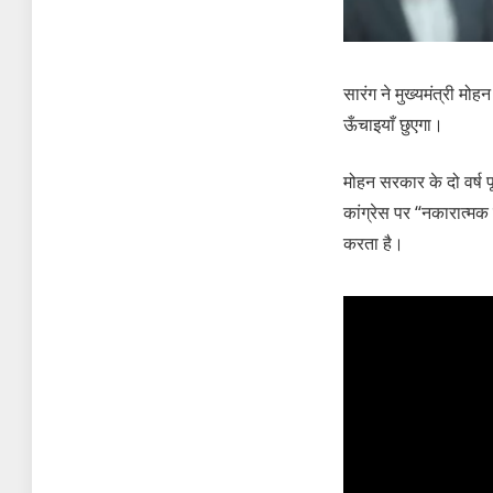
सारंग ने मुख्यमंत्री म
ऊँचाइयाँ छुएगा।
मोहन सरकार के दो वर्ष पू
कांग्रेस पर “नकारात्मक
करता है।