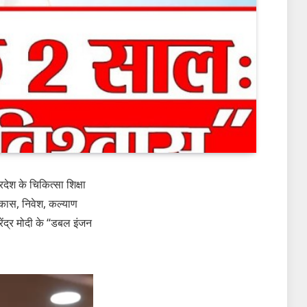
रदेश के चिकित्सा शिक्षा
विकास, निवेश, कल्याण
ेंद्र मोदी के “डबल इंजन