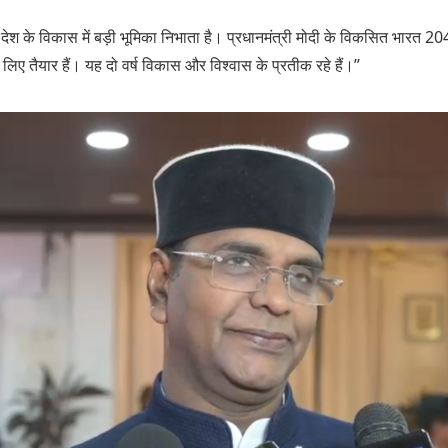
श देश के विकास में बड़ी भूमिका निभाता है। प्रधानमंत्री मोदी के विकसित भारत 2047
 लिए तैयार हैं। यह दो वर्ष विकास और विश्वास के प्रतीक रहे हैं।’’