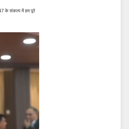
 के संकल्प में हम पूरे