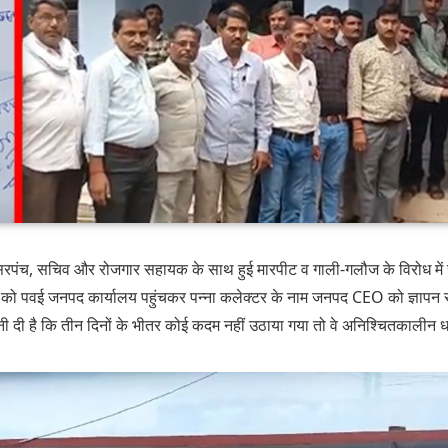
ें सरपंच, सचिव और रोजगार सहायक के साथ हुई मारपीट व गाली‑गलौज के विरोध मे
 को पवई जनपद कार्यालय पहुंचकर पन्ना कलेक्टर के नाम जनपद CEO को ज्ञापन सौं
नी दी है कि तीन दिनों के भीतर कोई कदम नहीं उठाया गया तो वे अनिश्चितकालीन धर