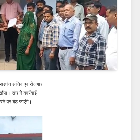
ं सरपंच सचिव एवं रोजगार
पा। संघ ने कार्रवाई
ने पर बैठ जाएंगे।