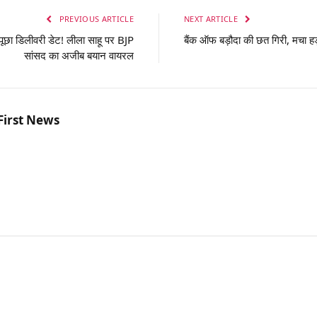
PREVIOUS ARTICLE
NEXT ARTICLE
ूछा डिलीवरी डेट! लीला साहू पर BJP
बैंक ऑफ बड़ौदा की छत गिरी, मचा ह
सांसद का अजीब बयान वायरल
First News