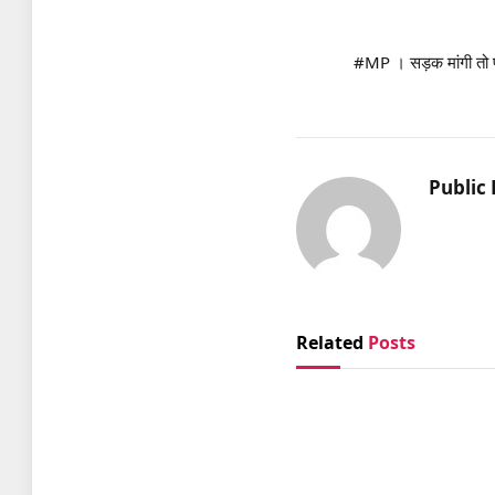
#MP । सड़क मांगी तो प
Public 
Related
Posts