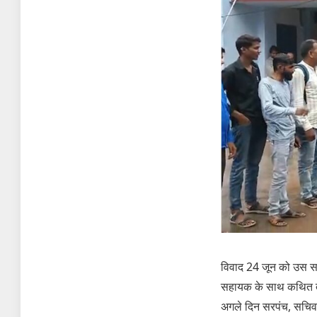
विवाद 24 जून को उस समय 
सहायक के साथ कथित तौर
अगले दिन सरपंच, सचिव