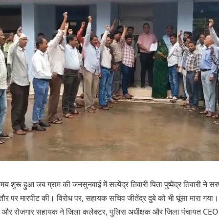
शुरू हुआ जब ग्राम की जनसुनवाई में सत्येंद्र तिवारी पिता पुष्पेंद्र तिवारी ने
 पर मारपीट की। विरोध पर, सहायक सचिव जीतेंद्र दुबे को भी घूंसा मारा गया
 और रोजगार सहायक ने जिला कलेक्टर, पुलिस अधीक्षक और जिला पंचायत CEO