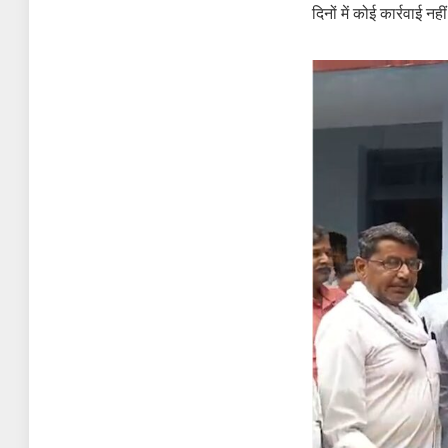
दिनों में कोई कार्रवाई नही