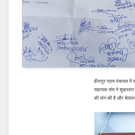
हीरापुर ग्राम पंचायत म
सहायक संघ ने शुक्रवार
की मांग की है और चेताव