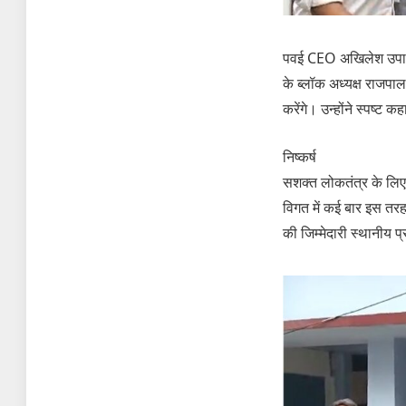
पवई CEO अखिलेश उपाध्या
के ब्लॉक अध्यक्ष राजपाल
करेंगे। उन्होंने स्पष्ट कह
निष्कर्ष
सशक्त लोकतंत्र के लिए
विगत में कई बार इस तरह
की जिम्मेदारी स्थानीय