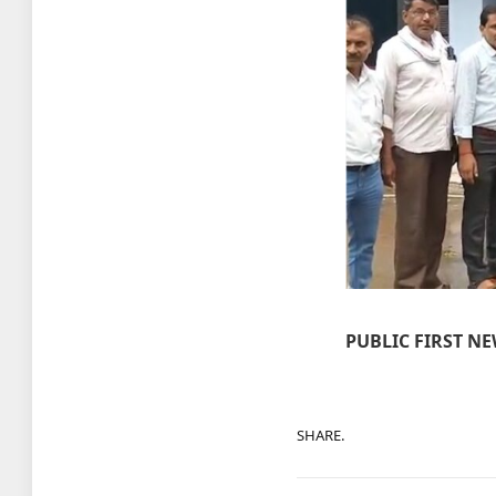
PUBLIC FIRST N
SHARE.