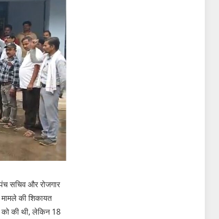
 सरपंच सचिव और रोजगार
। मामले की शिकायत
 को की थी, लेकिन 18