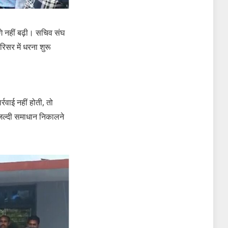
े नहीं बढ़ी। सचिव संघ
रिसर में धरना शुरू
वाई नहीं होती, तो
 जल्दी समाधान निकालने