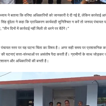
य ने बताया कि वरिष्ठ अधिकारियों को जानकारी दे दी गई है, लेकिन कार्रवाई आग
 सिंह बुंदेला ने कहा कि प्राधिकरण कार्यवाही सुनिश्चित न करें तो जनपद पंचायत प
ा, “तीन दिनों में कार्रवाई नहीं मिली तो धरने पर बैठेंगे।”
 पंचायत स्तर पर यह घटना चिंता का विषय है। अगर सही समय पर प्रशासनिक कार्र
 की घटनाएं सत्ता‑संस्थाओं पर असंतोष पैदा करती हैं। ग्रामीणों के साथ जोड़कर
 प्रशासन और अधिकारियों की बनती है।