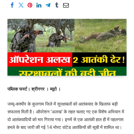
पब्लिक फर्स्ट। श्रीनगर । ब्यूरो ।
जम्मू-कश्मीर के कुलगाम जिले में सुरक्षाबलों को आतंकवाद के खिलाफ बड़ी
सफलता मिली है। ऑपरेशन ‘अलख’ के तहत चलाए गए एक विशेष अभियान में
दो आतंकवादियों को मार गिराया गया। इनमें से एक आतंकी हाल ही में पहलगाम
हमले के बाद जारी की गई 14 मोस्ट वांटेड आतंकियों की सूची में शामिल था।