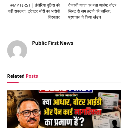
#MP FIRST | इंगोरिया पुलिस को
तेजस्वी यादव का बड़ा आरोप: वोटर
बड़ी सफलता, ट्रैक्टर चोरी का आरोपी
लिस्ट से नाम हटाने की साजिश,
गिरफ्तार
प्रशासन ने किया खंडन
Public First News
Related
Posts