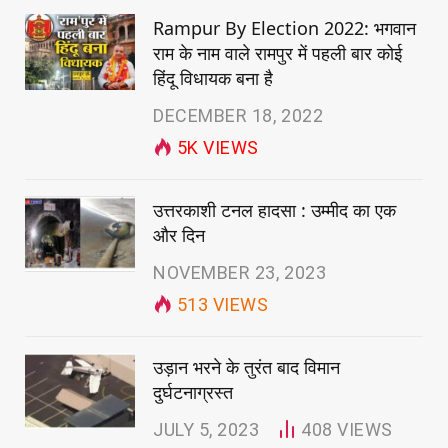
Rampur By Election 2022: भगवान
राम के नाम वाले रामपुर में पहली बार कोई
हिंदू विधायक बना है
DECEMBER 18, 2022
5K
VIEWS
उत्तरकाशी टनल हादसा : उम्मीद का एक
और दिन
NOVEMBER 23, 2023
513
VIEWS
उड़ान भरने के तुरंत बाद विमान
दुर्घटनाग्रस्त
JULY 5, 2023
408
VIEWS