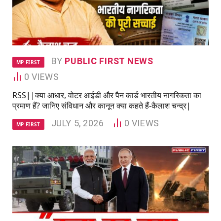
BY
PUBLIC FIRST NEWS
MP FIRST
0
VIEWS
RSS||क्या आधार, वोटर आईडी और पैन कार्ड भारतीय नागरिकता का
प्रमाण हैं? जानिए संविधान और कानून क्या कहते हैं-कैलाश चन्द्र|
JULY 5, 2026
0
VIEWS
MP FIRST