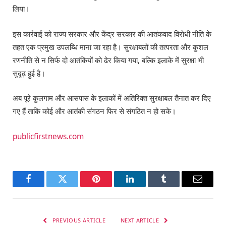
लिया।
इस कार्रवाई को राज्य सरकार और केंद्र सरकार की आतंकवाद विरोधी नीति के
तहत एक प्रमुख उपलब्धि माना जा रहा है। सुरक्षाबलों की तत्परता और कुशल
रणनीति से न सिर्फ दो आतंकियों को ढेर किया गया, बल्कि इलाके में सुरक्षा भी
सुदृढ़ हुई है।
अब पूरे कुलगाम और आसपास के इलाकों में अतिरिक्त सुरक्षाबल तैनात कर दिए
गए हैं ताकि कोई और आतंकी संगठन फिर से संगठित न हो सके।
publicfirstnews.com
Facebook
Twitter
Pinterest
LinkedIn
Tumblr
Email
PREVIOUS ARTICLE
NEXT ARTICLE