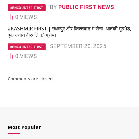
BY
PUBLIC FIRST NEWS
#ENCOUNTER FIRST
0
VIEWS
#KASHMIR FIRST | उधमपुर और किश्तवाड़ में सेना–आतंकी मुठभेड़,
एक जवान वीरगति को प्राप्त
SEPTEMBER 20, 2025
#ENCOUNTER FIRST
0
VIEWS
Comments are closed.
Most Popular