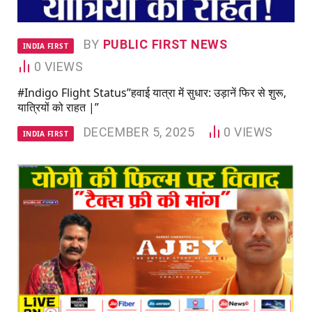
BY
PUBLIC FIRST NEWS
INDIA FIRST
0
VIEWS
#Indigo Flight Status”हवाई यात्रा में सुधार: उड़ानें फिर से शुरू,
यात्रियों को राहत |”
DECEMBER 5, 2025
0
VIEWS
INDIA FIRST