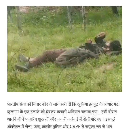
भारतीय सेना की चिनार कोर ने जानकारी दी कि खुफिया इनपुट के आधार पर
कुलगाम के एक इलाके को घेरकर तलाशी अभियान चलाया गया। इसी दौरान
आतंकियों ने फायरिंग शुरू की और जवाबी कार्रवाई में दोनों मारे गए। इस पूरे
ऑपरेशन में सेना, जम्मू-कश्मीर पुलिस और CRPF ने संयुक्त रूप से भाग