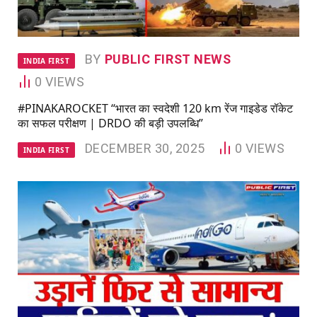
BY
PUBLIC FIRST NEWS
INDIA FIRST
0
VIEWS
#PINAKAROCKET “भारत का स्वदेशी 120 km रेंज गाइडेड रॉकेट
का सफल परीक्षण | DRDO की बड़ी उपलब्धि”
DECEMBER 30, 2025
0
VIEWS
INDIA FIRST