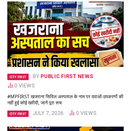
BY
PUBLIC FIRST NEWS
CITY FIRST
0
VIEWS
#MPFIRST खजराना सिविल अस्पताल के नाम पर दवाओं-उपकरणों की
नहीं हुई कोई खरीदी, जानें पूरा सच
JULY 7, 2026
0
VIEWS
CITY FIRST