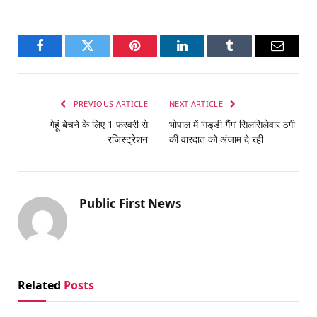
Facebook
Twitter
Pinterest
LinkedIn
Tumblr
Email
PREVIOUS ARTICLE
NEXT ARTICLE
गेहूं बेचने के लिए 1 फरवरी से
भोपाल में ‘गड्‌डी गैंग’ सिलसिलेवार ठगी
रजिस्ट्रेशन
की वारदात को अंजाम दे रही
Public First News
Related
Posts