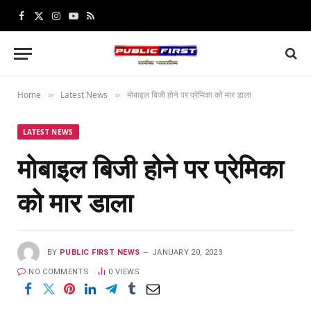
Facebook
X
Instagram
YouTube
RSS
(Twitter)
Home
Latest News
मोबाइल बिजी होने पर प्रेमिका को मार डाला
»
»
LATEST NEWS
मोबाइल बिजी होने पर प्रेमिका
को मार डाला
BY
PUBLIC FIRST NEWS
JANUARY 20, 2023
NO COMMENTS
0
VIEWS