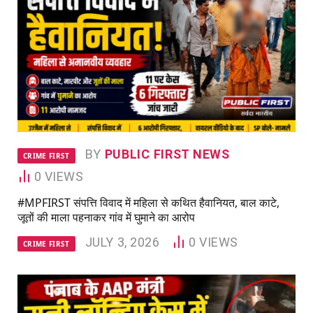
BY
PUBLIC FIRST NEWS
CRIME FIRST
0
VIEWS
#MPFIRST संपत्ति विवाद में महिला से कथित हैवानियत, बाल काटे,
जूतों की माला पहनाकर गांव में घुमाने का आरोप
JULY 3, 2026
0
VIEWS
CRIME FIRST