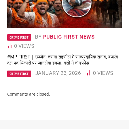
BY
PUBLIC FIRST NEWS
CRIME FIRST
0
VIEWS
#MP FIRST | उज्जैन: तराना तहसील में साम्प्रदायिक तनाव, बजरंग
दल पदाधिकारी पर जानलेवा हमला, बसों में तोड़फोड़
JANUARY 23, 2026
0
VIEWS
CRIME FIRST
Comments are closed.