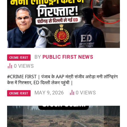
BY
PUBLIC FIRST NEWS
CRIME FIRST
0
VIEWS
#CRIME FIRST | पंजाब के AAP मंत्री संजीव अरोड़ा मनी लॉन्ड्रिंग
केस में गिरफ्तार, ED दिल्ली लेकर पहुंची |
MAY 9, 2026
0
VIEWS
CRIME FIRST