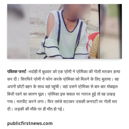
पब्लिक फर्स्ट
-भदोही में बुधवार को एक प्रेमी ने प्रेमिका की गोली मारकर हत्या
कर दी। सिरफिरे प्रेमी ने फोन करके प्रेमिका को मिलने के लिए बुलाया। वह
अपनी छोटी बहन के साथ वहां पहुंची। वहां उसने प्रेमिका से बार-बार मोबाइल
बिजी रहने का कारण पूछा। प्रेमिका इस सवाल पर नाराज हुई तो वह उखड़
गया। मारपीट करने लगा। फिर तमंचे सटाकर उसकी कनपटी पर गोली मार
दी। लड़की की मौके पर ही मौत हो गई।
publicfirstnews.com