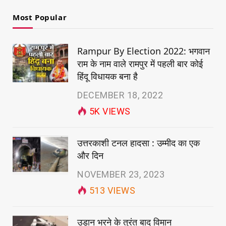
Most Popular
Rampur By Election 2022: भगवान
राम के नाम वाले रामपुर में पहली बार कोई
हिंदू विधायक बना है
DECEMBER 18, 2022
5K
VIEWS
उत्तरकाशी टनल हादसा : उम्मीद का एक
और दिन
NOVEMBER 23, 2023
513
VIEWS
उड़ान भरने के तुरंत बाद विमान